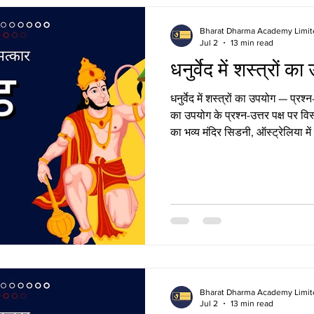
Bharat Dharma Academy Limit
Jul 2
13 min read
धनुर्वेद में शस्त्रों क
धनुर्वेद में शस्त्रों का उपयोग — प्रश्न-
का उपयोग के प्रश्न-उत्तर पक्ष पर विस्
का भव्य मंदिर सिडनी, ऑस्ट्रेलिया मे
पवित्र मिशन से जुड़ना चाहते हैं, त
योगदान दें। शस्त्रों की परिभाषा एवं वर
उपयोग की नींव धनुर्वेद में शस्त्रों 
शस्त्रों की परिभाषा स्पष्ट करनी आव
Bharat Dharma Academy Limit
Jul 2
13 min read