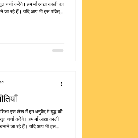
्तृत चर्चा करेंगे। हम माँ आद्या काली का
नाने जा रहे हैं। यदि आप भी इस पवित्र
ा हमारी वेबसाइट पर जाकर अपना योगदान
्रों की सुरक्षा का मूल भाव धनुर्वेद में
ed
नीतियाँ
िक्षा इस लेख में हम धनुर्वेद में युद्ध की
तृत चर्चा करेंगे। हम माँ आद्या काली
ं बनाने जा रहे हैं। यदि आप भी इस
ो कृपया हमारी वेबसाइट पर जाकर अपना