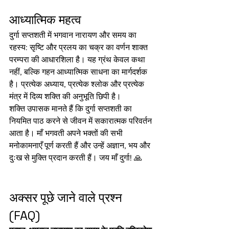
आध्यात्मिक महत्व
दुर्गा सप्तशती में भगवान नारायण और समय का 
रहस्य: सृष्टि और प्रलय का चक्र का वर्णन शाक्त 
परम्परा की आधारशिला है। यह ग्रंथ केवल कथा 
नहीं, बल्कि गहन आध्यात्मिक साधना का मार्गदर्शक 
है। प्रत्येक अध्याय, प्रत्येक श्लोक और प्रत्येक 
मंत्र में दिव्य शक्ति की अनुभूति छिपी है।
शक्ति उपासक मानते हैं कि दुर्गा सप्तशती का 
नियमित पाठ करने से जीवन में सकारात्मक परिवर्तन 
आता है। माँ भगवती अपने भक्तों की सभी 
मनोकामनाएँ पूर्ण करती हैं और उन्हें अज्ञान, भय और 
दुःख से मुक्ति प्रदान करती हैं। जय माँ दुर्गा! 🙏
अक्सर पूछे जाने वाले प्रश्न 
(FAQ)