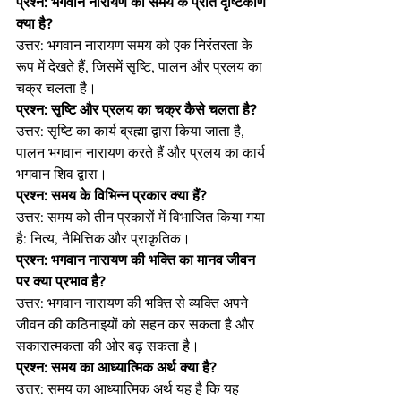
प्रश्न: भगवान नारायण का समय के प्रति दृष्टिकोण 
क्या है?
उत्तर: भगवान नारायण समय को एक निरंतरता के 
रूप में देखते हैं, जिसमें सृष्टि, पालन और प्रलय का 
चक्र चलता है।
प्रश्न: सृष्टि और प्रलय का चक्र कैसे चलता है?
उत्तर: सृष्टि का कार्य ब्रह्मा द्वारा किया जाता है, 
पालन भगवान नारायण करते हैं और प्रलय का कार्य 
भगवान शिव द्वारा।
प्रश्न: समय के विभिन्न प्रकार क्या हैं?
उत्तर: समय को तीन प्रकारों में विभाजित किया गया 
है: नित्य, नैमित्तिक और प्राकृतिक।
प्रश्न: भगवान नारायण की भक्ति का मानव जीवन 
पर क्या प्रभाव है?
उत्तर: भगवान नारायण की भक्ति से व्यक्ति अपने 
जीवन की कठिनाइयों को सहन कर सकता है और 
सकारात्मकता की ओर बढ़ सकता है।
प्रश्न: समय का आध्यात्मिक अर्थ क्या है?
उत्तर: समय का आध्यात्मिक अर्थ यह है कि यह 