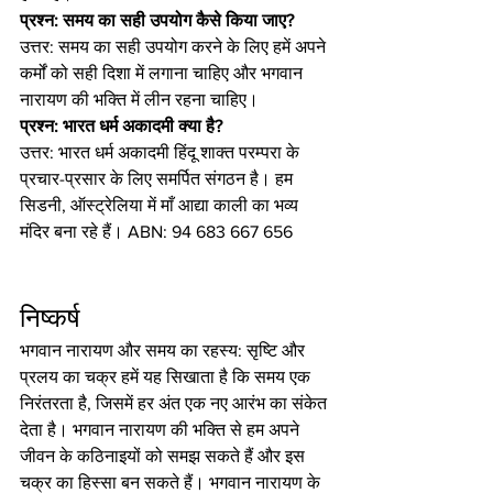
प्रश्न: समय का सही उपयोग कैसे किया जाए?
उत्तर: समय का सही उपयोग करने के लिए हमें अपने 
कर्मों को सही दिशा में लगाना चाहिए और भगवान 
नारायण की भक्ति में लीन रहना चाहिए।
प्रश्न: भारत धर्म अकादमी क्या है?
उत्तर: भारत धर्म अकादमी हिंदू शाक्त परम्परा के 
प्रचार-प्रसार के लिए समर्पित संगठन है। हम 
सिडनी, ऑस्ट्रेलिया में माँ आद्या काली का भव्य 
मंदिर बना रहे हैं। ABN: 94 683 667 656
निष्कर्ष
भगवान नारायण और समय का रहस्य: सृष्टि और 
प्रलय का चक्र हमें यह सिखाता है कि समय एक 
निरंतरता है, जिसमें हर अंत एक नए आरंभ का संकेत 
देता है। भगवान नारायण की भक्ति से हम अपने 
जीवन के कठिनाइयों को समझ सकते हैं और इस 
चक्र का हिस्सा बन सकते हैं। भगवान नारायण के 