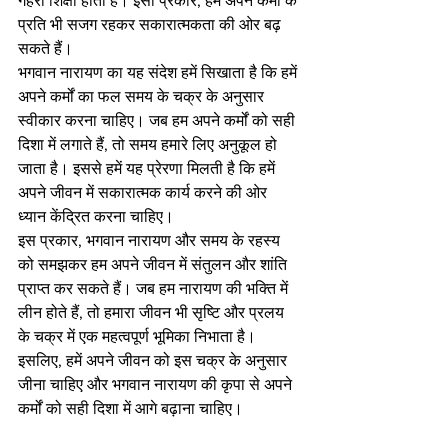
गहरी शिक्षा होती है। इसी प्रकार, हम अपने कर्मों के 
प्रति भी सजग रहकर सकारात्मकता की ओर बढ़ 
सकते हैं।
भगवान नारायण का यह संदेश हमें सिखाता है कि हमें 
अपने कर्मों का फल समय के चक्र के अनुसार 
स्वीकार करना चाहिए। जब हम अपने कर्मों को सही 
दिशा में लगाते हैं, तो समय हमारे लिए अनुकूल हो 
जाता है। इससे हमें यह प्रेरणा मिलती है कि हमें 
अपने जीवन में सकारात्मक कार्य करने की ओर 
ध्यान केंद्रित करना चाहिए।
इस प्रकार, भगवान नारायण और समय के रहस्य 
को समझकर हम अपने जीवन में संतुलन और शांति 
प्राप्त कर सकते हैं। जब हम नारायण की भक्ति में 
लीन होते हैं, तो हमारा जीवन भी सृष्टि और प्रलय 
के चक्र में एक महत्वपूर्ण भूमिका निभाता है। 
इसलिए, हमें अपने जीवन को इस चक्र के अनुसार 
जीना चाहिए और भगवान नारायण की कृपा से अपने 
कर्मों को सही दिशा में आगे बढ़ाना चाहिए।