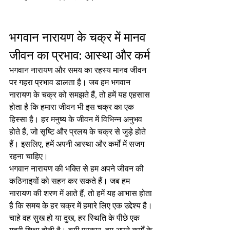
भगवान नारायण के चक्र में मानव 
जीवन का प्रभाव: आस्था और कर्म
भगवान नारायण और समय का रहस्य मानव जीवन 
पर गहरा प्रभाव डालता है। जब हम भगवान 
नारायण के चक्र को समझते हैं, तो हमें यह एहसास 
होता है कि हमारा जीवन भी इस चक्र का एक 
हिस्सा है। हर मनुष्य के जीवन में विभिन्न अनुभव 
होते हैं, जो सृष्टि और प्रलय के चक्र से जुड़े होते 
हैं। इसलिए, हमें अपनी आस्था और कर्मों में सजग 
रहना चाहिए।
भगवान नारायण की भक्ति से हम अपने जीवन की 
कठिनाइयों को सहन कर सकते हैं। जब हम 
नारायण की शरण में आते हैं, तो हमें यह आभास होता 
है कि समय के हर चक्र में हमारे लिए एक उद्देश्य है। 
चाहे वह सुख हो या दुख, हर स्थिति के पीछे एक 