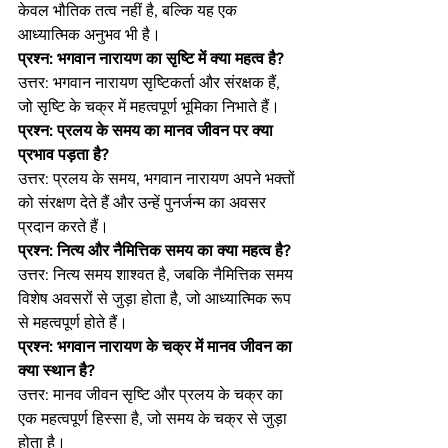
केवल भौतिक तत्व नहीं है, बल्कि यह एक 
आध्यात्मिक अनुभव भी है।
प्रश्न: भगवान नारायण का सृष्टि में क्या महत्व है?
उत्तर: भगवान नारायण सृष्टिकर्ता और संरक्षक हैं, 
जो सृष्टि के चक्र में महत्वपूर्ण भूमिका निभाते हैं।
प्रश्न: प्रलय के समय का मानव जीवन पर क्या 
प्रभाव पड़ता है?
उत्तर: प्रलय के समय, भगवान नारायण अपने भक्तों 
को संरक्षण देते हैं और उन्हें पुनर्जन्म का अवसर 
प्रदान करते हैं।
प्रश्न: नित्य और नैमित्तिक समय का क्या महत्व है?
उत्तर: नित्य समय शाश्वत है, जबकि नैमित्तिक समय 
विशेष अवसरों से जुड़ा होता है, जो आध्यात्मिक रूप 
से महत्वपूर्ण होते हैं।
प्रश्न: भगवान नारायण के चक्र में मानव जीवन का 
क्या स्थान है?
उत्तर: मानव जीवन सृष्टि और प्रलय के चक्र का 
एक महत्वपूर्ण हिस्सा है, जो समय के चक्र से जुड़ा 
होता है।