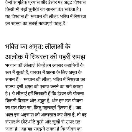
कैसे सामूहिक प्रयास और ईश्वर पर अटूट विश्वास 
किसी भी बड़ी चुनौती का सामना कर सकता है। 
यह विश्वास ही 'भगवान की लीला: भक्ति में स्थिरता 
का रहस्य' का सबसे महत्वपूर्ण पहलू है।
भक्ति का अमृत: लीलाओं के 
आलोक में स्थिरता की गहरी समझ
भगवान की लीलाएं, जिन्हें हम अक्सर कहानियों के 
रूप में सुनते हैं, वास्तव में आत्मा के लिए अमृत के 
समान हैं। 'भगवान की लीला: भक्ति में स्थिरता का 
रहस्य' इसी अमृत को प्राप्त करने का मार्ग बताता 
है। ये लीलाएं हमें सिखाती हैं कि ईश्वर की योजना 
कितनी विशाल और अद्भुत है, और हम उस योजना 
का एक छोटा सा, किंतु महत्वपूर्ण हिस्सा हैं। जब 
भक्त इस अहसास को आत्मसात कर लेता है, तो वह 
संसार के छोटे-मोटे दुखों और सुखों से ऊपर उठ 
जाता है। वह यह समझने लगता है कि जीवन का 