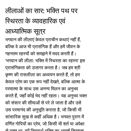
लीलाओं का सार: भक्ति पथ पर 
स्थिरता के व्यावहारिक एवं 
आध्यात्मिक सूत्र
भगवान की लीलाएं केवल प्राचीन कथाएं नहीं हैं, 
बल्कि वे आज भी प्रासंगिक हैं और हमें जीवन के 
गहनतम रहस्यों को समझने में मदद करती हैं। 
'भगवान की लीला: भक्ति में स्थिरता का रहस्य' इस 
प्रासंगिकता को उजागर करता है। जब हम श्री 
कृष्ण की रासलीला का अध्ययन करते हैं, तो हम 
केवल प्रेम का एक रूप नहीं देखते, बल्कि आत्मा के 
परमात्मा के साथ उस अनन्य मिलन का अनुभव 
करते हैं, जहाँ कोई भेद नहीं रहता। यह अनुभव भक्त 
को संसार की सीमाओं से परे ले जाता है और उसे 
उस परमानंद की अनुभूति कराता है, जो किसी भी 
सांसारिक सुख से कहीं अधिक है। भगवत पुराण में 
वर्णित गोपियों का प्रेम, जो किसी भी शर्त या अपेक्षा 
से मुक्त था, हमें निस्वार्थ भक्ति का आदर्श सिखाता 