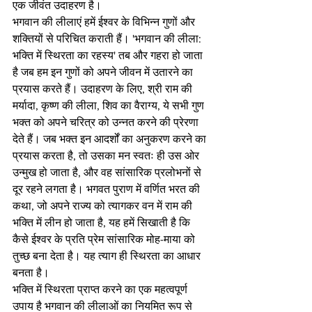
एक जीवंत उदाहरण है।
भगवान की लीलाएं हमें ईश्वर के विभिन्न गुणों और 
शक्तियों से परिचित कराती हैं। 'भगवान की लीला: 
भक्ति में स्थिरता का रहस्य' तब और गहरा हो जाता 
है जब हम इन गुणों को अपने जीवन में उतारने का 
प्रयास करते हैं। उदाहरण के लिए, श्री राम की 
मर्यादा, कृष्ण की लीला, शिव का वैराग्य, ये सभी गुण 
भक्त को अपने चरित्र को उन्नत करने की प्रेरणा 
देते हैं। जब भक्त इन आदर्शों का अनुकरण करने का 
प्रयास करता है, तो उसका मन स्वतः ही उस ओर 
उन्मुख हो जाता है, और वह सांसारिक प्रलोभनों से 
दूर रहने लगता है। भगवत पुराण में वर्णित भरत की 
कथा, जो अपने राज्य को त्यागकर वन में राम की 
भक्ति में लीन हो जाता है, यह हमें सिखाती है कि 
कैसे ईश्वर के प्रति प्रेम सांसारिक मोह-माया को 
तुच्छ बना देता है। यह त्याग ही स्थिरता का आधार 
बनता है।
भक्ति में स्थिरता प्राप्त करने का एक महत्वपूर्ण 
उपाय है भगवान की लीलाओं का नियमित रूप से 