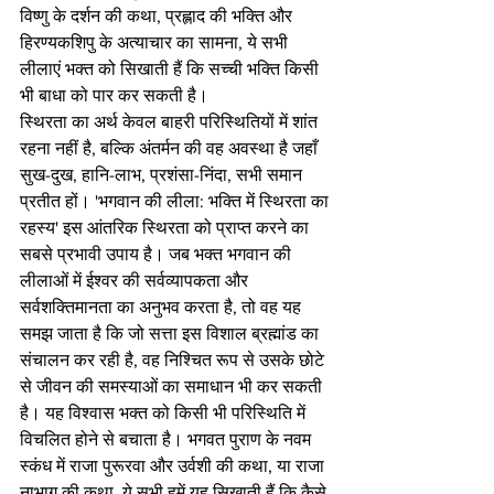
विष्णु के दर्शन की कथा, प्रह्लाद की भक्ति और 
हिरण्यकशिपु के अत्याचार का सामना, ये सभी 
लीलाएं भक्त को सिखाती हैं कि सच्ची भक्ति किसी 
भी बाधा को पार कर सकती है।
स्थिरता का अर्थ केवल बाहरी परिस्थितियों में शांत 
रहना नहीं है, बल्कि अंतर्मन की वह अवस्था है जहाँ 
सुख-दुख, हानि-लाभ, प्रशंसा-निंदा, सभी समान 
प्रतीत हों। 'भगवान की लीला: भक्ति में स्थिरता का 
रहस्य' इस आंतरिक स्थिरता को प्राप्त करने का 
सबसे प्रभावी उपाय है। जब भक्त भगवान की 
लीलाओं में ईश्वर की सर्वव्यापकता और 
सर्वशक्तिमानता का अनुभव करता है, तो वह यह 
समझ जाता है कि जो सत्ता इस विशाल ब्रह्मांड का 
संचालन कर रही है, वह निश्चित रूप से उसके छोटे 
से जीवन की समस्याओं का समाधान भी कर सकती 
है। यह विश्वास भक्त को किसी भी परिस्थिति में 
विचलित होने से बचाता है। भगवत पुराण के नवम 
स्कंध में राजा पुरूरवा और उर्वशी की कथा, या राजा 
नाभाग की कथा, ये सभी हमें यह सिखाती हैं कि कैसे 