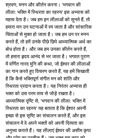
श्रवण, मनन और कीर्तन करना। 'भगवान की 
लीला: भक्ति में स्थिरता का रहस्य' इस अभ्यास को 
महत्व देता है। जब हम इन लीलाओं को सुनते हैं, तो 
हमारा मन उन घटनाओं में रम जाता है और सांसारिक 
चिंताओं से मुक्त हो जाता है। जब हम उन पर मनन 
करते हैं, तो हमें उनके पीछे छिपे आध्यात्मिक अर्थ का 
बोध होता है। और जब हम उनका कीर्तन करते हैं, 
तो हमारा हृदय आनंद से भर जाता है। भगवत पुराण 
में वर्णित नारद मुनि की कथा, जो ईश्वर की लीलाओं 
का गान करते हुए विचरण करते हैं, यह हमें सिखाती 
है कि कैसे भक्तिपूर्ण संगीत मन को शांति और 
स्थिरता प्रदान करता है। यह निरंतर अभ्यास ही 
भक्त को उस परम तत्व से जोड़े रखता है।
आध्यात्मिक दृष्टि से, 'भगवान की लीला: भक्ति में 
स्थिरता का रहस्य' यह बताता है कि ईश्वर अपनी 
इच्छा से इस सृष्टि का संचालन करते हैं, और इस 
संचालन में वे अपने भक्तों को अपनी दिव्यता का 
अनुभव कराते हैं। यह लीलाएं ईश्वर की असीम कृपा 
और प्रेम का प्रतीक हैं। जब भक्त इस कृपा को 