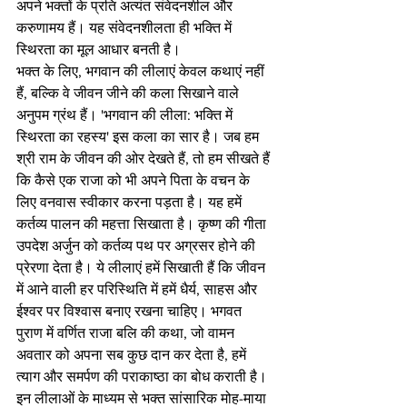
अपने भक्तों के प्रति अत्यंत संवेदनशील और 
करुणामय हैं। यह संवेदनशीलता ही भक्ति में 
स्थिरता का मूल आधार बनती है।
भक्त के लिए, भगवान की लीलाएं केवल कथाएं नहीं 
हैं, बल्कि वे जीवन जीने की कला सिखाने वाले 
अनुपम ग्रंथ हैं। 'भगवान की लीला: भक्ति में 
स्थिरता का रहस्य' इस कला का सार है। जब हम 
श्री राम के जीवन की ओर देखते हैं, तो हम सीखते हैं 
कि कैसे एक राजा को भी अपने पिता के वचन के 
लिए वनवास स्वीकार करना पड़ता है। यह हमें 
कर्तव्य पालन की महत्ता सिखाता है। कृष्ण की गीता 
उपदेश अर्जुन को कर्तव्य पथ पर अग्रसर होने की 
प्रेरणा देता है। ये लीलाएं हमें सिखाती हैं कि जीवन 
में आने वाली हर परिस्थिति में हमें धैर्य, साहस और 
ईश्वर पर विश्वास बनाए रखना चाहिए। भगवत 
पुराण में वर्णित राजा बलि की कथा, जो वामन 
अवतार को अपना सब कुछ दान कर देता है, हमें 
त्याग और समर्पण की पराकाष्ठा का बोध कराती है। 
इन लीलाओं के माध्यम से भक्त सांसारिक मोह-माया 