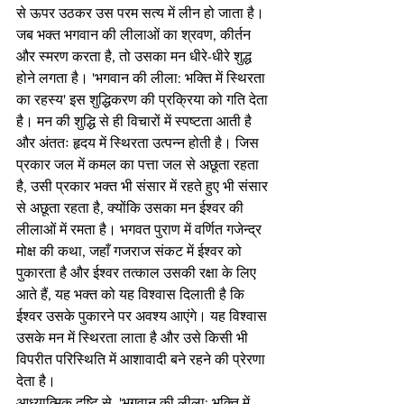
से ऊपर उठकर उस परम सत्य में लीन हो जाता है।
जब भक्त भगवान की लीलाओं का श्रवण, कीर्तन 
और स्मरण करता है, तो उसका मन धीरे-धीरे शुद्ध 
होने लगता है। 'भगवान की लीला: भक्ति में स्थिरता 
का रहस्य' इस शुद्धिकरण की प्रक्रिया को गति देता 
है। मन की शुद्धि से ही विचारों में स्पष्टता आती है 
और अंततः हृदय में स्थिरता उत्पन्न होती है। जिस 
प्रकार जल में कमल का पत्ता जल से अछूता रहता 
है, उसी प्रकार भक्त भी संसार में रहते हुए भी संसार 
से अछूता रहता है, क्योंकि उसका मन ईश्वर की 
लीलाओं में रमता है। भगवत पुराण में वर्णित गजेन्द्र 
मोक्ष की कथा, जहाँ गजराज संकट में ईश्वर को 
पुकारता है और ईश्वर तत्काल उसकी रक्षा के लिए 
आते हैं, यह भक्त को यह विश्वास दिलाती है कि 
ईश्वर उसके पुकारने पर अवश्य आएंगे। यह विश्वास 
उसके मन में स्थिरता लाता है और उसे किसी भी 
विपरीत परिस्थिति में आशावादी बने रहने की प्रेरणा 
देता है।
आध्यात्मिक दृष्टि से, 'भगवान की लीला: भक्ति में 