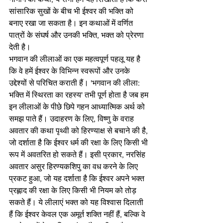
सांसारिक सुखों के बीच भी ईश्वर की भक्ति को 
बनाए रखा जा सकता है। इन कथाओं में वर्णित 
पात्रों के संघर्ष और उनकी भक्ति, भक्त को प्रेरणा 
देती है।
भगवान की लीलाओं का एक महत्वपूर्ण पहलू यह है 
कि वे हमें ईश्वर के विभिन्न स्वरूपों और उनके 
उद्देश्यों से परिचित कराती हैं। 'भगवान की लीला: 
भक्ति में स्थिरता का रहस्य' तभी पूर्ण होता है जब हम 
इन लीलाओं के पीछे छिपे गहन आध्यात्मिक अर्थ को 
समझ पाते हैं। उदाहरण के लिए, विष्णु के वराह 
अवतार की कथा पृथ्वी को हिरण्याक्ष से बचाने की है, 
जो दर्शाता है कि ईश्वर धर्म की रक्षा के लिए किसी भी 
रूप में अवतरित हो सकते हैं। इसी प्रकार, नरसिंह 
अवतार असुर हिरण्यकशिपु का वध करने के लिए 
प्रकट हुआ, जो यह दर्शाता है कि ईश्वर अपने भक्त 
प्रह्लाद की रक्षा के लिए किसी भी नियम को तोड़ 
सकते हैं। ये लीलाएं भक्त को यह विश्वास दिलाती 
हैं कि ईश्वर केवल एक अमूर्त शक्ति नहीं हैं, बल्कि वे 