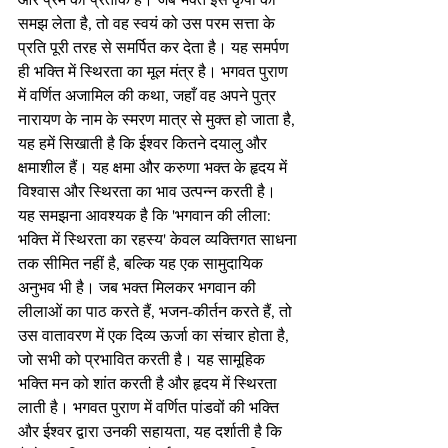
समझ लेता है, तो वह स्वयं को उस परम सत्ता के 
प्रति पूरी तरह से समर्पित कर देता है। यह समर्पण 
ही भक्ति में स्थिरता का मूल मंत्र है। भगवत पुराण 
में वर्णित अजामिल की कथा, जहाँ वह अपने पुत्र 
नारायण के नाम के स्मरण मात्र से मुक्त हो जाता है, 
यह हमें सिखाती है कि ईश्वर कितने दयालु और 
क्षमाशील हैं। यह क्षमा और करुणा भक्त के हृदय में 
विश्वास और स्थिरता का भाव उत्पन्न करती है।
यह समझना आवश्यक है कि 'भगवान की लीला: 
भक्ति में स्थिरता का रहस्य' केवल व्यक्तिगत साधना 
तक सीमित नहीं है, बल्कि यह एक सामुदायिक 
अनुभव भी है। जब भक्त मिलकर भगवान की 
लीलाओं का पाठ करते हैं, भजन-कीर्तन करते हैं, तो 
उस वातावरण में एक दिव्य ऊर्जा का संचार होता है, 
जो सभी को प्रभावित करती है। यह सामूहिक 
भक्ति मन को शांत करती है और हृदय में स्थिरता 
लाती है। भगवत पुराण में वर्णित पांडवों की भक्ति 
और ईश्वर द्वारा उनकी सहायता, यह दर्शाती है कि 