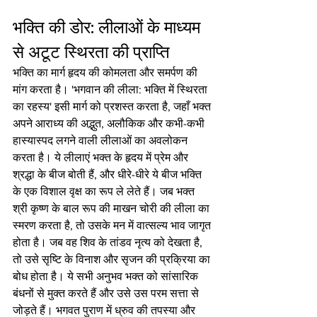
भक्ति की डोर: लीलाओं के माध्यम 
से अटूट स्थिरता की प्राप्ति
भक्ति का मार्ग हृदय की कोमलता और समर्पण की 
मांग करता है। 'भगवान की लीला: भक्ति में स्थिरता 
का रहस्य' इसी मार्ग को प्रशस्त करता है, जहाँ भक्त 
अपने आराध्य की अद्भुत, अलौकिक और कभी-कभी 
हास्यास्पद लगने वाली लीलाओं का अवलोकन 
करता है। ये लीलाएं भक्त के हृदय में प्रेम और 
श्रद्धा के बीज बोती हैं, और धीरे-धीरे ये बीज भक्ति 
के एक विशाल वृक्ष का रूप ले लेते हैं। जब भक्त 
श्री कृष्ण के बाल रूप की माखन चोरी की लीला का 
स्मरण करता है, तो उसके मन में वात्सल्य भाव जागृत 
होता है। जब वह शिव के तांडव नृत्य को देखता है, 
तो उसे सृष्टि के विनाश और सृजन की प्रक्रिया का 
बोध होता है। ये सभी अनुभव भक्त को सांसारिक 
बंधनों से मुक्त करते हैं और उसे उस परम सत्ता से 
जोड़ते हैं। भगवत पुराण में ध्रुव की तपस्या और 