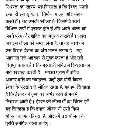
स्थिरता का रहस्य' यह सिखाता है कि ईश्वर अपनी 
इच्छा से इस सृष्टि का निर्माण, पालन और संहार 
करते हैं। यह उनकी 'लीला' है, जिसमें वे स्वयं 
विभिन्न रूपों में प्रकट होते हैं और अपने भक्तों को 
अपने प्रेम और शक्ति का अनुभव कराते हैं। भक्त 
जब इस लीला को समझ लेता है, तो वह स्वयं को 
उस विराट चेतना का अंश मानने लगता है। यह 
अहसास उसे अहंकार से मुक्त करता है और उसे 
विनम्र बनाता है। विनम्रता ही भक्ति में स्थिरता का 
मार्ग प्रशस्त करती है। भगवत पुराण में वर्णित 
अजगर वृत्ति का उदाहरण, जहाँ एक योगी केवल 
ईश्वर के प्रसाद से जीवित रहता है, यह हमें सिखाता 
है कि ईश्वर की कृपा पर निर्भर रहने से मन में 
स्थिरता आती है। ईश्वर की लीलाओं का चिंतन हमें 
यह सिखाता है कि हमारा जीवन भी उसी दिव्य 
योजना का एक हिस्सा है, और हमें उस योजना के 
प्रति समर्पित रहना चाहिए।