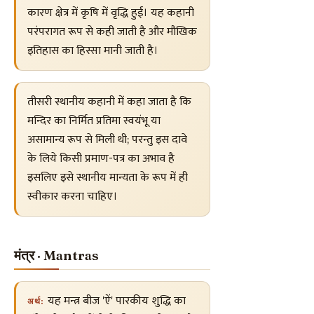
कारण क्षेत्र में कृषि में वृद्धि हुई। यह कहानी
परंपरागत रूप से कही जाती है और मौखिक
इतिहास का हिस्सा मानी जाती है।
तीसरी स्थानीय कहानी में कहा जाता है कि
मन्दिर का निर्मित प्रतिमा स्वयंभू या
असामान्य रूप से मिली थी; परन्तु इस दावे
के लिये किसी प्रमाण-पत्र का अभाव है
इसलिए इसे स्थानीय मान्यता के रूप में ही
स्वीकार करना चाहिए।
मंत्र · Mantras
यह मन्त्र बीज 'ऐं' पारकीय शुद्धि का
अर्थ: