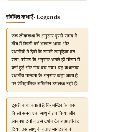
संबंधित कथाएँ · Legends
एक लोककथा के अनुसार पुराने समय में
गाँव में किसी वर्ष अकाल आया और
स्थानीयों ने देवी के सामने सामूहिक व्रत
रखा; परंपरा के अनुसार अगले ही मौसम में
वर्षा हुई और गाँव बच गया। यह कथानक
स्थानीय मान्यता के अनुसार कहा जाता है
पर ऐतिहासिक अभिलेख उपलब्ध नहीं हैं।
दूसरी कथा बताती है कि मन्दिर के पास
किसी समय एक साधु ने तप किया और
आकाश देवी ने उसे दर्शन देकर आशीर्वाद
दिया; उस साधु के बताए मार्गदर्शन के