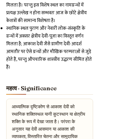
मिलता है। परन्तु इस विशेष स्थल का नामग्रन्थों में
प्रत्यक्ष उल्लेख न होना सम्भवतः आज के छोटे क्षेत्रीय
केशत्रों की सामान्य विशेषता है।
स्थानिक स्थल पुराण और नेवारी लोक-संस्कृति के
ग्रन्थों में अक्सर क्षेत्रीय देवी-पूजा का विस्तृत वर्णन
मिलता है; आकाश देवी जैसे ग्रामीण देवी-आदर्श
आमतौर पर ऐसे ग्रन्थों और मौखिक परम्पराओं से जुड़े
होते हैं, परन्तु औपचारिक शास्त्रीय उद्धरण सीमित होते
हैं।
महत्व · Significance
आध्यात्मिक दृष्टिकोण से आकाश देवी को
स्थानिक शक्तिस्थल यानी कुटस्थान या क्षेत्रीय
शक्ति के रूप में देखा जाता है। परंपरा के
अनुसार यह देवी आसमान या आकाश की
व्यापकता, विस्तारित चेतना और सामुदायिक