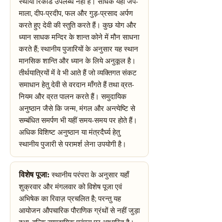
स्थायी रिकॉर्ड उपलब्ध नहीं है। साधक यहाँ जप-
माला, दीप-प्रदीप, फल और गुड़-प्रसाद अर्पण
करते हुए देवी की स्तुति करते हैं। कुछ योग और
ध्यान साधक मन्दिर के शान्त कोने में मौन साधना
करते हैं; स्थानीय पुजारियों के अनुसार यह स्थान
मानसिक शान्ति और ध्यान के लिये अनुकूल है।
तीर्थयात्रियों में वे भी आते हैं जो व्यक्तिगत संकट
समाधान हेतु देवी से वरदान माँगते हैं तथा व्रत-
नियम और व्रत पालन करते हैं। समुदायिक
अनुष्ठान जैसे कि जन्म, मंगल और अन्त्येष्टि से
सम्बंधित समर्पण भी यहीं समय-समय पर होते हैं।
अधिक विशिष्ट अनुष्ठान या मंत्रदैर्घ्य हेतु
स्थानीय पुजारी से परामर्श लेना उपयोगी है।
विशेष पूजा:
स्थानीय परंपरा के अनुसार यहाँ
शुक्रवार और मंगलवार को विशेष पूजा एवं
अभिषेक का रिवाज़ प्रचलित है; परन्तु यह
आयोजन औपचारिक पौराणिक ग्रंथों से नहीं जुड़ा