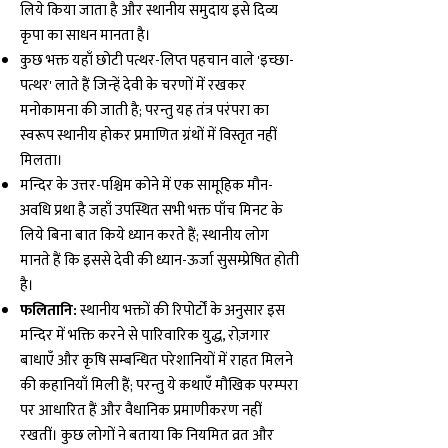
लिये किया जाता है और स्थानीय समुदाय इसे दिव्य
कृपा का साधन मानता है।
कुछ भक्त यहाँ छोटी पत्थर-लिप्त पहचान वाले 'इच्छा-
पत्थर' लाते हैं जिन्हें देवी के चरणों में रखकर
मनोकामना की जाती है; परन्तु यह तंत्र परंपरा का
स्वरूप स्थानीय होकर प्रमाणित ग्रंथों में विस्तृत नहीं
मिलता।
मन्दिर के उत्तर-पश्चिम कोने में एक सामूहिक मौन-
अवधि प्रथा है जहाँ उपस्थित सभी भक्त पाँच मिनट के
लिये बिना बात किये ध्यान करते हैं; स्थानीय लोग
मानते हैं कि इससे देवी की ध्यान-ऊर्जा सुसम्प्रेषित होती
है।
फलितानि:
स्थानीय भक्तों की रिपोर्टों के अनुसार इस
मन्दिर में भक्ति करने से पारिवारिक युद्ध, रोज़गार
बाधाएँ और कृषि सम्बन्धित परेशानियों में राहत मिलने
की कहानियाँ मिली हैं; परन्तु ये कथाएँ मौखिक परम्परा
पर आधारित हैं और वैधानिक प्रमाणीकरण नहीं
रखतीं। कुछ लोगों ने बताया कि नियमित व्रत और