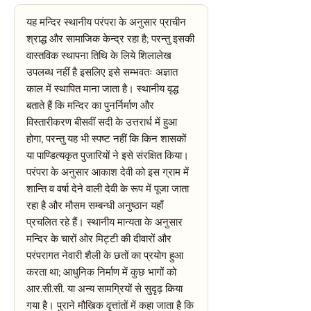
यह मन्दिर स्थानीय परंपरा के अनुसार प्राचीन
श्राद्ध और सामाजिक केन्द्र रहा है; परन्तु इसकी
वास्तविक स्थापना तिथि के लिये शिलालेख
उपलब्ध नहीं है इसलिए इसे सम्भवतः अज्ञात
काल में स्थापित माना जाता है। स्थानीय वृद्ध
बताते हैं कि मन्दिर का पुनर्निर्माण और
विस्तारीकरण बीसवीं सदी के उत्तरार्ध में हुआ
होगा, परन्तु यह भी स्पष्ट नहीं कि किन शासकों
या पाण्डित्यकृत पुजारियों ने इसे संरक्षित किया।
परंपरा के अनुसार आकाश देवी को इस ग्राम में
शान्ति व वर्षा देने वाली देवी के रूप में पूजा जाता
रहा है और मौसम सम्बन्धी अनुष्ठान यहाँ
प्रचलित रहे हैं। स्थानीय मान्यता के अनुसार
मन्दिर के चारों ओर मिट्टी की दीवारों और
परंपरागत नेवारी शैली के छतों का प्रयोग हुआ
करता था; आधुनिक निर्माण में कुछ भागों को
आर.सी.सी. या अन्य सामग्रियों से सुदृढ़ किया
गया है। पुराने मौखिक वृत्तांतों में कहा जाता है कि