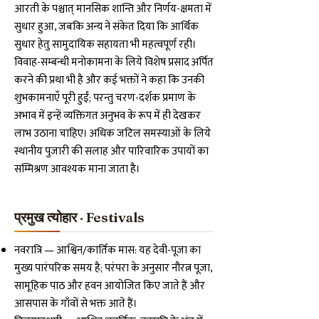
आरती के पश्चात् मानसिक शान्ति और निर्णय-क्षमता में
सुधार हुआ, जबकि अन्य ने संकेत दिया कि आर्थिक
सुधार हेतु सामुदायिक सहायता भी महत्वपूर्ण रही।
विवाह-सम्बन्धी मनोकामना के लिये विशेष प्रसाद अर्पित
करने की प्रथा भी है और कई भक्तों ने कहा कि उनकी
शुभकामनाएँ पूरी हुईं; परन्तु चरण-दर्शक प्रमाण के
अभाव में इन्हें व्यक्तिगत अनुभव के रूप में ही देखकर
लाभ उठाना चाहिए। अधिक जटिल समस्याओं के लिये
स्थानीय पुजारी की सलाह और पारिवारिक उपायों का
सम्मिश्रण आवश्यक माना जाता है।
प्रमुख त्योहार · Festivals
नवरात्रि — आश्विन/कार्तिक मास: यह देवी-पूजा का
मुख्य पारंपरिक समय है; परंपरा के अनुसार नौरत्न पूजा,
सामूहिक पाठ और हवन आयोजित किए जाते हैं और
आसपास के गाँवों से भक्त आते हैं।