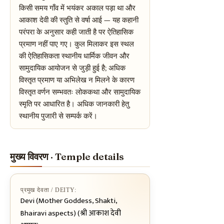
किसी समय गाँव में भयंकर अकाल पड़ा था और
आकाश देवी की स्तुति से वर्षा आई — यह कहानी
परंपरा के अनुसार कही जाती है पर ऐतिहासिक
प्रमाण नहीं पाए गए। कुल मिलाकर इस स्थल
की ऐतिहासिकता स्थानीय धार्मिक जीवन और
सामुदायिक आयोजन से जुड़ी हुई है; अधिक
विस्तृत प्रमाण या अभिलेख न मिलने के कारण
विस्तृत वर्णन सम्भवतः लोककथा और सामुदायिक
स्मृति पर आधारित है। अधिक जानकारी हेतु
स्थानीय पुजारी से सम्पर्क करें।
मुख्य विवरण · Temple details
प्रमुख देवता / DEITY:
Devi (Mother Goddess, Shakti,
Bhairavi aspects) (श्री आकाश देवी