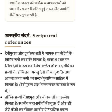
स्थानिक जनता की धार्मिक आवश्यकताओं को
ध्यान में रखकर विकसित हुई सरल और उपयोगी
शैली प्रस्तुत करती है।
शास्त्रीय संदर्भ · Scriptural
references
देवीपुराण और दुर्गासप्तशती में व्यापक रूप से देवी के
विभिन्न रूपों का वर्णन मिलता है; आकाश-स्थल पर
स्थित देवी के रूप का विशेष उल्लेख तो शायद सीधे इन
ग्रन्थों में नहीं मिलता, परन्तु देवी की मातृ-शक्ति तथा
आकाशात्मक रूपों का सन्दर्भ पुराणिक साहित्य में
मिलता है। (देवीपुराण संदर्भ परम्परागत व्याख्या के रूप
में)।
तांत्रिक ग्रन्थों में अष्टमुद्रा और बीजमन्त्रों का उल्लेख
मिलता है; स्थानीय मन्त्र-प्रयोगों में प्रयुक्त 'ऐं' और 'ह्रीं'
जैसे बीजों का ताँत्रिक शास्त्रीय ऐतिहासिक प्रमाण