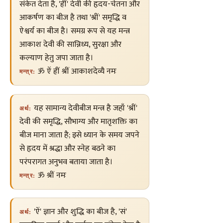
संकेत देता है, 'ह्रीं' देवी की हृदय-चेतना और
आकर्षण का बीज है तथा 'श्रीं' समृद्धि व
ऐश्वर्य का बीज है। समग्र रूप से यह मन्त्र
आकाश देवी की सान्निध्य, सुरक्षा और
कल्याण हेतु जपा जाता है।
ॐ ऐं ह्रीं श्रीं आकाशदेव्यै नमः
मन्त्र:
यह सामान्य देवीबीज मन्त्र है जहाँ 'श्रीं'
अर्थ:
देवी की समृद्धि, सौभाग्य और मातृशक्ति का
बीज माना जाता है; इसे ध्यान के समय जपने
से हृदय में श्रद्धा और स्नेह बढने का
परंपरागत अनुभव बताया जाता है।
ॐ श्रीं नमः
मन्त्र:
'ऐं' ज्ञान और शुद्धि का बीज है, 'सं'
अर्थ: