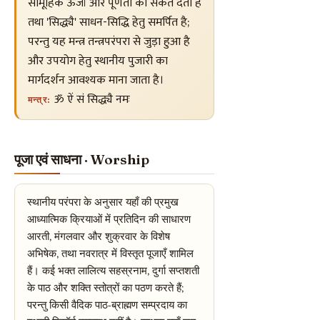
सामूहिक ऊर्जा और पूर्णता का संकेत देता है
तथा 'सिद्ध्यै' साधन-सिद्धि हेतु समर्पित है;
परन्तु यह मन्त्र तन्त्रपरंपरा से जुड़ा हुआ है
और उपयोग हेतु स्थानीय पुजारी का
मार्गदर्शन आवश्यक माना जाता है।
ॐ ऐं सं सिद्ध्यै नमः
मन्त्र:
पूजा एवं साधना · Worship
स्थानीय परंपरा के अनुसार यहाँ की प्रमुख
आध्यात्मिक क्रियाओं में प्रतिदिन की साधारण
आरती, मंगलवार और शुक्रवार के विशेष
अभिषेक, तथा नवरात्र में विस्तृत पूजाएँ शामिल
हैं। कई भक्त लालित्य सहस्रनाम, दुर्गा सप्तशती
के पाठ और शक्ति स्तोत्रों का पठण करते हैं;
परन्तु किसी वैदिक पाठ-ब्राह्मण सम्प्रदाय का