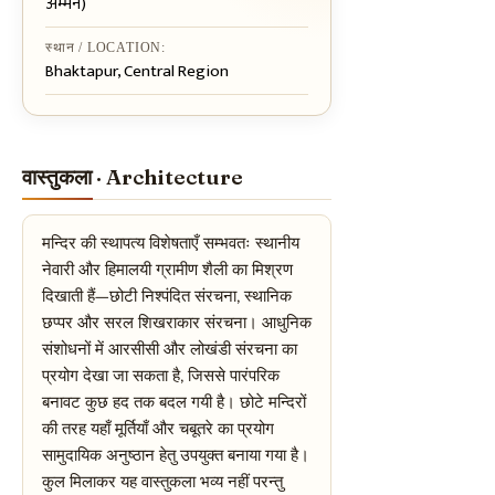
अम्मन)
स्थान / LOCATION:
Bhaktapur, Central Region
वास्तुकला · Architecture
मन्दिर की स्थापत्य विशेषताएँ सम्भवतः स्थानीय
नेवारी और हिमालयी ग्रामीण शैली का मिश्रण
दिखाती हैं—छोटी निश्पंदित संरचना, स्थानिक
छप्पर और सरल शिखराकार संरचना। आधुनिक
संशोधनों में आरसीसी और लोखंडी संरचना का
प्रयोग देखा जा सकता है, जिससे पारंपरिक
बनावट कुछ हद तक बदल गयी है। छोटे मन्दिरों
की तरह यहाँ मूर्तियाँ और चबूतरे का प्रयोग
सामुदायिक अनुष्ठान हेतु उपयुक्त बनाया गया है।
कुल मिलाकर यह वास्तुकला भव्य नहीं परन्तु