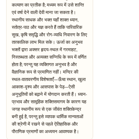
कल्याण का प्रतीक है; मध्यम रूप में उसे शान्ति
एवं वर्षा देने वाली देवी माना जा सकता है।
स्थानीय साधक और भक्त यहाँ शाक्त ध्यान,
स्तोत्र-पाठ और यज्ञ करते हैं ताकि पारिवारिक
सुख, कृषि समृद्धि और रोग-व्याधि निवारण के लिए
तात्कालिक लाभ मिल सके। ऊर्जा का अनुभव
भक्तों द्वारा अक्सर हृदय-स्थल में गरमाहट,
निस्तब्धता और अव्यक्त सन्निधि के रूप में वर्णित
होता है; परन्तु यह व्यक्तिगत अनुभव है और
वैज्ञानिक रूप से प्रमाणित नहीं। मन्दिर की
स्थल-वातावरणीय विशेषताएँ—ऊँचा स्थान, खुला
आकाश-दृश्य और आसपास के पेड़—ऐसी
अनुभूतियों को बढ़ाने में योगदान करती हैं। ध्यान-
प्रभाव और सामूहिक शक्तिसमागम के कारण यह
जगह स्थानीय रूप से एक जीवंत शक्तिकेन्द्र
बनी हुई है, परन्तु इसे व्यापक धार्मिक मान्यताओं
की श्रेणी में रखने से पहले ऐतिहासिक और
पौराणिक प्रमाणों का अध्ययन आवश्यक है।