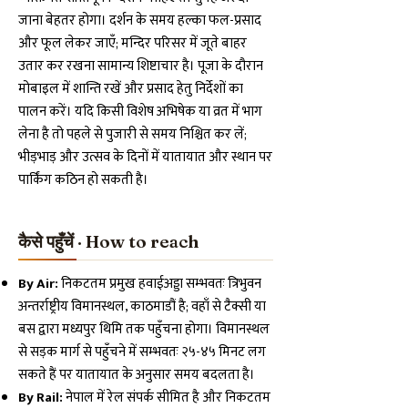
जाना बेहतर होगा। दर्शन के समय हल्का फल-प्रसाद
और फूल लेकर जाएँ; मन्दिर परिसर में जूते बाहर
उतार कर रखना सामान्य शिष्टाचार है। पूजा के दौरान
मोबाइल में शान्ति रखें और प्रसाद हेतु निर्देशों का
पालन करें। यदि किसी विशेष अभिषेक या व्रत में भाग
लेना है तो पहले से पुजारी से समय निश्चित कर लें;
भीड़भाड़ और उत्सव के दिनों में यातायात और स्थान पर
पार्किंग कठिन हो सकती है।
कैसे पहुँचें · How to reach
By Air:
निकटतम प्रमुख हवाईअड्डा सम्भवतः त्रिभुवन
अन्तर्राष्ट्रीय विमानस्थल, काठमाडौं है; वहाँ से टैक्सी या
बस द्वारा मध्यपुर थिमि तक पहुँचना होगा। विमानस्थल
से सड़क मार्ग से पहुँचने में सम्भवतः २५-४५ मिनट लग
सकते हैं पर यातायात के अनुसार समय बदलता है।
By Rail:
नेपाल में रेल संपर्क सीमित है और निकटतम