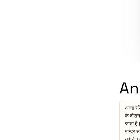
An
अन्ना रे
के दौरान
जाता है।
मन्दिर स
नवीनीकृत