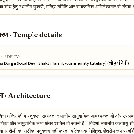
क शोध हेतु स्थानीय पुजारी, मन्दिर समिति और सार्वजनिक अभिलेखागार से संपर्क
विवरण · Temple details
ेवता / DEITY:
 Durga (local Devi, Shakti; family/community tutelary) (श्री दुर्गा देवी)
कला · Architecture
ेजिना मन्दिर की वास्तुकला सम्भवतः स्थानीय सामुदायिक आवश्यकताओं और उपलब्ध स
पिका और सामुदायिक सभा-क्षेत्र शामिल हो सकते हैं। विदेशी-स्थानीय जलवायु और नि
ागर शैली का सटीक अनुकरण नहीं करता, बल्कि एक मिश्रित, क्षेत्रीय रूप प्रदर्शित