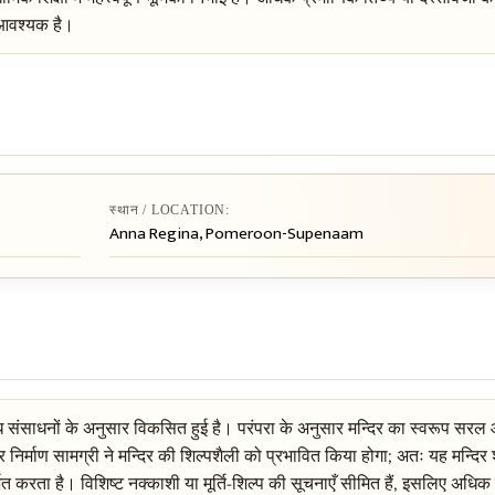
 आवश्यक है।
स्थान / LOCATION:
Anna Regina, Pomeroon-Supenaam
ंसाधनों के अनुसार विकसित हुई है। परंपरा के अनुसार मन्दिर का स्वरूप सरल और 
र्माण सामग्री ने मन्दिर की शिल्पशैली को प्रभावित किया होगा; अतः यह मन्दिर शा
 करता है। विशिष्ट नक्काशी या मूर्ति-शिल्प की सूचनाएँ सीमित हैं, इसलिए अधिक वि