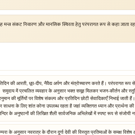
; यह मन्त्र संकट निवारण और मानसिक स्थिरता हेतु परंपरागत रूप से कहा जाता रहा
 प्रतिदिन की आरती, धूप-दीप, नैवैद्य अर्पण और मंत्रोच्चारण करते हैं। परंपरागत रू
। समुदाय में प्रचलित व्यवहार के अनुसार भक्त समूह मिलकर भजन-कीर्तन और स्तुति-ग
और हनुमान की मूर्तियों पर विशेष संकल्प और प्रतिदिन छोटी सेवादिकाएँ निभाई जाती हैं
साधना के लिए शांत कोना उपलब्ध रहता है जहां व्यक्तिगत ध्यान और प्रार्थना की 
दिर के अनुष्ठानों की लिखित शैली सार्वजनिक अभिलेखों में स्पष्ट रूप से संजोयी न
रम्परा के अनुसार नवरात्र के दौरान दुर्गा देवी की विस्तृत प्रतिमाओं के समक्ष 