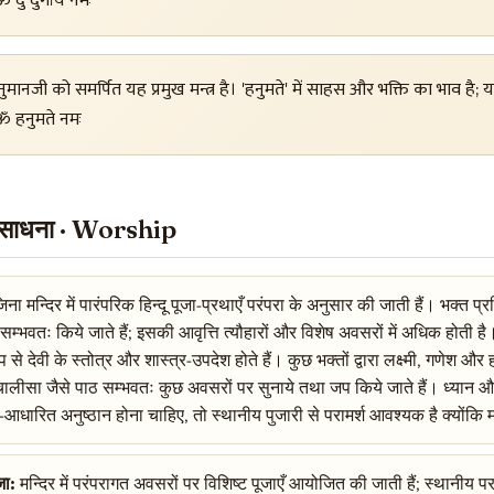
 दुं दुर्गायै नमः
ुमानजी को समर्पित यह प्रमुख मन्त्र है। 'हनुमते' में साहस और भक्ति का भाव है
 हनुमते नमः
ं साधना · Worship
जिना मन्दिर में पारंपरिक हिन्दू पूजा-प्रथाएँ परंपरा के अनुसार की जाती हैं। भक्त
म्भवतः किये जाते हैं; इसकी आवृत्ति त्यौहारों और विशेष अवसरों में अधिक होती है
प से देवी के स्तोत्र और शास्त्र-उपदेश होते हैं। कुछ भक्तों द्वारा लक्ष्मी, गणेश 
ालीसा जैसे पाठ सम्भवतः कुछ अवसरों पर सुनाये तथा जप किये जाते हैं। ध्यान और 
धारित अनुष्ठान होना चाहिए, तो स्थानीय पुजारी से परामर्श आवश्यक है क्योंकि मन्
जा:
मन्दिर में परंपरागत अवसरों पर विशिष्ट पूजाएँ आयोजित की जाती हैं; स्थानीय प