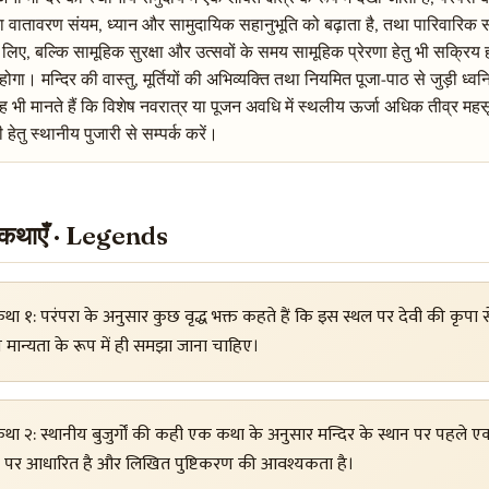
का वातावरण संयम, ध्यान और सामुदायिक सहानुभूति को बढ़ाता है, तथा पारिवारिक 
 लिए, बल्कि सामूहिक सुरक्षा और उत्सवों के समय सामूहिक प्रेरणा हेतु भी सक्रिय होत
होगा। मन्दिर की वास्तु, मूर्तियों की अभिव्यक्ति तथा नियमित पूजा-पाठ से जुड़ी ध्
ह भी मानते हैं कि विशेष नवरात्र या पूजन अवधि में स्थलीय ऊर्जा अधिक तीव्र मह
हेतु स्थानीय पुजारी से सम्पर्क करें।
त कथाएँ · Legends
था १: परंपरा के अनुसार कुछ वृद्ध भक्त कहते हैं कि इस स्थल पर देवी की कृ
य मान्यता के रूप में ही समझा जाना चाहिए।
था २: स्थानीय बुजुर्गों की कही एक कथा के अनुसार मन्दिर के स्थान पर पहले ए
ा पर आधारित है और लिखित पुष्टिकरण की आवश्यकता है।