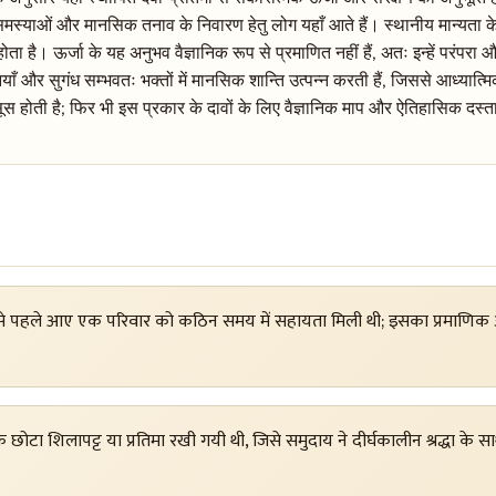
समस्याओं और मानसिक तनाव के निवारण हेतु लोग यहाँ आते हैं। स्थानीय मान्यता 
ा है। ऊर्जा के यह अनुभव वैज्ञानिक रूप से प्रमाणित नहीं हैं, अतः इन्हें परंपरा औ
वनियाँ और सुगंध सम्भवतः भक्तों में मानसिक शान्ति उत्पन्न करती हैं, जिससे आध्या
सूस होती है; फिर भी इस प्रकार के दावों के लिए वैज्ञानिक माप और ऐतिहासिक दस्
पा से पहले आए एक परिवार को कठिन समय में सहायता मिली थी; इसका प्रमाणिक 
क छोटा शिलापट्ट या प्रतिमा रखी गयी थी, जिसे समुदाय ने दीर्घकालीन श्रद्धा 