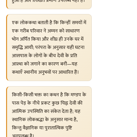
हुआ है और लिखित प्रमाण उपलब्ध नहीं है।
एक लोककथा बताती है कि किन्हीं समयों में
एक गरीब परिवार ने अम्मन को साधारण
भोग अर्पित किया और शीघ्र ही उनके घर में
समृद्धि आयी; परंपरा के अनुसार यही घटना
आसपास के लोगों के बीच देवी के प्रति
आस्था को जगाने का कारण बनी—यह
कथाएँ स्थानीय अनुभवों पर आधारित हैं।
किसी-किसी भक्त का कथन है कि मण्डप के
पास पेड़ के नीचे प्रकट कुछ चिह्न देवी की
आत्मिक उपस्थिति का संकेत देता है; यह
स्थानिक लोकश्रद्धा के अनुसार मान्य है,
किन्तु वैज्ञानिक या पुरातात्विक पुष्टि
अनुपलब्ध है।