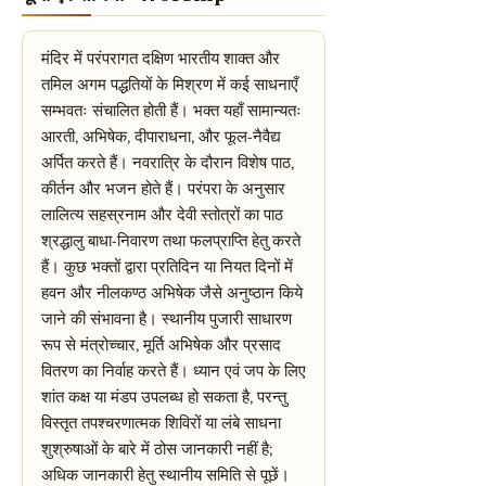
मंदिर में परंपरागत दक्षिण भारतीय शाक्त और
तमिल अगम पद्धतियों के मिश्रण में कई साधनाएँ
सम्भवतः संचालित होती हैं। भक्त यहाँ सामान्यतः
आरती, अभिषेक, दीपाराधना, और फूल-नैवैद्य
अर्पित करते हैं। नवरात्रि के दौरान विशेष पाठ,
कीर्तन और भजन होते हैं। परंपरा के अनुसार
लालित्य सहस्रनाम और देवी स्तोत्रों का पाठ
श्रद्धालु बाधा-निवारण तथा फलप्राप्ति हेतु करते
हैं। कुछ भक्तों द्वारा प्रतिदिन या नियत दिनों में
हवन और नीलकण्ठ अभिषेक जैसे अनुष्ठान किये
जाने की संभावना है। स्थानीय पुजारी साधारण
रूप से मंत्रोच्चार, मूर्ति अभिषेक और प्रसाद
वितरण का निर्वाह करते हैं। ध्यान एवं जप के लिए
शांत कक्ष या मंडप उपलब्ध हो सकता है, परन्तु
विस्तृत तपश्चरणात्मक शिविरों या लंबे साधना
शुश्रुषाओं के बारे में ठोस जानकारी नहीं है;
अधिक जानकारी हेतु स्थानीय समिति से पूछें।