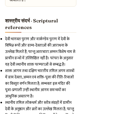
शास्त्रीय संदर्भ · Scriptural
references
देवी भागवत पुराण और मार्कण्डेय पुराण में देवी के
विभिन्न रूपों और ग्राम्य-देवताओं की आराधना के
उल्लेख मिलते हैं; परन्तु अतरबारा अम्मन विशेष नाम से
प्राचीन ग्रन्थों में उल्लिखित नहीं है। परंपरा के अनुसार
यह देवी स्थानीय शाक्त परम्पराओं से सम्बद्ध है।
शाक्त आगम तथा दक्षिण भारतीय तमिल अगम शास्त्रों
में ग्राम देवता, अम्मन एवं शक्ति-पूजा की रीति-रिवाजों
का विस्तृत वर्णन मिलता है; सम्भवतः इस मंदिर की
पूजा-प्रणाली उन्हीं स्थानीय आगम समन्वयों का
आधुनिक अवतरण है।
स्थानीय तमिल लोकधर्म और स्तोत्र संग्रहों में ग्रामीन
देवी के अनुष्ठान और व्रतों का उल्लेख मिलता है; परन्तु