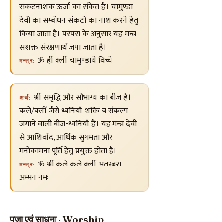
संकटनाशक ऊर्जा का संकेत है। चामुण्डा
देवी का सम्बोधन संकटों का नाश करने हेतु
किया जाता है। परंपरा के अनुसार यह मन्त्र
सशक्त संरक्षणार्थ जपा जाता है।
ॐ ह्रीं क्लीं चामुण्डाये विच्चे
मन्त्र:
श्रीं समृद्धि और सौभाग्य का बीज है।
अर्थ:
कले/क्लीं जैसे ध्वनियाँ शक्ति व संकल्प
जगाने वाली बीज-ध्वनियाँ हैं। यह मन्त्र देवी
से आशिर्वाद, आर्थिक सुगमता और
मनोकामना पूर्ति हेतु प्रयुक्त होता है।
ॐ श्रीं कले कले क्लीं अतरबरा
मन्त्र:
अम्मन नमः
पूजा एवं साधना · Worship