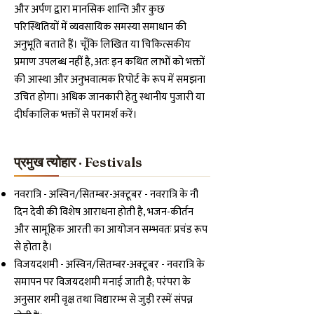
और अर्पण द्वारा मानसिक शान्ति और कुछ
परिस्थितियों में व्यवसायिक समस्या समाधान की
अनुभूति बताते हैं। चूँकि लिखित या चिकित्सकीय
प्रमाण उपलब्ध नहीं है, अतः इन कथित लाभों को भक्तों
की आस्था और अनुभवात्मक रिपोर्ट के रूप में समझना
उचित होगा। अधिक जानकारी हेतु स्थानीय पुजारी या
दीर्घकालिक भक्तों से परामर्श करें।
प्रमुख त्योहार · Festivals
नवरात्रि - अस्विन/सितम्बर-अक्टूबर - नवरात्रि के नौ
दिन देवी की विशेष आराधना होती है, भजन-कीर्तन
और सामूहिक आरती का आयोजन सम्भवतः प्रचंड रूप
से होता है।
विजयदशमी - अस्विन/सितम्बर-अक्टूबर - नवरात्रि के
समापन पर विजयदशमी मनाई जाती है; परंपरा के
अनुसार शमी वृक्ष तथा विद्यारम्भ से जुड़ी रस्में संपन्न