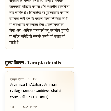
समुदाय का केन्द्र बनता है, परन्तु अधिकतर
जानकारी मौखिक परंपरा और स्थानीय दस्तावेजों
तक सीमित है। शिलालेख या पुरातात्विक प्रमाण
उपलब्ध नहीं होने के कारण किसी निश्चित तिथि
या संस्थापक का हवाला देना असत्यापनशील
होगा; अतः अधिक जानकारी हेतु स्थानीय पुजारी
या मंदिर समिति से सम्पर्क करने की सलाह दी
जाती है।
मुख्य विवरण · Temple details
प्रमुख देवता / DEITY:
Arulmigu Sri Atabara Amman
(Village Mother Goddess, Shakti
form) (श्री अतरबारा अम्मन)
स्थान / LOCATION: