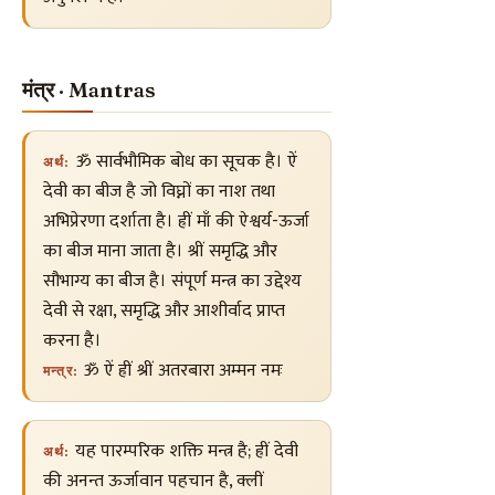
मंत्र · Mantras
ॐ सार्वभौमिक बोध का सूचक है। ऐं
अर्थ:
देवी का बीज है जो विघ्नों का नाश तथा
अभिप्रेरणा दर्शाता है। ह्रीं माँ की ऐश्वर्य-ऊर्जा
का बीज माना जाता है। श्रीं समृद्धि और
सौभाग्य का बीज है। संपूर्ण मन्त्र का उद्देश्य
देवी से रक्षा, समृद्धि और आशीर्वाद प्राप्त
करना है।
ॐ ऐं ह्रीं श्रीं अतरबारा अम्मन नमः
मन्त्र:
यह पारम्परिक शक्ति मन्त्र है; ह्रीं देवी
अर्थ:
की अनन्त ऊर्जावान पहचान है, क्लीं