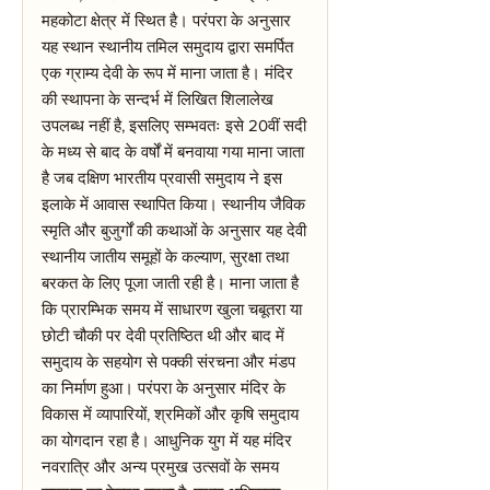
महकोटा क्षेत्र में स्थित है। परंपरा के अनुसार
यह स्थान स्थानीय तमिल समुदाय द्वारा समर्पित
एक ग्राम्य देवी के रूप में माना जाता है। मंदिर
की स्थापना के सन्दर्भ में लिखित शिलालेख
उपलब्ध नहीं है, इसलिए सम्भवतः इसे 20वीं सदी
के मध्य से बाद के वर्षों में बनवाया गया माना जाता
है जब दक्षिण भारतीय प्रवासी समुदाय ने इस
इलाके में आवास स्थापित किया। स्थानीय जैविक
स्मृति और बुजुर्गों की कथाओं के अनुसार यह देवी
स्थानीय जातीय समूहों के कल्याण, सुरक्षा तथा
बरकत के लिए पूजा जाती रही है। माना जाता है
कि प्रारम्भिक समय में साधारण खुला चबूतरा या
छोटी चौकी पर देवी प्रतिष्ठित थी और बाद में
समुदाय के सहयोग से पक्की संरचना और मंडप
का निर्माण हुआ। परंपरा के अनुसार मंदिर के
विकास में व्यापारियों, श्रमिकों और कृषि समुदाय
का योगदान रहा है। आधुनिक युग में यह मंदिर
नवरात्रि और अन्य प्रमुख उत्सवों के समय