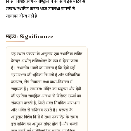
किसी विशिष्ट आगम-पाण्डुलिपि का सीधे इस मंदिर से
सम्बन्ध स्थापित करना आज उपलब्ध प्रमाणों से
सत्यापन योग्य नहीं है।
महत्व · Significance
यह स्थान परंपरा के अनुसार एक स्थानिक शक्ति
केन्द्र अर्थात् शक्तिक्षेत्र के रूप में देखा जाता
है। स्थानीय भक्तों का मानना है कि देवी यहाँ
ग्रामरक्षण की भूमिका निभाती हैं और पारिवारिक
कल्याण, रोग निवारण तथा बाधा-निवारण में
सहायक हैं। सम्भवतः मंदिर का चबूतरा और देवी
की प्रतिमा सामूहिक आस्था से विशिष्ट ऊर्जा का
संकलन करती है, जिसे भक्त नियमित आराधना
और भक्ति से सक्रिय रखते हैं। परंपरा के
अनुसार विशेष दिनों में तथा नवरात्रि के समय
इस शक्ति का अनुभव तीव्र होता है और भक्तों
द्वारा बताई गई मनोवैज्ञानिक शान्ति, मानसिक