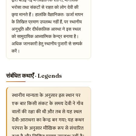
भरोसा तथा संकटों से राहत को लोग देवी की
कृपा मानते हैं। हालांकि वैज्ञानिकतः ऊर्जा मापन
के लिखित प्रमाण उपलब्ध नहीं हैं, पर स्थानीय
अनुभूति और दीर्घकालिक आस्था ने इस स्थल
को सामुदायिक आध्यात्मिक केन्द्र बनाया है।
अधिक जानकारी हेतु स्थानीय पुजारी से सम्पर्क
करें।
संबंधित कथाएँ · Legends
स्थानीय मान्यता के अनुसार इस स्थान पर
एक बार किसी संकट के समय देवी ने गाँव
वालों की रक्षा की थी और तब से यह स्थल
देवी-आराधना का केन्द्र बन गया; यह कथन
परंपरा के अनुसार मौखिक रूप से संचारित