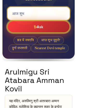
Arulmigu Sri
Atabara Amman
Kovil
यह मंदिर, अरुल्मिगु श्री अतरबारा अम्मन
कोविल, मलेशिया के क्वान्तन शहर के इन्देरा