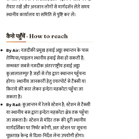
तैयार रखें और अनजान लोगों से मार्गदर्शन लेते समय
स्थानीय कार्यालय या समिति से पुष्टि कर लें।
कैसे पहुँचें · How to reach
By Air:
नजदीकी प्रमुख हवाई अड्डा क्वान्तन के पास
तेम्पिन्स/पाइलन स्थानीय हवाई सेवा हो सकती है;
सम्भवतः सबसे नजदीक अंतरराष्ट्रीय हवाई अड्डा
कुआलालम्पुर है जहाँ से रोड द्वारा क्वान्तन पहुँचना
होगा। स्थानीय जानकारी हेतु एयरपोर्ट से टैक्सी या
किराये की कार लेकर इन्देरा महकोटा पहुँचा जा
सकता है।
By Rail:
कुआन्तन में रेलवे स्टेशन है; स्टेशन से टैक्सी
या स्थानीय बस द्वारा इन्देरा महकोटा क्षेत्र तक पहुँचा
जा सकता है। स्टेशन से मंदिर तक की दूरी स्थानीय
मार्गदर्शिका पर निर्भर करेगी, अतः स्टेशन पर सूचना
पूछताछ केन्द्र से दिशा-निर्देश लेना उपयोगी होगा।