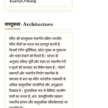
Kuantan, Pahang
वास्तुकला · Architecture
मंदिर की वास्तुकला स्थानीय दक्षिण भारतीय
मंदिर शैली का सरल रूप प्रस्तुत करती है,
जिसमें रंगीन मूर्तिचित्र, छोटा गुम्बद या गुम्बज्जा
और मंडप देखने को मिलते हैं। परंपरा के
अनुसार पवित्र मूर्ति और मंडप पर स्थानीय रंगों
व फूलों की सजावट का विशेष महत्व है। मॉडर्न
सामग्री और स्थानीय निर्माण तकनीक के
समन्वय से बना यह मंदिर पारंपरिक नक्काशी से
अधिक सामुदायिक उपयोगिता और अनुकूलन
दिखाता है। पुरातात्विक रूप से विशिष्ट प्राचीन
तत्वों का अभाव है; अतः वास्तुशिल्पीय पहचान
स्थानीय परंपरा और सामुदायिक सौंदर्यशास्त्र पर
आधारित है।