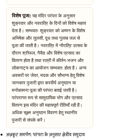
विशेष पूजा:
यह मंदिर परंपरा के अनुसार
शुक्रवार और नवरात्रि के दिनों को विशेष महत्व
देता है। सम्भवतः शुक्रवार को अम्मन के विशेष
अभिषेक और तुलसी, दूध तथा गुलाब जल से
पूजा की जाती है। नवरात्रि में नौरात्रि उत्सव के
दौरान श्रीफल, नैवैद्य और विशेष प्रसाद का
वितरण होता है तथा रात्री में कीर्तन-भजन और
लोकनाट्य का आयोजन सम्भवतः होता है। अन्य
अवसरों पर जेवर, मदक और सौभाग्य हेतु विशेष
जानकार पुजारी द्वारा करवीर्य अनुष्ठान या
मनोकामना पूजा की परंपरा बताई जाती है।
परंपरागत रूप से सामुदायिक भोग और प्रसाद
वितरण इस मंदिर की महत्वपूर्ण रीतियाँ रही हैं।
अधिक सूक्ष्म अनुष्ठान विवरण हेतु स्थानीय
पुजारी से संपर्क करें।
अन्नकूट समर्पण: परंपरा के अनुसार क्षेत्रीय समुदाय