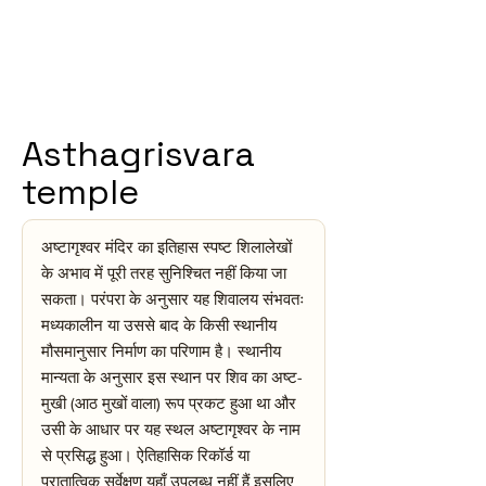
Asthagrisvara
temple
अष्टागृश्वर मंदिर का इतिहास स्पष्ट शिलालेखों
के अभाव में पूरी तरह सुनिश्चित नहीं किया जा
सकता। परंपरा के अनुसार यह शिवालय संभवतः
मध्यकालीन या उससे बाद के किसी स्थानीय
मौसमानुसार निर्माण का परिणाम है। स्थानीय
मान्यता के अनुसार इस स्थान पर शिव का अष्ट-
मुखी (आठ मुखों वाला) रूप प्रकट हुआ था और
उसी के आधार पर यह स्थल अष्टागृश्वर के नाम
से प्रसिद्ध हुआ। ऐतिहासिक रिकॉर्ड या
पुरातात्विक सर्वेक्षण यहाँ उपलब्ध नहीं हैं इसलिए