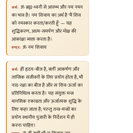
ॐ ब्रह्म-ध्वनी से आरम्भ और नमः नमन
अर्थ:
का भाव है। नमः शिवाय का अर्थ है 'मैं शिव
को नमस्कार करता/करती हूँ' — यह
शुद्धिकरण, आत्म-समर्पण और मोक्ष की
आकांक्षा व्यक्त करता है।
ॐ नमः शिवाय
मन्त्र:
ह्रीं हृदय-बीज है, क्लीं आकर्षण और
अर्थ:
तान्त्रिक संजीवनी के लिए प्रयोग होता है, भौं
नाद-रक्षा का बीज है और सः शिव-ऊर्जा का
प्रतिनिधित्व करता है। यह संयुक्त मन्त्र
मानसिक एकाग्रता और ऊर्जात्मक शुद्धि के
लिए कहा जाता है; परन्तु तन्त्र-मन्त्रों का
प्रयोग स्थानीय पुजारी के निर्देशन में ही
करना चाहिए।