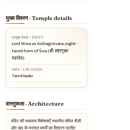
मुख्य विवरण · Temple details
प्रमुख देवता / DEITY:
Lord Shiva as Asthagrisvara, eight-
faced form of Śiva (श्री अष्टागृश्वर
महादेव)
स्थान / LOCATION:
Tamil Nadu
वास्तुकला · Architecture
मंदिर की स्थापत्य विशेषताएँ स्थानीय तमिल शैली
और बाद के मरम्मत कार्यों का मिश्रण प्रतीत