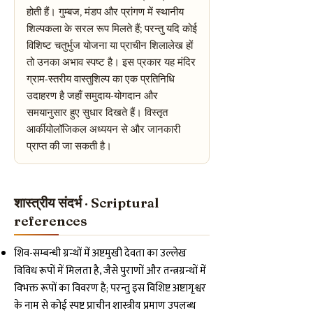
होती हैं। गुम्बज, मंडप और प्रांगण में स्थानीय
शिल्पकला के सरल रूप मिलते हैं; परन्तु यदि कोई
विशिष्ट चतुर्भुज योजना या प्राचीन शिलालेख हों
तो उनका अभाव स्पष्ट है। इस प्रकार यह मंदिर
ग्राम-स्तरीय वास्तुशिल्प का एक प्रतिनिधि
उदाहरण है जहाँ समुदाय-योगदान और
समयानुसार हुए सुधार दिखते हैं। विस्तृत
आर्कीयोलॉजिकल अध्ययन से और जानकारी
प्राप्त की जा सकती है।
शास्त्रीय संदर्भ · Scriptural
references
शिव-सम्बन्धी ग्रन्थों में अष्टमुखी देवता का उल्लेख
विविध रूपों में मिलता है, जैसे पुराणों और तन्त्रग्रन्थों में
विभक्त रूपों का विवरण है; परन्तु इस विशिष्ट अष्टागृश्वर
के नाम से कोई स्पष्ट प्राचीन शास्त्रीय प्रमाण उपलब्ध