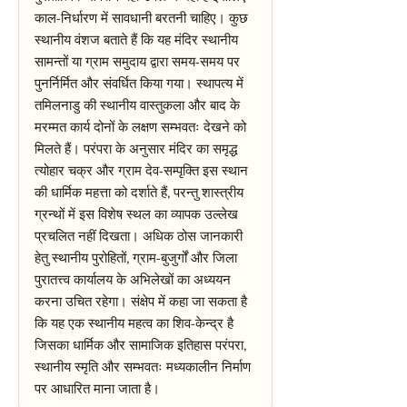
काल-निर्धारण में सावधानी बरतनी चाहिए। कुछ
स्थानीय वंशज बताते हैं कि यह मंदिर स्थानीय
सामन्तों या ग्राम समुदाय द्वारा समय-समय पर
पुनर्निर्मित और संवर्धित किया गया। स्थापत्य में
तमिलनाडु की स्थानीय वास्तुकला और बाद के
मरम्मत कार्य दोनों के लक्षण सम्भवतः देखने को
मिलते हैं। परंपरा के अनुसार मंदिर का समृद्ध
त्योहार चक्र और ग्राम देव-सम्पृक्ति इस स्थान
की धार्मिक महत्ता को दर्शाते हैं, परन्तु शास्त्रीय
ग्रन्थों में इस विशेष स्थल का व्यापक उल्लेख
प्रचलित नहीं दिखता। अधिक ठोस जानकारी
हेतु स्थानीय पुरोहितों, ग्राम-बुजुर्गों और जिला
पुरातत्त्व कार्यालय के अभिलेखों का अध्ययन
करना उचित रहेगा। संक्षेप में कहा जा सकता है
कि यह एक स्थानीय महत्व का शिव-केन्द्र है
जिसका धार्मिक और सामाजिक इतिहास परंपरा,
स्थानीय स्मृति और सम्भवतः मध्यकालीन निर्माण
पर आधारित माना जाता है।