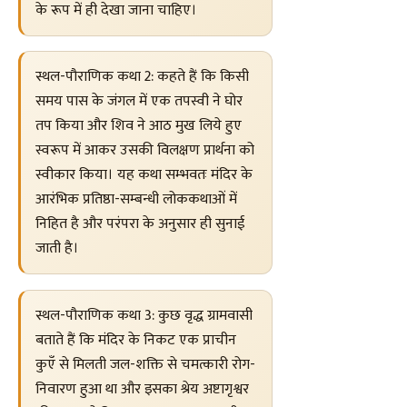
के रूप में ही देखा जाना चाहिए।
स्थल-पौराणिक कथा 2: कहते हैं कि किसी
समय पास के जंगल में एक तपस्वी ने घोर
तप किया और शिव ने आठ मुख लिये हुए
स्वरूप में आकर उसकी विलक्षण प्रार्थना को
स्वीकार किया। यह कथा सम्भवतः मंदिर के
आरंभिक प्रतिष्ठा-सम्बन्धी लोककथाओं में
निहित है और परंपरा के अनुसार ही सुनाई
जाती है।
स्थल-पौराणिक कथा 3: कुछ वृद्ध ग्रामवासी
बताते हैं कि मंदिर के निकट एक प्राचीन
कुएँ से मिलती जल-शक्ति से चमत्कारी रोग-
निवारण हुआ था और इसका श्रेय अष्टागृश्वर