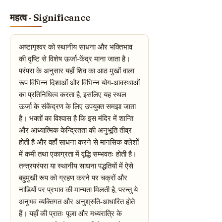
महत्व · Significance
अष्टागृश्वर को स्थानीय साधना और भक्तिभाव
की दृष्टि से विशेष ऊर्जा-केंद्र माना जाता है।
परंपरा के अनुसार यहाँ शिव का आठ मुखों वाला
रूप विभिन्न दिशाओं और विभिन्न योग-आवस्थाओं
का प्रतिनिधित्व करता है, इसलिए यह स्थल
ऊर्जा के संकेंद्रण के लिए उपयुक्त समझा जाता
है। भक्तों का विश्वास है कि इस मंदिर में शान्ति
और आध्यात्मिक केन्द्रितता की अनुभूति तीव्र
होती है और वहाँ साधना करने से मानसिक क्लेशों
में कमी तथा एकाग्रता में वृद्धि सम्भवतः होती है।
तन्त्रपरंपरा या स्थानीय साधना पद्धतियों में ऐसे
बहुमुखी रूप को ग्रहण करने पर चक्रों और
नाडियों पर प्रभाव की मान्यता मिलती है, परन्तु ये
अनुभव व्यक्तिगत और अनुश्रुति-आधारित होते
हैं। यहाँ की प्रातः पूजा और मध्यरात्रि के