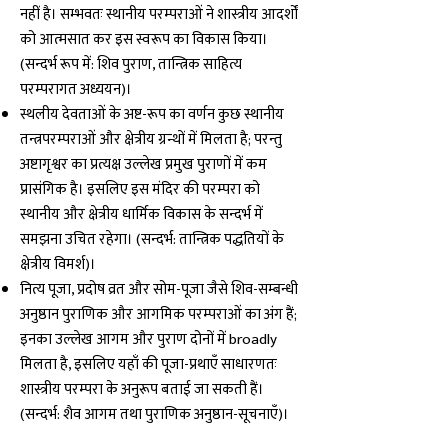
नहीं है। सम्भवतः स्थानीय परम्पराओं ने शास्त्रीय आदर्शों
को आत्मसात कर इस स्वरूप का विकास किया।
(सन्दर्भ रूप में: शिव पुराण, तान्त्रिक साहित्य
परम्परागत अध्ययन)।
स्थलीय देवताओं के अष्ट-रूप का वर्णन कुछ स्थानीय
तन्त्रपरम्पराओं और क्षेत्रीय ग्रन्थों में मिलता है; परन्तु
अष्टागृश्वर का प्रत्यक्ष उल्लेख प्रमुख पुराणों में कम
प्रासंगिक है। इसलिए इस मंदिर की परम्परा को
स्थानीय और क्षेत्रीय धार्मिक विकास के सन्दर्भ में
समझना उचित रहेगा। (सन्दर्भ: तान्त्रिक पद्धतियों के
क्षेत्रीय विमर्श)।
नित्य पूजा, प्रदोष व्रत और सोम-पूजा जैसे शिव-सम्बन्धी
अनुष्ठान पुराणिक और आगमिक परम्पराओं का अंग हैं;
इनका उल्लेख आगम और पुराण दोनों में broadly
मिलता है, इसलिए यहाँ की पूजा-प्रथाएँ साधारणतः
शास्त्रीय परम्परा के अनुरूप बताई जा सकती हैं।
(सन्दर्भ: शैव आगम तथा पुराणिक अनुष्ठान-सूचनाएँ)।