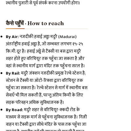
स्थानीय पुजारी से पूर्व संपर्क करना उपयोगी होगा।
कैसे पहुँचें · How to reach
By Air:
नजदीकी हवाई अड्डा मदुरै (Madurai)
अंतर्राष्ट्रीय हवाई अड्डा है, जो सम्भवतः लगभग १५-२५
कि.मी. दूर है। हवाई अड्डे से टैक्सी या बस द्वारा मदुरै
शहर होते हुए वरिचियूर तक पहुँचा जा सकता है और
वहां से स्थानीय मार्ग द्वारा मंदिर तक पहुँचना सरल है।
By Rail:
मदुरै जंक्शन नजदीकी प्रमुख रेल्वे स्टेशन है;
स्टेशन से टैक्सी या ऑटो-रिक्शा द्वारा वरिचियूर तक
पहुँचा जा सकता है। रेल्वे स्टेशन से मार्ग में स्थानीय बस
सेवाएँ भी मिल सकती हैं, परन्तु अंतिम किमी के लिए
सड़क परिवहन अधिक सुविधाजनक है।
By Road:
मदुरै शहर से वरिचियूर-क्कदी रोड के
माध्यम से सड़क मार्ग से पहुँचना सुविधाजनक है। निजी
वाहन या टैक्सी द्वारा सीधे मंदिर के पास तक पहुँचा जा