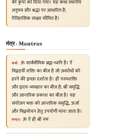
की कृपा को दिया गया। यह कथा स्थानीय
अनुभव और श्रद्धा पर आधारित है;
ऐतिहासिक साक्ष्य सीमित हैं।
मंत्र · Mantras
ॐ सार्वभौमिक ब्रह्म-ध्वनि है। ऐं
अर्थ:
विघ्नहर्त्री शक्ति का बीज है जो अवरोधों को
हरने की इच्छा दर्शाता है। ह्रीं परमशक्ति
और हृदय-व्यवहार का बीज है; श्रीं समृद्धि
और आन्तरिक प्रकाश का बीज है। यह
संयोजन भक्त को आन्तरिक समृद्धि, ऊर्जा
और विघ्नमोचन हेतु उपयोगी माना जाता है।
ॐ ऐं ह्रीं श्रीं नमः
मन्त्र: