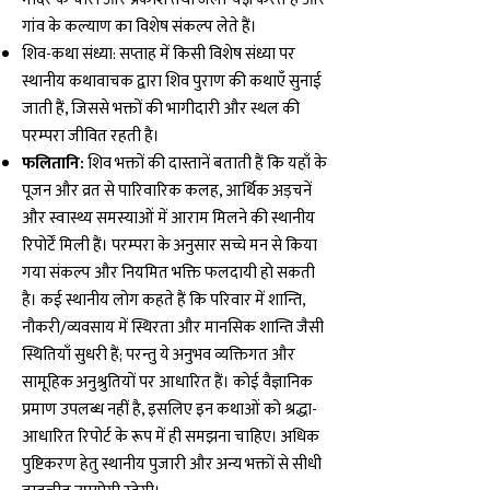
गांव के कल्याण का विशेष संकल्प लेते हैं।
शिव-कथा संध्या: सप्ताह में किसी विशेष संध्या पर
स्थानीय कथावाचक द्वारा शिव पुराण की कथाएँ सुनाई
जाती हैं, जिससे भक्तों की भागीदारी और स्थल की
परम्परा जीवित रहती है।
फलितानि:
शिव भक्तों की दास्तानें बताती हैं कि यहाँ के
पूजन और व्रत से पारिवारिक कलह, आर्थिक अड़चनें
और स्वास्थ्य समस्याओं में आराम मिलने की स्थानीय
रिपोर्टें मिली हैं। परम्परा के अनुसार सच्चे मन से किया
गया संकल्प और नियमित भक्ति फलदायी हो सकती
है। कई स्थानीय लोग कहते हैं कि परिवार में शान्ति,
नौकरी/व्यवसाय में स्थिरता और मानसिक शान्ति जैसी
स्थितियाँ सुधरी हैं; परन्तु ये अनुभव व्यक्तिगत और
सामूहिक अनुश्रुतियों पर आधारित हैं। कोई वैज्ञानिक
प्रमाण उपलब्ध नहीं है, इसलिए इन कथाओं को श्रद्धा-
आधारित रिपोर्ट के रूप में ही समझना चाहिए। अधिक
पुष्टिकरण हेतु स्थानीय पुजारी और अन्य भक्तों से सीधी