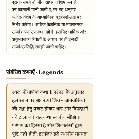
प्रातः-समय की मौन साधना विशेष रूप से
प्रभावशाली मानी जाती है, पर यह अनुभव
व्यक्ति-विशेष के आध्यात्मिक ग्रहणशीलता पर
निर्भर करेगा। अधिक वैज्ञानिक या मात्रात्मक
ऊर्जा मापन उपलब्ध नहीं है; इसलिए धार्मिक और
अनुभवजन्य रिपोर्टों के आधार पर ही इसकी
ऊर्जा-प्रसिद्धि समझी जानी चाहिए।
संबंधित कथाएँ · Legends
स्थल-पौराणिक कथा 1: परंपरा के अनुसार
इस स्थान पर अष्ट रूपी शिव ने ग्रामवासियों
की रक्षा हेतु प्रकट होकर श्राप और विपदाओं
को टाला था। यह कथा स्थानीय मौखिक
परंपरा का हिस्सा है और शिलालेखों द्वारा
पुष्टि नहीं होती; इसलिए इसे स्थानीय मान्यता