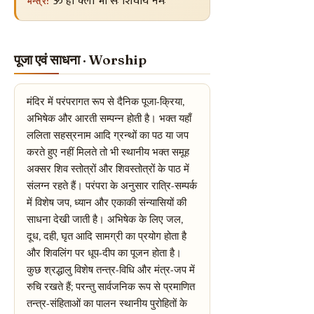
ॐ ह्रीं क्लीं भौं सः शिवाय नमः
मन्त्र:
पूजा एवं साधना · Worship
मंदिर में परंपरागत रूप से दैनिक पूजा-क्रिया,
अभिषेक और आरती सम्पन्न होती है। भक्त यहाँ
ललिता सहस्रनाम आदि ग्रन्थों का पठ या जप
करते हुए नहीं मिलते तो भी स्थानीय भक्त समूह
अक्सर शिव स्तोत्रों और शिवस्तोत्रों के पाठ में
संलग्न रहते हैं। परंपरा के अनुसार रात्रि-सम्पर्क
में विशेष जप, ध्यान और एकाकी संन्यासियों की
साधना देखी जाती है। अभिषेक के लिए जल,
दूध, दही, घृत आदि सामग्री का प्रयोग होता है
और शिवलिंग पर धूप-दीप का पूजन होता है।
कुछ श्रद्धालु विशेष तन्त्र-विधि और मंत्र-जप में
रुचि रखते हैं; परन्तु सार्वजनिक रूप से प्रमाणित
तन्त्र-संहिताओं का पालन स्थानीय पुरोहितों के