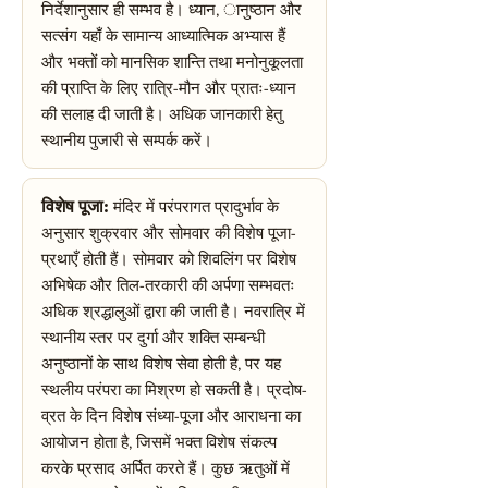
निर्देशानुसार ही सम्भव है। ध्यान, ानुष्ठान और
सत्संग यहाँ के सामान्य आध्यात्मिक अभ्यास हैं
और भक्तों को मानसिक शान्ति तथा मनोनुकूलता
की प्राप्ति के लिए रात्रि-मौन और प्रातः-ध्यान
की सलाह दी जाती है। अधिक जानकारी हेतु
स्थानीय पुजारी से सम्पर्क करें।
विशेष पूजा:
मंदिर में परंपरागत प्रादुर्भाव के
अनुसार शुक्रवार और सोमवार की विशेष पूजा-
प्रथाएँ होती हैं। सोमवार को शिवलिंग पर विशेष
अभिषेक और तिल-तरकारी की अर्पणा सम्भवतः
अधिक श्रद्धालुओं द्वारा की जाती है। नवरात्रि में
स्थानीय स्तर पर दुर्गा और शक्ति सम्बन्धी
अनुष्ठानों के साथ विशेष सेवा होती है, पर यह
स्थलीय परंपरा का मिश्रण हो सकती है। प्रदोष-
व्रत के दिन विशेष संध्या-पूजा और आराधना का
आयोजन होता है, जिसमें भक्त विशेष संकल्प
करके प्रसाद अर्पित करते हैं। कुछ ऋतुओं में