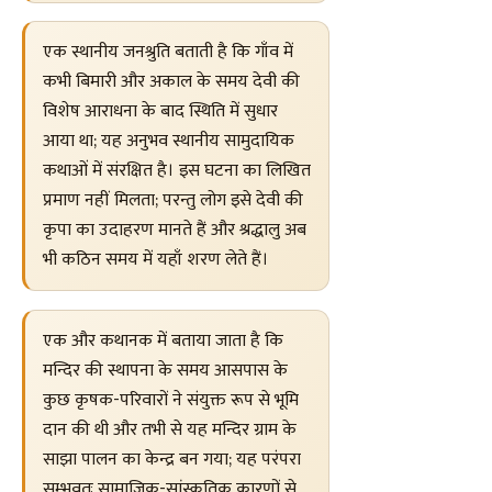
एक स्थानीय जनश्रुति बताती है कि गाँव में
कभी बिमारी और अकाल के समय देवी की
विशेष आराधना के बाद स्थिति में सुधार
आया था; यह अनुभव स्थानीय सामुदायिक
कथाओं में संरक्षित है। इस घटना का लिखित
प्रमाण नहीं मिलता; परन्तु लोग इसे देवी की
कृपा का उदाहरण मानते हैं और श्रद्धालु अब
भी कठिन समय में यहाँ शरण लेते हैं।
एक और कथानक में बताया जाता है कि
मन्दिर की स्थापना के समय आसपास के
कुछ कृषक-परिवारों ने संयुक्त रूप से भूमि
दान की थी और तभी से यह मन्दिर ग्राम के
साझा पालन का केन्द्र बन गया; यह परंपरा
सम्भवतः सामाजिक-सांस्कृतिक कारणों से