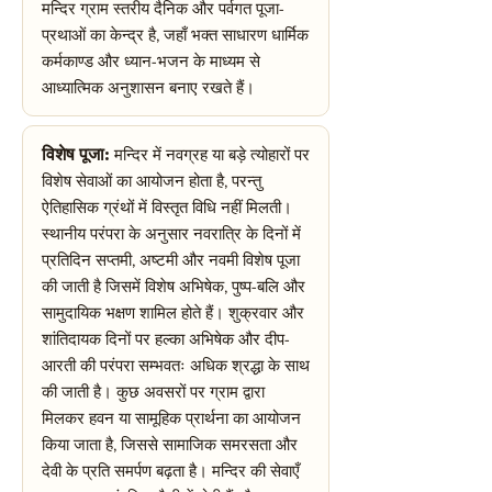
मन्दिर ग्राम स्तरीय दैनिक और पर्वगत पूजा-
प्रथाओं का केन्द्र है, जहाँ भक्त साधारण धार्मिक
कर्मकाण्ड और ध्यान-भजन के माध्यम से
आध्यात्मिक अनुशासन बनाए रखते हैं।
विशेष पूजा:
मन्दिर में नवग्रह या बड़े त्योहारों पर
विशेष सेवाओं का आयोजन होता है, परन्तु
ऐतिहासिक ग्रंथों में विस्तृत विधि नहीं मिलती।
स्थानीय परंपरा के अनुसार नवरात्रि के दिनों में
प्रतिदिन सप्तमी, अष्टमी और नवमी विशेष पूजा
की जाती है जिसमें विशेष अभिषेक, पुष्प-बलि और
सामुदायिक भक्षण शामिल होते हैं। शुक्रवार और
शांतिदायक दिनों पर हल्का अभिषेक और दीप-
आरती की परंपरा सम्भवतः अधिक श्रद्धा के साथ
की जाती है। कुछ अवसरों पर ग्राम द्वारा
मिलकर हवन या सामूहिक प्रार्थना का आयोजन
किया जाता है, जिससे सामाजिक समरसता और
देवी के प्रति समर्पण बढ़ता है। मन्दिर की सेवाएँ