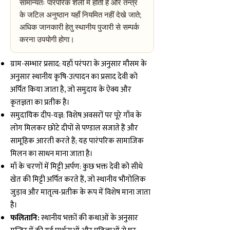
सामान्यतः पारंपरिक शैली में होती हैं और तन्त्र
के जटिल अनुष्ठान यहाँ नियमित नहीं देखे जाते;
अधिक जानकारी हेतु स्थानीय पुजारी से सम्पर्क
करना उपयोगी होगा।
ग्राम-सम्भार प्रसाद: यहाँ परंपरा के अनुसार मौसम के
अनुसार स्थानीय कृषि-उत्पादन का प्रसाद देवी को
अर्पित किया जाता है, जो समुदाय के ऐक्य और
कृतज्ञता का प्रतीक है।
समुदायिक दीप-यज्ञ: विशेष अवसरों पर पूरे गाँव के
लोग मिलकर छोटे दीपों से पण्डाल सजाते हैं और
सामूहिक आरती करते हैं; यह पारंपरिक सामाजिक
मिलन का साधन माना जाता है।
माँ के चरणों में मिट्टी अर्पण: कुछ भक्त देवी को सीधे
खेत की मिट्टी अर्पित करते हैं, जो स्थानीय भौगोलिक
जुड़ाव और मातृत्व-प्रतीक के रूप में विशेष माना जाता
है।
फलितानि:
स्थानीय भक्तों की कथाओं के अनुसार