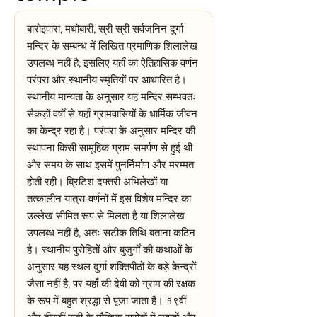
बारोइपारा, मधोबारी, स्री स्री सर्वजनिन दुर्गा
मन्दिर के सम्बन्ध में लिखित प्रमाणिक शिलालेख
उपलब्ध नहीं है; इसलिए यहाँ का ऐतिहासिक वर्णन
परंपरा और स्थानीय स्मृतियों पर आधारित है।
स्थानीय मान्यता के अनुसार यह मन्दिर सम्भवतः
सैकड़ों वर्षों से यहाँ ग्रामवासियों के धार्मिक जीवन
का केन्द्र रहा है। परंपरा के अनुसार मन्दिर की
स्थापना किसी सामूहिक ग्राम-समर्पण से हुई थी
और समय के साथ इसमें पुनर्निर्माण और मरम्मत
होती रही। ब्रिटिश दफ्तरी अभिलेखों या
तत्कालीन यात्रा-वर्णनों में इस विशेष मन्दिर का
उल्लेख सीमित रूप से मिलता है या शिलालेख
उपलब्ध नहीं है, अतः सटीक तिथि बताना कठिन
है। स्थानीय पुरोहितों और बुजुर्गों की कथाओं के
अनुसार यह स्थल दुर्गा शक्तिपीठों के बड़े केन्द्रों
जैसा नहीं है, पर यहाँ की देवी को ग्राम की रक्षक
के रूप में बहुत श्रद्धा से पूजा जाता है। १९वीं