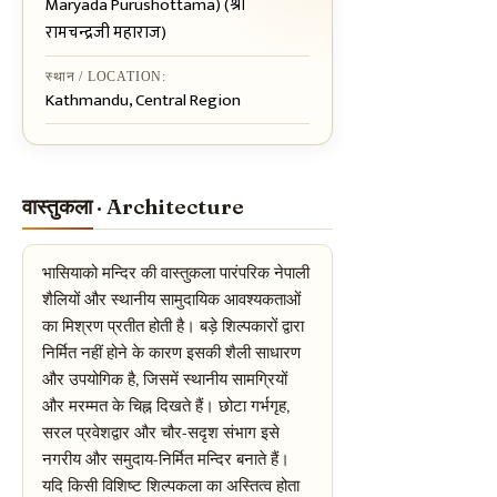
Maryada Purushottama) (श्री
रामचन्द्रजी महाराज)
स्थान / LOCATION:
Kathmandu, Central Region
वास्तुकला · Architecture
भासियाको मन्दिर की वास्तुकला पारंपरिक नेपाली
शैलियों और स्थानीय सामुदायिक आवश्यकताओं
का मिश्रण प्रतीत होती है। बड़े शिल्पकारों द्वारा
निर्मित नहीं होने के कारण इसकी शैली साधारण
और उपयोगिक है, जिसमें स्थानीय सामग्रियों
और मरम्मत के चिह्न दिखते हैं। छोटा गर्भगृह,
सरल प्रवेशद्वार और चौर-सदृश संभाग इसे
नगरीय और समुदाय-निर्मित मन्दिर बनाते हैं।
यदि किसी विशिष्ट शिल्पकला का अस्तित्व होता