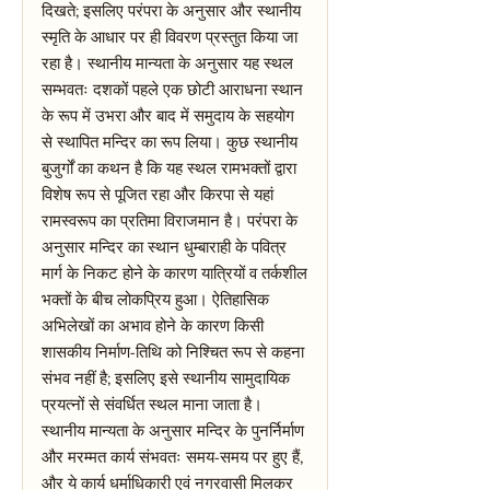
दिखते; इसलिए परंपरा के अनुसार और स्थानीय
स्मृति के आधार पर ही विवरण प्रस्तुत किया जा
रहा है। स्थानीय मान्यता के अनुसार यह स्थल
सम्भवतः दशकों पहले एक छोटी आराधना स्थान
के रूप में उभरा और बाद में समुदाय के सहयोग
से स्थापित मन्दिर का रूप लिया। कुछ स्थानीय
बुजुर्गों का कथन है कि यह स्थल रामभक्तों द्वारा
विशेष रूप से पूजित रहा और किरपा से यहां
रामस्वरूप का प्रतिमा विराजमान है। परंपरा के
अनुसार मन्दिर का स्थान धुम्बाराही के पवित्र
मार्ग के निकट होने के कारण यात्रियों व तर्कशील
भक्तों के बीच लोकप्रिय हुआ। ऐतिहासिक
अभिलेखों का अभाव होने के कारण किसी
शासकीय निर्माण-तिथि को निश्चित रूप से कहना
संभव नहीं है; इसलिए इसे स्थानीय सामुदायिक
प्रयत्नों से संवर्धित स्थल माना जाता है।
स्थानीय मान्यता के अनुसार मन्दिर के पुनर्निर्माण
और मरम्मत कार्य संभवतः समय-समय पर हुए हैं,
और ये कार्य धर्माधिकारी एवं नगरवासी मिलकर