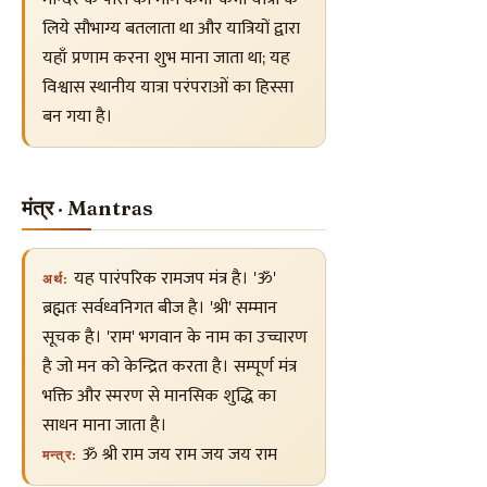
लिये सौभाग्य बतलाता था और यात्रियों द्वारा
यहाँ प्रणाम करना शुभ माना जाता था; यह
विश्वास स्थानीय यात्रा परंपराओं का हिस्सा
बन गया है।
मंत्र · Mantras
यह पारंपरिक रामजप मंत्र है। 'ॐ'
अर्थ:
ब्रह्मतः सर्वध्वनिगत बीज है। 'श्री' सम्मान
सूचक है। 'राम' भगवान के नाम का उच्चारण
है जो मन को केन्द्रित करता है। सम्पूर्ण मंत्र
भक्ति और स्मरण से मानसिक शुद्धि का
साधन माना जाता है।
ॐ श्री राम जय राम जय जय राम
मन्त्र: