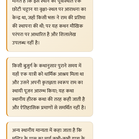
मानते हैं कि इस स्थान की पूर्वस्थिति एक
छोटी चट्टान या वृक्षा-स्थल पर आराधना का
केन्द्र था, जहाँ किसी भक्त ने राम की प्रतिमा
की स्थापना की थी; पर यह कथन मौखिक
परंपरा पर आधारित है और शिलालेख
उपलब्ध नहीं है।
किसी बुज़ुर्ग के कथानुसार पुराने समय में
यहाँ एक यात्री को धार्मिक आश्रय मिला था
और उसने अपनी कृतज्ञता स्वरूप राम का
स्थायी पूजन आरम्भ किया; यह कथा
स्थानीय हीरक कथा की तरह कही जाती है
और ऐतिहासिक प्रमाणों से समर्थित नहीं है।
अन्य स्थानीय मान्यता में कहा जाता है कि
मन्दिर के पास का मार्ग कभी-कभी यात्रा के