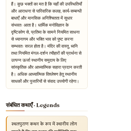
हैं। कुछ भक्तों का मत है कि यहाँ की उपस्थितियाँ
और आराधना से पारिवारिक कलह, कार्य-सम्बन्धी
बाधाएँ और मानसिक अनिश्चितता में सुधार
संभवतः आता है। धार्मिक मनोविज्ञान के
दृष्टिकोण से, प्रतिमा के सामने नियमित साधना
से ध्यानागम और भक्ति भाव को पुष्ट करना
सम्भवतः सरल होता है। मंदिर की वास्तु, ध्वनि
तथा नियमित मंगल-दर्शन त्यौहारों की प्रार्थना से
उत्पन्न ऊर्जा स्थानीय समुदाय के लिए
सांस्कृतिक और आध्यात्मिक सहारा प्रदान करती
है। अधिक आध्यात्मिक विश्लेषण हेतु स्थानीय
साधकों और पुजारियों से संवाद उपयोगी रहेगा।
संबंधित कथाएँ · Legends
स्थलपुराण कथन के रूप में स्थानीय लोग