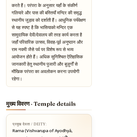
करते हैं। परंपरा के अनुसार यहाँ के संकीर्ण
गलियारे और पास की बस्तियाँ मन्दिर की समृद्ध
स्थानीय जुड़ाव को दर्शाती हैं। आधुनिक पर्यवेक्षण
से यह स्पष्ट है कि भासियाको मन्दिर एक
सामुदायिक देवी/देवालय की तरह कार्य करता है
जहाँ परिवारिक उत्सव, विवाह-पूर्व अनुष्ठान और
राम नवमी जैसे पर्व पर विशेष रूप से भव्य
आयोजन होते हैं। अधिक सुनिश्चित ऐतिहासिक
जानकारी हेतु स्थानीय पुजारी और बुज़ुर्गों से
मौखिक परंपरा का अवलोकन करना उपयोगी
रहेगा।
मुख्य विवरण · Temple details
प्रमुख देवता / DEITY:
Rama (Vishvarupa of Ayodhyā,