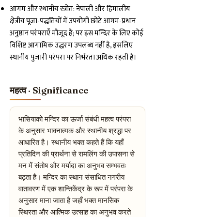
आगम और स्थानीय स्त्रोत: नेपाली और हिमालीय
क्षेत्रीय पूजा-पद्धतियों में उपयोगी छोटे आगम-प्रधान
अनुष्ठान परंपराएँ मौजूद हैं; पर इस मन्दिर के लिए कोई
विशिष्ट आगामिक उद्धरण उपलब्ध नहीं है, इसलिए
स्थानीय पुजारी परंपरा पर निर्भरता अधिक रहती है।
महत्व · Significance
भासियाको मन्दिर का ऊर्जा संबंधी महत्व परंपरा
के अनुसार भावनात्मक और स्थानीय श्रद्धा पर
आधारित है। स्थानीय भक्त कहते हैं कि यहाँ
प्रतिदिन की प्रार्थना से रामलिंग की उपासना से
मन में संतोष और मर्यादा का अनुभव सम्भवतः
बढ़ता है। मन्दिर का स्थान संसाधित नगरीय
वातावरण में एक शान्तिकेंद्र के रूप में परंपरा के
अनुसार माना जाता है जहाँ भक्त मानसिक
स्थिरता और आत्मिक उत्साह का अनुभव करते