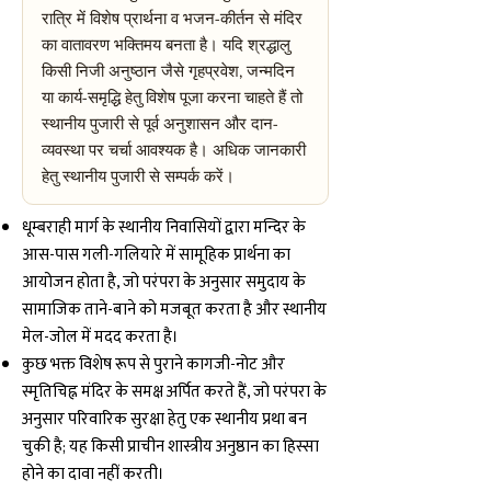
रात्रि में विशेष प्रार्थना व भजन-कीर्तन से मंदिर
का वातावरण भक्तिमय बनता है। यदि श्रद्धालु
किसी निजी अनुष्ठान जैसे गृहप्रवेश, जन्मदिन
या कार्य-समृद्धि हेतु विशेष पूजा करना चाहते हैं तो
स्थानीय पुजारी से पूर्व अनुशासन और दान-
व्यवस्था पर चर्चा आवश्यक है। अधिक जानकारी
हेतु स्थानीय पुजारी से सम्पर्क करें।
धूम्बराही मार्ग के स्थानीय निवासियों द्वारा मन्दिर के
आस-पास गली-गलियारे में सामूहिक प्रार्थना का
आयोजन होता है, जो परंपरा के अनुसार समुदाय के
सामाजिक ताने-बाने को मजबूत करता है और स्थानीय
मेल-जोल में मदद करता है।
कुछ भक्त विशेष रूप से पुराने कागजी-नोट और
स्मृतिचिह्न मंदिर के समक्ष अर्पित करते हैं, जो परंपरा के
अनुसार परिवारिक सुरक्षा हेतु एक स्थानीय प्रथा बन
चुकी है; यह किसी प्राचीन शास्त्रीय अनुष्ठान का हिस्सा
होने का दावा नहीं करती।