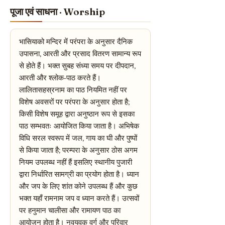
पूजा एवं साधना · Worship
भासियाको मन्दिर में परंपरा के अनुसार दैनिक
उपासना, आरती और प्रसाद वितरण सामान्य रूप
से होते हैं। भक्त सुबह संध्या समय पर दीपदान,
आरती और श्लोक-पाठ करते हैं।
लालितासहस्रनाम का पाठ नियमित नहीं पर
विशेष अवसरों पर परंपरा के अनुसार होता है;
किसी विशेष समूह द्वारा अनुष्ठान रूप से इसका
पाठ सम्भवतः आयोजित किया जाता है। अभिषेक
विधि सरल स्वरूप में जल, गाय का घी और पुष्पों
से किया जाता है; परम्परा के अनुसार ठोस अगम
नियम उपलब्ध नहीं हैं इसलिए स्थानीय पुजारी
द्वारा निर्धारित सामग्री का प्रयोग होता है। ध्यान
और जप के लिए शांत कोने उपलब्ध हैं और कुछ
भक्त यहाँ रामनाम जप व ध्यान करते हैं। उत्सवों
पर हनुमान चालीसा और रामायण पाठ का
आयोजन होता है। नवयुवक वर्ग और परिवार