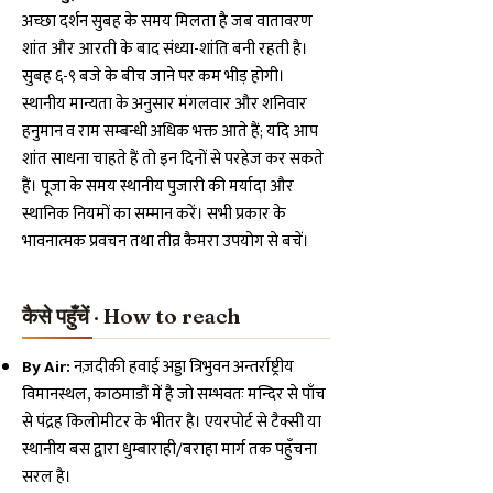
अच्छा दर्शन सुबह के समय मिलता है जब वातावरण
शांत और आरती के बाद संध्या-शांति बनी रहती है।
सुबह ६-९ बजे के बीच जाने पर कम भीड़ होगी।
स्थानीय मान्यता के अनुसार मंगलवार और शनिवार
हनुमान व राम सम्बन्धी अधिक भक्त आते हैं; यदि आप
शांत साधना चाहते हैं तो इन दिनों से परहेज कर सकते
हैं। पूजा के समय स्थानीय पुजारी की मर्यादा और
स्थानिक नियमों का सम्मान करें। सभी प्रकार के
भावनात्मक प्रवचन तथा तीव्र कैमरा उपयोग से बचें।
कैसे पहुँचें · How to reach
By Air:
नज़दीकी हवाई अड्डा त्रिभुवन अन्तर्राष्ट्रीय
विमानस्थल, काठमाडौं में है जो सम्भवतः मन्दिर से पाँच
से पंद्रह किलोमीटर के भीतर है। एयरपोर्ट से टैक्सी या
स्थानीय बस द्वारा धुम्बाराही/बराहा मार्ग तक पहुँचना
सरल है।