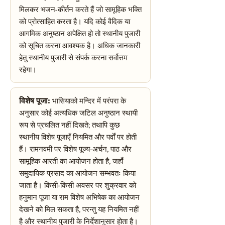
मिलकर भजन-कीर्तन करते हैं जो सामूहिक भक्ति
को प्रोत्साहित करता है। यदि कोई वैदिक या
आगमिक अनुष्ठान अपेक्षित हो तो स्थानीय पुजारी
को सूचित करना आवश्यक है। अधिक जानकारी
हेतु स्थानीय पुजारी से संपर्क करना सर्वोत्तम
रहेगा।
विशेष पूजा:
भासियाको मन्दिर में परंपरा के
अनुसार कोई अत्यधिक जटिल अनुष्ठान स्थायी
रूप से प्रचलित नहीं दिखते; तथापि कुछ
स्थानीय विशेष पूजाएँ नियमित और पर्वों पर होती
हैं। रामनवमी पर विशेष पूज्य-अर्चन, पाठ और
सामूहिक आरती का आयोजन होता है, जहाँ
समुदायिक प्रसाद का आयोजन सम्भवतः किया
जाता है। किसी-किसी अवसर पर शुक्रवार को
हनुमान पूजा या राम विशेष अभिषेक का आयोजन
देखने को मिल सकता है, परन्तु यह नियमित नहीं
है और स्थानीय पुजारी के निर्देशानुसार होता है।