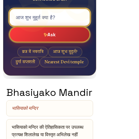
Bhasiyako Mandir
भासियाको मन्दिर
भासियाको मन्दिर की ऐतिहासिकता पर उपलब्ध
प्रत्यक्ष शिलालेख या विस्तृत अभिलेख नहीं