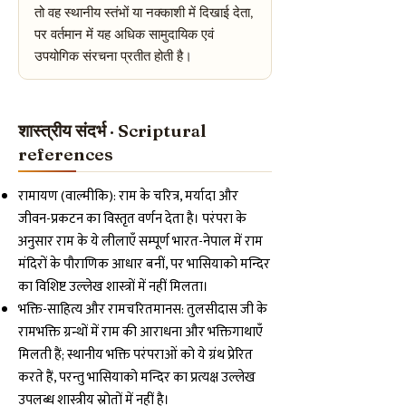
तो वह स्थानीय स्तंभों या नक्काशी में दिखाई देता,
पर वर्तमान में यह अधिक सामुदायिक एवं
उपयोगिक संरचना प्रतीत होती है।
शास्त्रीय संदर्भ · Scriptural
references
रामायण (वाल्मीकि): राम के चरित्र, मर्यादा और
जीवन-प्रकटन का विस्तृत वर्णन देता है। परंपरा के
अनुसार राम के ये लीलाएँ सम्पूर्ण भारत-नेपाल में राम
मंदिरों के पौराणिक आधार बनीं, पर भासियाको मन्दिर
का विशिष्ट उल्लेख शास्त्रों में नहीं मिलता।
भक्ति-साहित्य और रामचरितमानस: तुलसीदास जी के
रामभक्ति ग्रन्थों में राम की आराधना और भक्तिगाथाएँ
मिलती हैं; स्थानीय भक्ति परंपराओं को ये ग्रंथ प्रेरित
करते हैं, परन्तु भासियाको मन्दिर का प्रत्यक्ष उल्लेख
उपलब्ध शास्त्रीय स्रोतों में नहीं है।