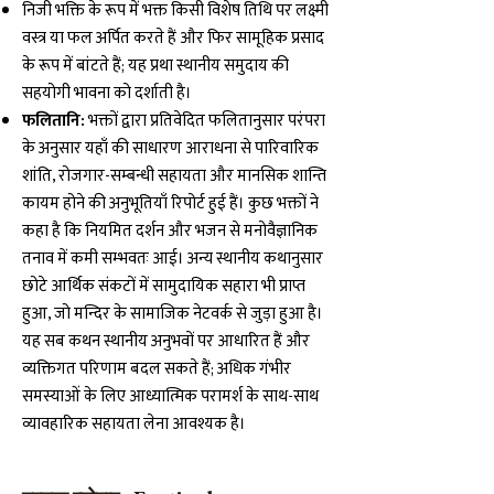
निजी भक्ति के रूप में भक्त किसी विशेष तिथि पर लक्ष्मी
वस्त्र या फल अर्पित करते हैं और फिर सामूहिक प्रसाद
के रूप में बांटते हैं; यह प्रथा स्थानीय समुदाय की
सहयोगी भावना को दर्शाती है।
फलितानि:
भक्तों द्वारा प्रतिवेदित फलितानुसार परंपरा
के अनुसार यहाँ की साधारण आराधना से पारिवारिक
शांति, रोजगार-सम्बन्धी सहायता और मानसिक शान्ति
कायम होने की अनुभूतियाँ रिपोर्ट हुई हैं। कुछ भक्तों ने
कहा है कि नियमित दर्शन और भजन से मनोवैज्ञानिक
तनाव में कमी सम्भवतः आई। अन्य स्थानीय कथानुसार
छोटे आर्थिक संकटों में सामुदायिक सहारा भी प्राप्त
हुआ, जो मन्दिर के सामाजिक नेटवर्क से जुड़ा हुआ है।
यह सब कथन स्थानीय अनुभवों पर आधारित हैं और
व्यक्तिगत परिणाम बदल सकते हैं; अधिक गंभीर
समस्याओं के लिए आध्यात्मिक परामर्श के साथ-साथ
व्यावहारिक सहायता लेना आवश्यक है।