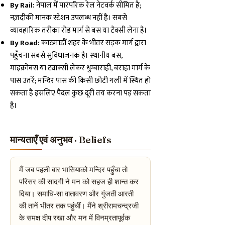
By Rail:
नेपाल में पारंपरिक रेल नेटवर्क सीमित है;
नज़दीकी मानक स्टेशन उपलब्ध नहीं है। सबसे
व्यावहारिक तरीका रोड मार्ग से बस या टैक्सी लेना है।
By Road:
काठमाडौँ शहर के भीतर सड़क मार्ग द्वारा
पहुँचना सबसे सुविधाजनक है। स्थानीय बस,
माइक्रोबस या ट्याक्सी लेकर धुम्बाराही, बराहा मार्ग के
पास उतरें; मन्दिर पास की किसी छोटी गली में स्थित हो
सकता है इसलिए पैदल कुछ दूरी तय करना पड़ सकता
है।
मान्यताएँ एवं अनुभव · Beliefs
मैं जब पहली बार भासियाको मन्दिर पहुँचा तो
परिसर की सादगी ने मन को सहज ही शान्त कर
दिया। समाधि-सा वातावरण और गुंजती आरती
की तानें भीतर तक पहुंचीं। मैंने श्रीरामचन्द्रजी
के समक्ष दीप रखा और मन में विनम्रतापूर्वक