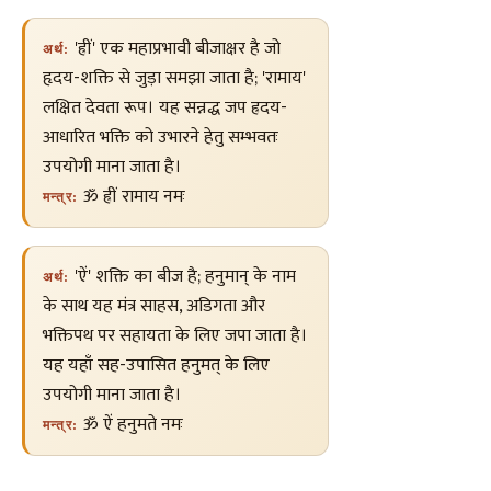
'ह्रीं' एक महाप्रभावी बीजाक्षर है जो
अर्थ:
हृदय-शक्ति से जुड़ा समझा जाता है; 'रामाय'
लक्षित देवता रूप। यह सन्नद्ध जप ह्रदय-
आधारित भक्ति को उभारने हेतु सम्भवतः
उपयोगी माना जाता है।
ॐ ह्रीं रामाय नमः
मन्त्र:
'ऐं' शक्ति का बीज है; हनुमान् के नाम
अर्थ:
के साथ यह मंत्र साहस, अडिगता और
भक्तिपथ पर सहायता के लिए जपा जाता है।
यह यहाँ सह-उपासित हनुमत् के लिए
उपयोगी माना जाता है।
ॐ ऐं हनुमते नमः
मन्त्र: