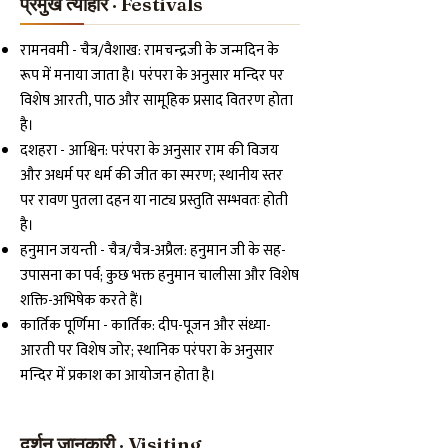
प्रमुख त्योहार · Festivals
रामनवमी - चैत्र/वैशाख: रामचन्द्रजी के जन्मदिन के
रूप में मनाया जाता है। परंपरा के अनुसार मन्दिर पर
विशेष आरती, पाठ और सामूहिक प्रसाद वितरण होता
है।
दशहरा - आश्विन: परंपरा के अनुसार राम की विजय
और अधर्म पर धर्म की जीत का स्मरण; स्थानीय स्तर
पर रावण पुतला दहन या नाट्य प्रस्तुति सम्भवतः होती
है।
हनुमान जयन्ती - चैत्र/चैत्र-अप्रैल: हनुमान जी के सह-
उपासना का पर्व; कुछ भक्त हनुमान चालीसा और विशेष
शक्ति-अभिषेक करते हैं।
कार्तिक पूर्णिमा - कार्तिक: दीप-पूजन और संध्या-
आरती पर विशेष जोर; स्थानिक परंपरा के अनुसार
मन्दिर में प्रकाश का आयोजन होता है।
दर्शन जानकारी · Visiting