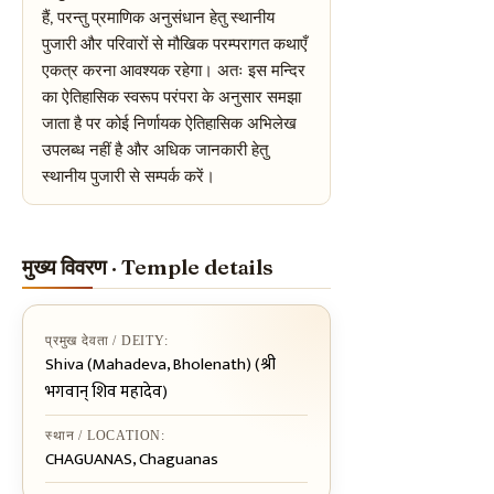
हैं, परन्तु प्रमाणिक अनुसंधान हेतु स्थानीय
पुजारी और परिवारों से मौखिक परम्परागत कथाएँ
एकत्र करना आवश्यक रहेगा। अतः इस मन्दिर
का ऐतिहासिक स्वरूप परंपरा के अनुसार समझा
जाता है पर कोई निर्णायक ऐतिहासिक अभिलेख
उपलब्ध नहीं है और अधिक जानकारी हेतु
स्थानीय पुजारी से सम्पर्क करें।
मुख्य विवरण · Temple details
प्रमुख देवता / DEITY:
Shiva (Mahadeva, Bholenath) (श्री
भगवान् शिव महादेव)
स्थान / LOCATION:
CHAGUANAS, Chaguanas