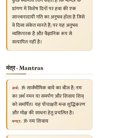
कुछ स्थानीय लोग कहते हैं कि मन्दिर के
प्रांगण में विशेष दिनों पर हवा की एक
सान्त्वनादायी गति का अनुभव होता है जिसे
वे दिव्य संकेत मानते हैं; पर यह अनुभव
व्यक्तिपरक है और वैज्ञानिक रूप से
सत्यापित नहीं है।
मंत्र · Mantras
ॐ सार्वभौमिक बाये का बीज है; नमः
अर्थ:
का अर्थ नमन या समर्पण और शिवाय शिव्
को समर्पित। यह पाँचाक्षरी मन्त्र शुद्धिकरण
और मोक्ष की साधना हेतु प्रचलित है।
ॐ नमः शिवाय
मन्त्र: