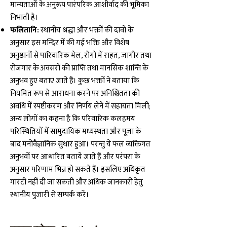
मान्यताओं के अनुरूप पारंपरिक आशीर्वाद की भूमिका
निभाती है।
फलितानि:
स्थानीय श्रद्धा और भक्तों की दावों के
अनुसार इस मन्दिर में की गई भक्ति और विशेष
अनुष्ठानों से पारिवारिक मेल, रोगों में राहत, जागीर तथा
रोजगार के अवसरों की प्राप्ति तथा मानसिक शान्ति के
अनुभव हुए बताए जाते हैं। कुछ भक्तों ने बताया कि
नियमित रूप से आराधना करने पर अनिश्चितता की
अवधि में स्पष्टीकरण और निर्णय लेने में सहायता मिली;
अन्य लोगों का कहना है कि परिवारिक कलहमय
परिस्थितियों में सामुदायिक मध्यस्थता और पूजा के
बाद मनोवैज्ञानिक सुधार हुआ। परन्तु ये फल व्यक्तिगत
अनुभवों पर आधारित बताये जाते हैं और परंपरा के
अनुसार परिणाम भिन्न हो सकते हैं। इसलिए अधिकृत
गारंटी नहीं दी जा सकती और अधिक जानकारी हेतु
स्थानीय पुजारी से सम्पर्क करें।