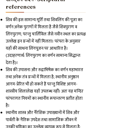
references
शिव की इस सामान्य मूर्ति तथा शिवलिंग की पूजा का
वर्णन अनेक पुराणों में मिलता है जैसे शिवपुराण व
लिंगपुराण; परन्तु चार्लिविल जैसे नवीन स्थल का प्रत्यक्ष
उल्लेख इन ग्रन्थों में नहीं मिलता। परंपरा के अनुसार
यहाँ की साधना लिंगपूजन पर आधारित है।
(उदाहरणार्थ: लिंगपुराण का वर्णन सामान्य सिद्धान्त
देता है)।
शिव की उपासना और रुद्राभिषेक का वर्णन महाभारत
तथा अनेक तंत्र ग्रन्थों में मिलता है; स्थानीय अनुष्ठान
आगम-प्रेरित भी हो सकते हैं परन्तु विशिष्ट आगम-
शास्त्रीय शिलालेख यहाँ उपलब्ध नहीं। अतः यह मन्दिर
परंपरागत नियमों का स्थानीय रूपान्तरण प्रतीत होता
है।
स्थानीय शास्त्र और नैरेशिक उपाख्यानों में शिव और
पार्वती के नैतिक उपदेश तथा सामाजिक जीवन में
उनकी भूमिका का उल्लेख व्यापक रूप से मिलता है;