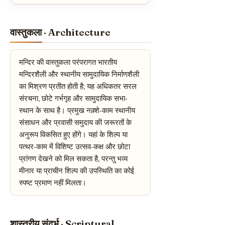
वास्तुकला · Architecture
मन्दिर की वास्तुकला परंपरागत भारतीय
मन्दिरशैली और स्थानीय सामुदायिक निर्माणशैली
का मिश्रण प्रतीत होती है; यह अधिकतर सरल
संरचना, छोटे गर्भगृह और सामुदायिक सभा-
स्थान के साथ है। प्रमुख नक़्शे-काम स्थानीय
संसाधन और प्रवासी समुदाय की जरूरतों के
अनुरूप विकसित हुए होंगे। यहां के शिल्प या
पत्थर-काम में विशिष्ट उत्सव-कक्ष और छोटा
प्रांगण देखने को मिल सकता है, परन्तु भव्य
मीनार या प्राचीन शिल्प की उपस्थिति का कोई
स्पष्ट प्रमाण नहीं मिलता।
शास्त्रीय संदर्भ · Scriptural