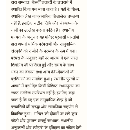
द्वारा सम्भवतः बीसवीं शताब्दी के उत्तरार्ध में
स्थापित किया गया माना जाता है। यहाँ के शिल्प,
स्थानिक लेख या प्रामाणिक शिलालेख उपलब्ध
नहीं हैं, इसलिए सटीक तिथि और संस्थापक के
नामों का उल्लेख करना कठिन है। स्थानीय
मान्यता के अनुसार यह मन्दिर प्रवासी भारतीयों
द्वारा अपनी धार्मिक परंपराओं और सामुदायिक
संस्कृति को संजोने के प्रयत्न के रूप में बना।
परंपरा के अनुसार यहाँ पर आरम्भ में एक सरल
शिवलिंग की प्रतिष्ठा हुई और समय के साथ
भवन का विकास तथा अन्य देवी-देवताओं की
प्रतिमाओं का समावेश हुआ। स्थानीय पुराणों या
आगमों में प्रभेदित किसी विशिष्ट स्थलपुराण का
स्पष्ट उल्लेख उपस्थित नहीं है; इसलिए कहा
जाता है कि यह एक सामुदायिक क्षेत्र है जो
प्रवासियों की श्रद्धा और सामाजिक सहयोग से
विकसित हुआ। मन्दिर की दीवारों पर लगे कुछ
फोटो और पुरातन वस्तुएँ सम्भवतः स्थानीय
अनुष्ठानों और त्यौहारों के इतिहास का संकेत देती