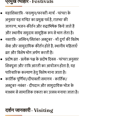
प्रमुख त्योहार · Festivals
महाशिवरात्रि - फाल्गुन/फरवरी-मार्च - परंपरा के
अनुसार यह मन्दिर का प्रमुख पर्व है, रातभर की
जागरण, भजन-कीर्तन और रुद्राभिषेक किये जाते हैं
और स्थानीय समुदाय सामूहिक रूप से भाग लेता है।
नवरात्रि - अस्विन/सितंबर-अक्टूबर - माँ दुर्गा की विशेष
सेवा और सामुदायिक कीर्तन होते हैं; स्थानीय महिलाएँ
व्रत और विशेष भोग अर्पण करती हैं।
प्रदोष व्रत - प्रत्येक पक्ष के प्रदोष दिवस - परंपरा अनुसार
शिवपूजा और रात्रि आरती का आयोजन होता है; यह
पारिवारिक कल्याण हेतु विशेष माना जाता है।
कार्तिक पूर्णिमा/दीपावली समागम - कार्तिक/
अक्टूबर-नवंबर - दीपदान और सामुदायिक भोज के
माध्यम से सामाजिक एकता का उत्सव मनाया जाता है।
दर्शन जानकारी · Visiting