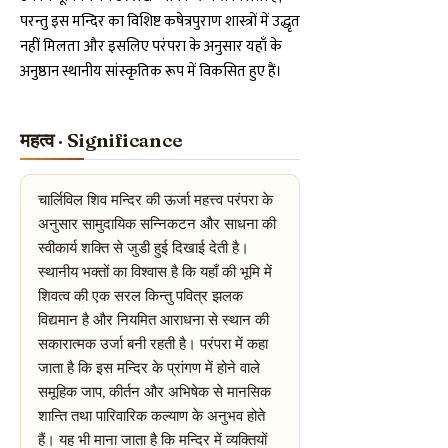
परन्तु इस मन्दिर का विशिष्ट कषेत्रपुराण शास्त्रों में उद्धृत
नहीं मिलता और इसलिए परंपरा के अनुसार यहाँ के
अनुष्ठान स्थानीय सांस्कृतिक रूप में विकसित हुए हैं।
महत्व · Significance
चार्लिविल शिव मन्दिर की ऊर्जा महत्त्व परंपरा के
अनुसार सामुदायिक सन्निकटन और साधना की
स्वीकार्य शक्ति से जुडी हुई दिखाई देती है।
स्थानीय भक्तों का विश्वास है कि यहाँ की भूमि में
शिवत्व की एक सरल किन्तु पवित्र झलक
विद्यमान है और नियमित आराधना से स्थान की
सकारात्मक उर्जा बनी रहती है। परंपरा में कहा
जाता है कि इस मन्दिर के प्रांगण में होने वाले
समूहिक जाप, कीर्तन और अभिषेक से मानसिक
शान्ति तथा पारिवारिक कल्याण के अनुभव होते
हैं। यह भी माना जाता है कि मन्दिर में व्यक्तियों