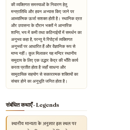
की व्यक्तिगत समस्याओं के निवारण हेतु
मन्त्रातिथि और हवन अभ्यास किए जाने पर
आध्यात्मिक ऊर्जा सशक्त होती है। स्थानिक व्रत
और उपासना के दौरान भक्तों ने आन्तरिक
शान्ति, भय में कमी तथा कठिनाईयों में समर्थन का
अनुभव कहा है, परन्तु ये रिपोर्ट्स व्यक्तिगत
अनुभवों पर आधारित हैं और वैज्ञानिक रूप से
माप्य नहीं। कुल मिलाकर यह मन्दिर स्थानीय
समुदाय के लिए एक उद्धार केंद्र की भाँति कार्य
करता प्रतीत होता है जहाँ साधना और
सामुदायिक सहयोग से सकारात्मक शक्तियों का
संचार होने का अनुभूति जनित होता है।
संबंधित कथाएँ · Legends
स्थानीय मान्यता के अनुसार इस स्थल पर