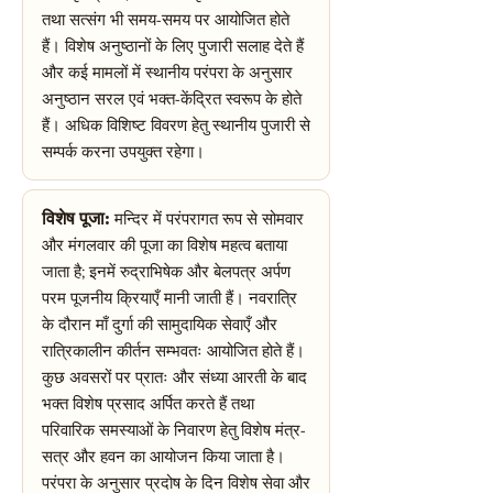
तथा सत्संग भी समय-समय पर आयोजित होते
हैं। विशेष अनुष्ठानों के लिए पुजारी सलाह देते हैं
और कई मामलों में स्थानीय परंपरा के अनुसार
अनुष्ठान सरल एवं भक्त-केंद्रित स्वरूप के होते
हैं। अधिक विशिष्ट विवरण हेतु स्थानीय पुजारी से
सम्पर्क करना उपयुक्त रहेगा।
विशेष पूजा:
मन्दिर में परंपरागत रूप से सोमवार
और मंगलवार की पूजा का विशेष महत्व बताया
जाता है; इनमें रुद्राभिषेक और बेलपत्र अर्पण
परम पूजनीय क्रियाएँ मानी जाती हैं। नवरात्रि
के दौरान माँ दुर्गा की सामुदायिक सेवाएँ और
रात्रिकालीन कीर्तन सम्भवतः आयोजित होते हैं।
कुछ अवसरों पर प्रातः और संध्या आरती के बाद
भक्त विशेष प्रसाद अर्पित करते हैं तथा
परिवारिक समस्याओं के निवारण हेतु विशेष मंत्र-
सत्र और हवन का आयोजन किया जाता है।
परंपरा के अनुसार प्रदोष के दिन विशेष सेवा और