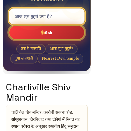
Charliville Shiv
Mandir
चार्लिविल शिव मन्दिर, कारोनी सवन्ना रोड,
सांगुआनास, त्रिनिदाद तथा टोबैगो में स्थित यह
स्थान परंपरा के अनुसार स्थानीय हिंदू समुदाय