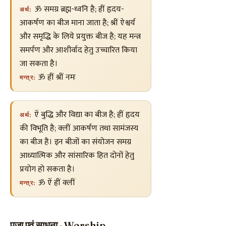
ॐ समग्र ब्रह्म-ध्वनि है; ह्रीं हृदय-
अर्थ:
आकर्षण का बीज माना जाता है; श्रीं ऐश्वर्य
और समृद्धि के लिये प्रयुक्त बीज है; यह मन्त्र
समर्पण और आशीर्वाद हेतु उच्चारित किया
जा सकता है।
ॐ ह्रीं श्रीं नमः
मन्त्र:
ऐं बुद्धि और विद्या का बीज है; ह्रीं हृदय
अर्थ:
की विभूति है; क्लीं आकर्षण तथा सामंजस्य
का बीज है। इन बीजों का संयोजन समग्र
आध्यात्मिक और सांसारिक हित दोनों हेतु
प्रयोग हो सकता है।
ॐ ऐं ह्रीं क्लीं
मन्त्र:
पूजा एवं साधना · Worship