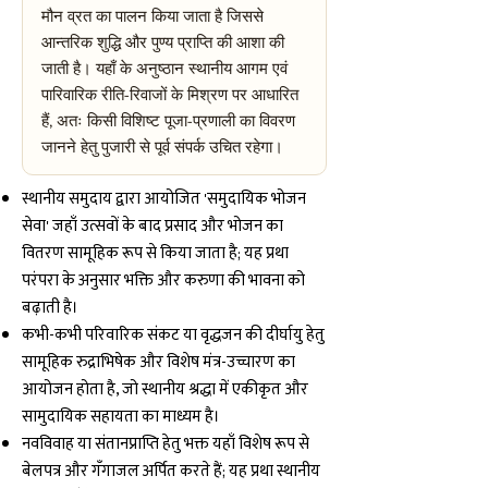
मौन व्रत का पालन किया जाता है जिससे
आन्तरिक शुद्धि और पुण्य प्राप्ति की आशा की
जाती है। यहाँ के अनुष्ठान स्थानीय आगम एवं
पारिवारिक रीति-रिवाजों के मिश्रण पर आधारित
हैं, अतः किसी विशिष्ट पूजा-प्रणाली का विवरण
जानने हेतु पुजारी से पूर्व संपर्क उचित रहेगा।
स्थानीय समुदाय द्वारा आयोजित 'समुदायिक भोजन
सेवा' जहाँ उत्सवों के बाद प्रसाद और भोजन का
वितरण सामूहिक रूप से किया जाता है; यह प्रथा
परंपरा के अनुसार भक्ति और करुणा की भावना को
बढ़ाती है।
कभी-कभी परिवारिक संकट या वृद्धजन की दीर्घायु हेतु
सामूहिक रुद्राभिषेक और विशेष मंत्र-उच्चारण का
आयोजन होता है, जो स्थानीय श्रद्धा में एकीकृत और
सामुदायिक सहायता का माध्यम है।
नवविवाह या संतानप्राप्ति हेतु भक्त यहाँ विशेष रूप से
बेलपत्र और गँगाजल अर्पित करते हैं; यह प्रथा स्थानीय