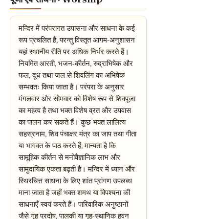
मन्दिर में परंपरागत उपासना और साधना के कई
रूप प्रचलित हैं, परन्तु विस्तृत आगम-अनुशासन
यहां स्थानीय रीति पर अधिक निर्भर करते हैं।
नियमित आरती, भजन-कीर्तन, रुद्राभिषेक और
फल, दूध तथा जल से शिवलिंग का अभिषेक
सम्भवतः किया जाता है। परंपरा के अनुसार
मंगलवार और सोमवार को विशेष रूप से शिवपूजा
का महत्व है तथा भक्त विशेष व्रत और उपवास
का पालन कर सकते हैं। कुछ भक्त लालित्य
सहस्रनाम, शिव पंचाक्षर मंत्र का जाप तथा गीता
या भागवत के पाठ करते हैं; मान्यता है कि
सामूहिक कीर्तन से मनोवैज्ञानिक लाभ और
सामुदायिक एकता बढ़ती है। मन्दिर में ध्यान और
स्थिरचित्त साधना के लिए शांत प्रांगण उपलब्ध
माना जाता है जहाँ भक्त शमथ या विपश्यना की
साधनाएँ स्वयं करते हैं। पारिवारिक अनुष्ठानों
जैसे गृह प्रदोष, पालकी या गृह-स्थानिक हवन