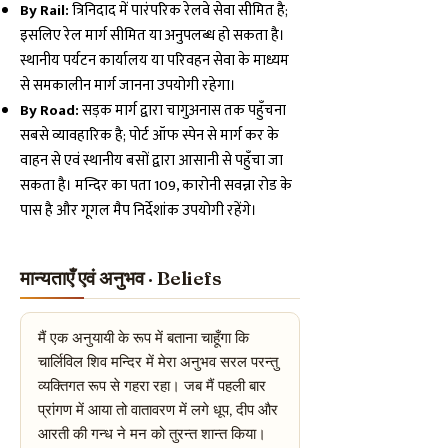
By Rail:
त्रिनिदाद में पारंपरिक रेलवे सेवा सीमित है;
इसलिए रेल मार्ग सीमित या अनुपलब्ध हो सकता है।
स्थानीय पर्यटन कार्यालय या परिवहन सेवा के माध्यम
से समकालीन मार्ग जानना उपयोगी रहेगा।
By Road:
सड़क मार्ग द्वारा चागुअनास तक पहुँचना
सबसे व्यावहारिक है; पोर्ट ऑफ स्पेन से मार्ग कर के
वाहन से एवं स्थानीय बसों द्वारा आसानी से पहुँचा जा
सकता है। मन्दिर का पता 109, कारोनी सवन्ना रोड के
पास है और गूगल मैप निर्देशांक उपयोगी रहेंगे।
मान्यताएँ एवं अनुभव · Beliefs
मैं एक अनुयायी के रूप में बताना चाहूँगा कि
चार्लिविल शिव मन्दिर में मेरा अनुभव सरल परन्तु
व्यक्तिगत रूप से गहरा रहा। जब मैं पहली बार
प्रांगण में आया तो वातावरण में लगे धूप, दीप और
आरती की गन्ध ने मन को तुरन्त शान्त किया।