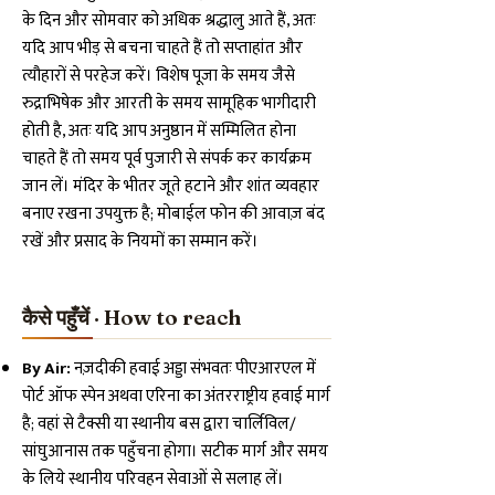
के दिन और सोमवार को अधिक श्रद्धालु आते हैं, अतः
यदि आप भीड़ से बचना चाहते हैं तो सप्ताहांत और
त्यौहारों से परहेज करें। विशेष पूजा के समय जैसे
रुद्राभिषेक और आरती के समय सामूहिक भागीदारी
होती है, अतः यदि आप अनुष्ठान में सम्मिलित होना
चाहते हैं तो समय पूर्व पुजारी से संपर्क कर कार्यक्रम
जान लें। मंदिर के भीतर जूते हटाने और शांत व्यवहार
बनाए रखना उपयुक्त है; मोबाईल फोन की आवाज़ बंद
रखें और प्रसाद के नियमों का सम्मान करें।
कैसे पहुँचें · How to reach
By Air:
नज़दीकी हवाई अड्डा संभवतः पीएआरएल में
पोर्ट ऑफ स्पेन अथवा एरिना का अंतरराष्ट्रीय हवाई मार्ग
है; वहां से टैक्सी या स्थानीय बस द्वारा चार्लिविल/
सांघुआनास तक पहुँचना होगा। सटीक मार्ग और समय
के लिये स्थानीय परिवहन सेवाओं से सलाह लें।