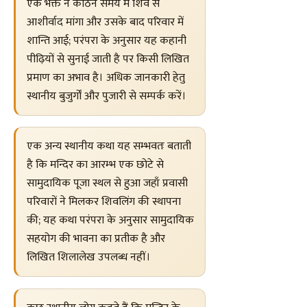
एक भक्त ने कठिन समय में शिव से
आशीर्वाद मांगा और उसके बाद परिवार में
शान्ति आई; परंपरा के अनुसार यह कहानी
पीढ़ियों से सुनाई जाती है पर किसी लिखित
प्रमाण का अभाव है। अधिक जानकारी हेतु
स्थानीय बुजुर्गों और पुजारी से सम्पर्क करें।
एक अन्य स्थानीय कथा यह सम्भवतः बताती
है कि मन्दिर का आरम्भ एक छोटे से
सामुदायिक पूजा स्थल से हुआ जहाँ प्रवासी
परिवारों ने मिलकर शिवलिंग की स्थापना
की; यह कथा परंपरा के अनुसार सामुदायिक
सहयोग की भावना का प्रतीक है और
लिखित शिलालेख उपलब्ध नहीं।