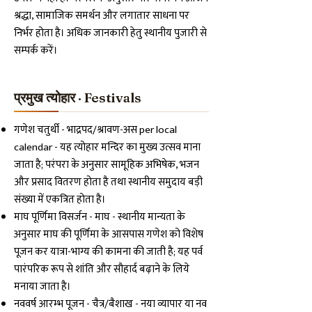
श्रद्धा, सामाजिक समर्थन और लगातार साधना पर
निर्भर होता है। अधिक जानकारी हेतु स्थानीय पुजारी से
सम्पर्क करें।
प्रमुख त्योहार · Festivals
गणेश चतुर्थी - भाद्रपद/श्रावण-अस per local
calendar - यह त्योहार मन्दिर का मुख्य उत्सव माना
जाता है; परंपरा के अनुसार सामूहिक अभिषेक, भजन
और प्रसाद वितरण होता है तथा स्थानीय समुदाय बड़ी
संख्या में एकत्रित होता है।
माघ पूर्णिमा विसर्जन - माघ - स्थानीय मान्यता के
अनुसार माघ की पूर्णिमा के आसपास गणेश को विशेष
पूजन कर यात्रा-भाग्य की कामना की जाती है; यह पर्व
पारंपरिक रूप से शांति और सौहार्द बढ़ाने के लिये
मनाया जाता है।
नववर्ष आरम्भ पूजन - चैत्र/बैशाख - नया व्यापार या नव