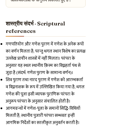
शास्त्रीय संदर्भ · Scriptural
references
गणपतियोग और गणेश पुराण में गणेश के अनेक रूपों
का वर्णन मिलता है; परन्तु धगल स्थान विशेष का प्रत्यक्ष
उल्लेख प्राचीन शास्त्रों में नहीं मिलता। परंपरा के
अनुसार यह स्थल स्थानीय क़िस्म का विघ्नहर्ता पंथ से
जुड़ा है (संदर्भ: गणेश पुराण के सामान्य वर्णन)।
शिव पुराण तथा नारद पुराण में गणेश को आरम्भकर्ता
व विघ्ननाशक के रूप में उल्लिखित किया गया है; धगल
गणेश की पूजा इसी व्यापक पुराणिक परंपरा के
अनुरूप परंपरा के अनुसार संचालित होती है।
आगमग्रन्थों में गणेश-पूजा के समानों सिद्धि-विधियाँ
मिलती हैं; स्थानीय पुजारी परंपरा सम्भवतः इन्हीं
आगमिक निर्देशों का सरलीकृत अनुवर्तन करती है।