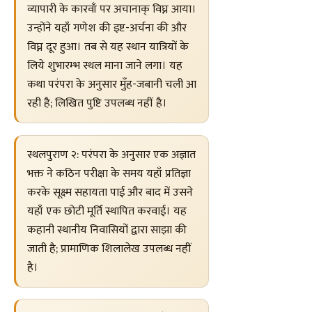
व्यापारी के कारवाँ पर अचानाक् विघ्न आया।
उन्होंने यहाँ गणेश की इष्ट-अर्चना की और
विघ्न दूर हुआ। तब से यह स्थान यात्रियों के
लिये शुभारम्भ स्थल माना जाने लगा। यह
कथा परंपरा के अनुसार मुँह-जबानी चली आ
रही है; लिखित पुष्टि उपलब्ध नहीं है।
स्थलपुराण २: परंपरा के अनुसार एक अज्ञात
भक्त ने कठिन परीक्षा के समय यहाँ प्रतिज्ञा
करके सूक्ष्म सहायता पाई और बाद में उसने
यहाँ एक छोटी मूर्ति स्थापित करवाई। यह
कहानी स्थानीय निवासियों द्वारा साझा की
जाती है; प्रामाणिक शिलालेख उपलब्ध नहीं
है।