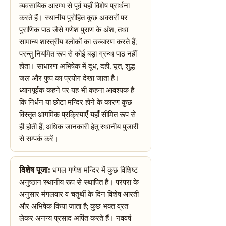
व्यवसायिक आरम्भ से पूर्व यहाँ विशेष प्रार्थना
करते हैं। स्थानीय पुरोहित कुछ अवसरों पर
पुराणिक पाठ जैसे गणेश पुराण के अंश, तथा
सामान्य शास्त्रीय श्लोकों का उच्चारण करते हैं;
परन्तु नियमित रूप से कोई बड़ा ग्रन्थ पाठ नहीं
होता। साधारण अभिषेक में दूध, दही, घृत, शुद्ध
जल और पुष्प का प्रयोग देखा जाता है।
ध्यानपूर्वक कहने पर यह भी कहना आवश्यक है
कि निर्धन या छोटा मन्दिर होने के कारण कुछ
विस्तृत आगमिक प्रक्रियाएँ यहाँ सीमित रूप से
ही होती हैं; अधिक जानकारी हेतु स्थानीय पुजारी
से सम्पर्क करें।
विशेष पूजा:
धगल गणेश मन्दिर में कुछ विशिष्ट
अनुष्ठान स्थानीय रूप से स्थापित हैं। परंपरा के
अनुसार मंगलवार व चतुर्थी के दिन विशेष आरती
और अभिषेक किया जाता है; कुछ भक्त व्रत
लेकर अनन्य प्रसाद अर्पित करते हैं। नववर्ष