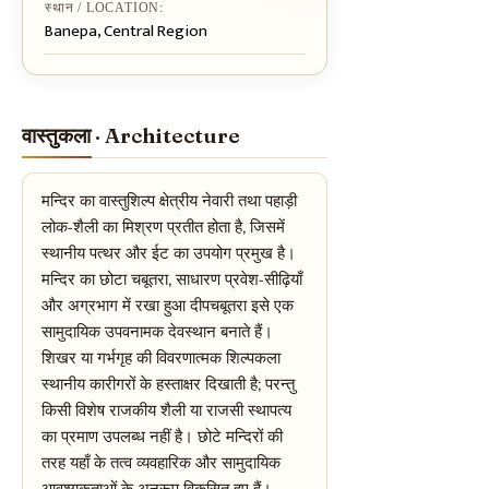
स्थान / LOCATION:
Banepa, Central Region
वास्तुकला · Architecture
मन्दिर का वास्तुशिल्प क्षेत्रीय नेवारी तथा पहाड़ी
लोक-शैली का मिश्रण प्रतीत होता है, जिसमें
स्थानीय पत्थर और ईट का उपयोग प्रमुख है।
मन्दिर का छोटा चबूतरा, साधारण प्रवेश-सीढ़ियाँ
और अग्रभाग में रखा हुआ दीपचबूतरा इसे एक
सामुदायिक उपवनामक देवस्थान बनाते हैं।
शिखर या गर्भगृह की विवरणात्मक शिल्पकला
स्थानीय कारीगरों के हस्ताक्षर दिखाती है; परन्तु
किसी विशेष राजकीय शैली या राजसी स्थापत्य
का प्रमाण उपलब्ध नहीं है। छोटे मन्दिरों की
तरह यहाँ के तत्व व्यवहारिक और सामुदायिक
आवश्यकताओं के अनुरूप विकसित हुए हैं।