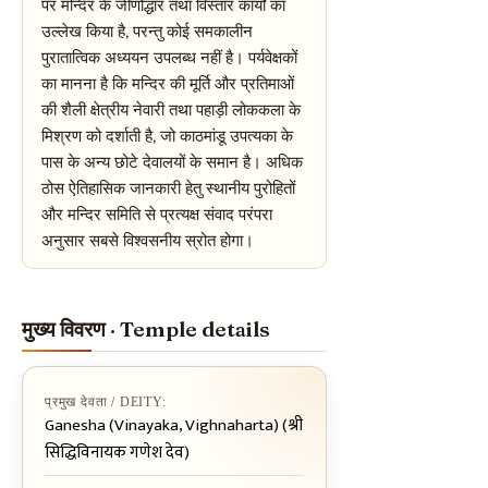
पर मन्दिर के जीर्णोद्धार तथा विस्तार कार्यों का
उल्लेख किया है, परन्तु कोई समकालीन
पुरातात्विक अध्ययन उपलब्ध नहीं है। पर्यवेक्षकों
का मानना है कि मन्दिर की मूर्ति और प्रतिमाओं
की शैली क्षेत्रीय नेवारी तथा पहाड़ी लोककला के
मिश्रण को दर्शाती है, जो काठमांडू उपत्यका के
पास के अन्य छोटे देवालयों के समान है। अधिक
ठोस ऐतिहासिक जानकारी हेतु स्थानीय पुरोहितों
और मन्दिर समिति से प्रत्यक्ष संवाद परंपरा
अनुसार सबसे विश्वसनीय स्रोत होगा।
मुख्य विवरण · Temple details
प्रमुख देवता / DEITY:
Ganesha (Vinayaka, Vighnaharta) (श्री
सिद्धिविनायक गणेश देव)