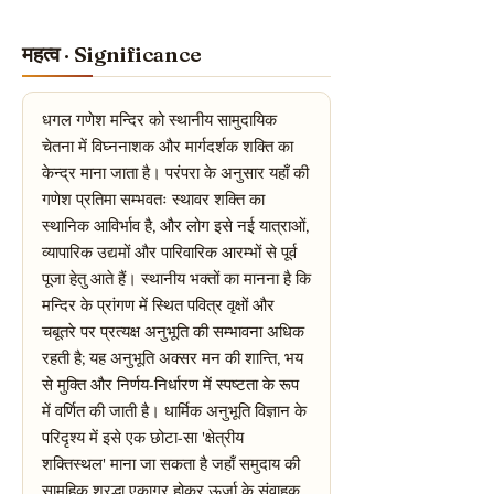
महत्व · Significance
धगल गणेश मन्दिर को स्थानीय सामुदायिक
चेतना में विघ्ननाशक और मार्गदर्शक शक्ति का
केन्द्र माना जाता है। परंपरा के अनुसार यहाँ की
गणेश प्रतिमा सम्भवतः स्थावर शक्ति का
स्थानिक आविर्भाव है, और लोग इसे नई यात्राओं,
व्यापारिक उद्यमों और पारिवारिक आरम्भों से पूर्व
पूजा हेतु आते हैं। स्थानीय भक्तों का मानना है कि
मन्दिर के प्रांगण में स्थित पवित्र वृक्षों और
चबूतरे पर प्रत्यक्ष अनुभूति की सम्भावना अधिक
रहती है; यह अनुभूति अक्सर मन की शान्ति, भय
से मुक्ति और निर्णय-निर्धारण में स्पष्टता के रूप
में वर्णित की जाती है। धार्मिक अनुभूति विज्ञान के
परिदृश्य में इसे एक छोटा-सा 'क्षेत्रीय
शक्तिस्थल' माना जा सकता है जहाँ समुदाय की
सामूहिक श्रद्धा एकाग्र होकर ऊर्जा के संवाहक