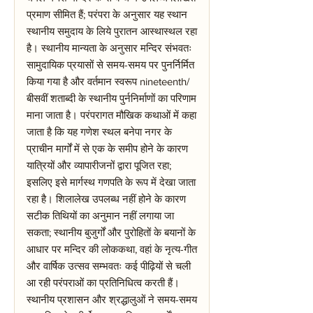
प्रमाण सीमित हैं; परंपरा के अनुसार यह स्थान
स्थानीय समुदाय के लिये पुरातन आस्थास्थल रहा
है। स्थानीय मान्यता के अनुसार मन्दिर संभवतः
सामुदायिक प्रयासों से समय-समय पर पुनर्निर्मित
किया गया है और वर्तमान स्वरूप nineteenth/
बीसवीं शताब्दी के स्थानीय पुर्ननिर्माणों का परिणाम
माना जाता है। परंपरागत मौखिक कथाओं में कहा
जाता है कि यह गणेश स्थल बनेपा नगर के
प्राचीन मार्गों में से एक के समीप होने के कारण
यात्रियों और व्यापारीजनों द्वारा पूजित रहा;
इसलिए इसे मार्गस्थ गणपति के रूप में देखा जाता
रहा है। शिलालेख उपलब्ध नहीं होने के कारण
सटीक तिथियों का अनुमान नहीं लगाया जा
सकता; स्थानीय बुजुर्गों और पुरोहितों के बयानों के
आधार पर मन्दिर की लोककथा, वहां के नृत्य-गीत
और वार्षिक उत्सव सम्भवतः कई पीढ़ियों से चली
आ रही परंपराओं का प्रतिनिधित्व करती हैं।
स्थानीय प्रशासन और श्रद्धालुओं ने समय-समय