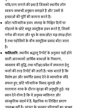
चवि/ताग लगाने की प्रथा है जिसको स्थानीय लोग
स्वरूप-सम्बन्धी अनुष्ठान समझते हैं और उसमें से
इच्छाओं की पूर्ति की कामना करते हैं।
छोटा पारिवारिक हवन: सप्ताह के निश्चित दिनों पर
मोहल्ले के छोटे समूह सामूहिक हवन करते हैं, जिसमें
गणेश की माला और धूप के साथ छोटा यज्ञ संपन्न होता
है तथा पड़ोसियों के बीच सामूहिक प्रसाद बाँटा जाता
है।
फलितानि:
स्थानीय श्रद्धालु रिपोर्ट के अनुसार यहाँ होने
वाली आराधनाएँ आर्थिक बाधाओं के निवारण,
व्यवसाय की वृद्धि, तथा परीक्षा/प्रवेश में सफलता हेतु
फलों की तरह रिपोर्ट की जाती हैं। भक्त बताते हैं कि
विशेष व्रत और समर्पित प्रसाद देने से व्यापारिक सौदे
सफल हुए, छोटे परिवारिक विवाद सुलझे और
यातायात-यात्रा के दौरान सुरक्षा की अनुभूति हुई। यह
ध्यान देने योग्य है कि ये अनुभव व्यक्तिगत और
सांस्कृतिक संदर्भ में हैं; वैज्ञानिक या लिखित प्रमाण
उपलब्ध नहीं है। परंपरा के अनुसार परिणामों का आश्रय