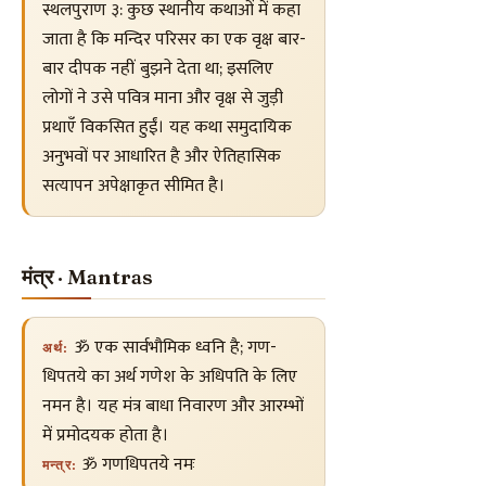
स्थलपुराण ३: कुछ स्थानीय कथाओं में कहा
जाता है कि मन्दिर परिसर का एक वृक्ष बार-
बार दीपक नहीं बुझने देता था; इसलिए
लोगों ने उसे पवित्र माना और वृक्ष से जुड़ी
प्रथाएँ विकसित हुईं। यह कथा समुदायिक
अनुभवों पर आधारित है और ऐतिहासिक
सत्यापन अपेक्षाकृत सीमित है।
मंत्र · Mantras
ॐ एक सार्वभौमिक ध्वनि है; गण-
अर्थ:
धिपतये का अर्थ गणेश के अधिपति के लिए
नमन है। यह मंत्र बाधा निवारण और आरम्भों
में प्रमोदयक होता है।
ॐ गणधिपतये नमः
मन्त्र: