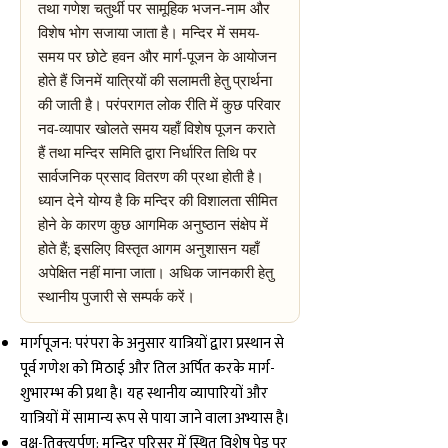
तथा गणेश चतुर्थी पर सामूहिक भजन-नाम और
विशेष भोग सजाया जाता है। मन्दिर में समय-
समय पर छोटे हवन और मार्ग-पूजन के आयोजन
होते हैं जिनमें यात्रियों की सलामती हेतु प्रार्थना
की जाती है। परंपरागत लोक रीति में कुछ परिवार
नव-व्यापार खोलते समय यहाँ विशेष पूजन कराते
हैं तथा मन्दिर समिति द्वारा निर्धारित तिथि पर
सार्वजनिक प्रसाद वितरण की प्रथा होती है।
ध्यान देने योग्य है कि मन्दिर की विशालता सीमित
होने के कारण कुछ आगमिक अनुष्ठान संक्षेप में
होते हैं; इसलिए विस्तृत आगम अनुशासन यहाँ
अपेक्षित नहीं माना जाता। अधिक जानकारी हेतु
स्थानीय पुजारी से सम्पर्क करें।
मार्गपूजन: परंपरा के अनुसार यात्रियों द्वारा प्रस्थान से
पूर्व गणेश को मिठाई और तिल अर्पित करके मार्ग-
शुभारम्भ की प्रथा है। यह स्थानीय व्यापारियों और
यात्रियों में सामान्य रूप से पाया जाने वाला अभ्यास है।
वृक्ष-तिक्त्यर्पण: मन्दिर परिसर में स्थित विशेष पेड़ पर