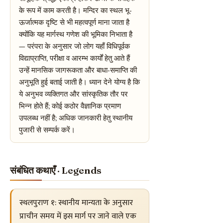
के रूप में काम करती है। मन्दिर का स्थल भू-
ऊर्जात्मक दृष्टि से भी महत्वपूर्ण माना जाता है
क्योंकि यह मार्गस्थ गणेश की भूमिका निभाता है
— परंपरा के अनुसार जो लोग यहाँ विधिपूर्वक
विद्याप्राप्ति, परीक्षा व आरम्भ कार्यों हेतु आते हैं
उन्हें मानसिक जागरूकता और बाधा-समाप्ति की
अनुभूति हुई बताई जाती है। ध्यान देने योग्य है कि
ये अनुभव व्यक्तिगत और सांस्कृतिक तौर पर
भिन्न होते हैं; कोई कठोर वैज्ञानिक प्रमाण
उपलब्ध नहीं है; अधिक जानकारी हेतु स्थानीय
पुजारी से सम्पर्क करें।
संबंधित कथाएँ · Legends
स्थलपुराण १: स्थानीय मान्यता के अनुसार
प्राचीन समय में इस मार्ग पर जाने वाले एक