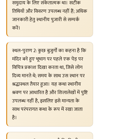
समुदाय के लिए संकेतात्मक था। सटीक
तिथियाँ और विवरण उपलब्ध नहीं हैं; अधिक
जानकारी हेतु स्थानीय पुजारी से सम्पर्क
करें।
स्थल-पुराण 2: कुछ बुजुर्गों का कहना है कि
मंदिर बने हुए भूभाग पर पहले एक पेड़ पर
विचित्र प्रकाश दिखा करता था, जिसे लोग
दिव्य मानते थे; समय के साथ उस स्थान पर
श्रद्धास्थल तैयार हुआ। यह कथा स्थानीय
श्रवण पर आधारित है और शिलालेखों में पुष्टि
उपलब्ध नहीं है, इसलिए इसे मान्यता के
साथ परंपरागत कथा के रूप में रखा जाता
है।