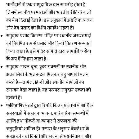
भागीदारी से एक सामुदायिक दान समारोह होता है
जिसमें स्थानीय परम्पराओं और भारतीय रीति-रिवाजों
का मेल दिखाई देता है। इस अनुष्ठान में अञ्चलिक व्यंजन
और देव-प्रसाद का विशेष समावेश रहता है।
समुदाय-प्रसाद वितरण: मंदिर पर स्थानीय जरूरतमंदों
को नियमित रूप से प्रसाद और किर्या वितरण सम्भवतः
किया जाता है; इसे मंदिर समिति द्वारा सामाजिक सेवा
के रूप में निभाया जाता है।
समुदाय-गायन-वृन्द: कुछ अवसरों पर स्थानीय और
अप्रवासियों के भजन-दल मिलकर बहु भाषायी भजन
करते हैं—तमिल, हिन्दी और स्थानीय भाषाओं का
समन्वय देखा जाता है; यह परम्परा समुदाय एकता को
दर्शाती है।
फलितानि:
भक्तों द्वारा रिपोर्ट किए गए लाभों में आर्थिक
समस्याओं में सहायक भावना, पारिवारिक सम्बन्धों में
शान्ति तथा नौकरी या व्यापार में सफलता की
अनुभूतियाँ शामिल हैं। परंपरा के अनुसार वेंकटेश्वर के
समक्ष की गयी विनती और अर्चना से भय-निवारण और