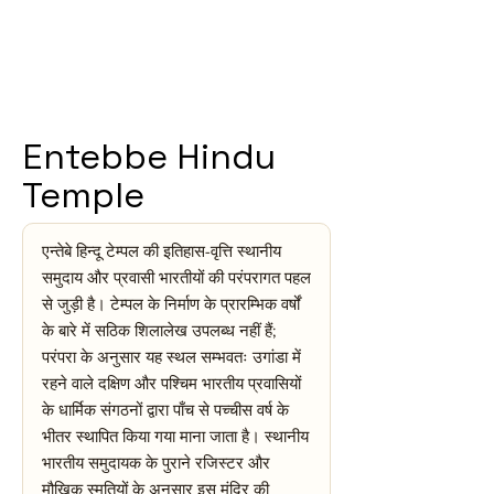
Entebbe Hindu
Temple
एन्तेबे हिन्दू टेम्पल की इतिहास-वृत्ति स्थानीय
समुदाय और प्रवासी भारतीयों की परंपरागत पहल
से जुड़ी है। टेम्पल के निर्माण के प्रारम्भिक वर्षों
के बारे में सठिक शिलालेख उपलब्ध नहीं हैं;
परंपरा के अनुसार यह स्थल सम्भवतः उगांडा में
रहने वाले दक्षिण और पश्चिम भारतीय प्रवासियों
के धार्मिक संगठनों द्वारा पाँच से पच्चीस वर्ष के
भीतर स्थापित किया गया माना जाता है। स्थानीय
भारतीय समुदायक के पुराने रजिस्टर और
मौखिक स्मृतियों के अनुसार इस मंदिर की