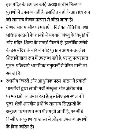
इस मंदिर के रूप का कोई प्रत्यक्ष प्राचीन निरूपण
पुराणों में उपलब्ध नहीं है; इसलिए यहाँ के आराध्य रूप
को सामान्य वैष्णव परंपरा से जोड़ा जाता है।
वैष्णव आगम और परम्पराएँ—विशेषतः तैत्तिरीय तथा
भक्तिसम्प्रदायों के शास्त्रों में भगवान विष्णु के विभूतियों
और मंदिर-शिल्प के सन्दर्भ मिलते हैं; हालाँकि एन्तेबे
के इस मंदिर के बारे में कोई पुरातन आगम-उल्लेख
शिलालेखिता रूप में उपलब्ध नहीं है, परन्तु परंपरागत
पूजन-प्रक्रियाएँ आगमिक अनुष्ठानों से प्रेरित मानी जा
सकती हैं।
स्थानीय क़िस्से और आधुनिक पठन-पाठन में प्रवासी
भारतीयों द्वारा लायी गयी संस्कृत और क्षेत्रीय ग्रंथ-
परम्पराओं का प्रभाव रहा है; इसलिए इस स्थल की
पूजा-शैली शास्त्रीय ग्रंथों के सामान्य सिद्धान्तों के
अनुरूप परंपरागत रूप में समझी जाती है, पर सीधे
किसी एक पुराण या शास्त्र से जोड़ना उपलब्ध प्रमाणों
के बिना कठिन है।