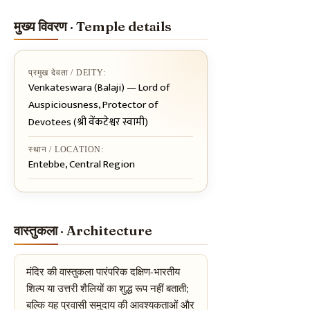
मुख्य विवरण · Temple details
प्रमुख देवता / DEITY:
Venkateswara (Balaji) — Lord of
Auspiciousness, Protector of
Devotees (श्री वेंकटेश्वर स्वामी)
स्थान / LOCATION:
Entebbe, Central Region
वास्तुकला · Architecture
मंदिर की वास्तुकला पारंपरिक दक्षिण-भारतीय
शिल्प या उत्तरी शैलियों का शुद्ध रूप नहीं बताती;
बल्कि यह प्रवासी समुदाय की आवश्यकताओं और