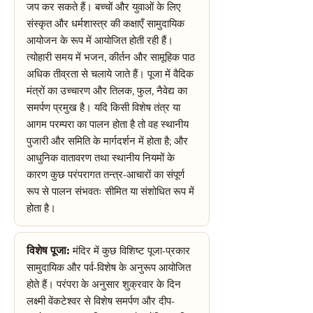
जप कर सकते हैं। बच्चों और युवाओं के लिए
संस्कृत और धर्मशास्त्र की कक्षाएँ सामुदायिक
आयोजन के रूप में आयोजित होती रही हैं।
त्योहारी समय में भजन, कीर्तन और सामूहिक पाठ
अधिक तीव्रता से चलाये जाते हैं। पूजा में वैदिक
मंत्रों का उच्चारण और तिलक, फुल, नैवेद्य का
समर्पण प्रमुख है। यदि किसी विशेष तंत्र या
आगम परम्परा का पालन होता है तो वह स्थानीय
पुजारी और समिति के मार्गदर्शन में होता है; और
आधुनिक वातावरण तथा स्थानीय नियमों के
कारण कुछ परंपरागत तन्त्र-आचारों का संपूर्ण
रूप से पालन संभवतः सीमित या संशोधित रूप में
होता है।
विशेष पूजा:
मंदिर में कुछ विशिष्ट पूजा-प्रकार
सामुदायिक और पर्व-विशेष के अनुरूप आयोजित
होते हैं। परंपरा के अनुसार शुक्रवार के दिन
लक्ष्मी वेंकटेश्वर से विशेष समर्पण और दीप-