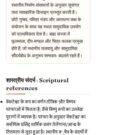
स्थानीय निर्माण-संसाधनों के अनुसार सुसंगत
तथा व्यावहारिक डिजाइन प्रस्तुत करती है।
छोटे गुम्बद, पवित्र मंडप और आराधना कक्ष के
संयोजन के साथ यह स्थल सामुदायिक उपयोग
को प्राथमिकता देता है। बाह्य सज्जा में
फूलमाला, दीप-मण्डल और चित्र-फलक प्रमुख
होते हैं; जो स्थानीय जलवायु और सामुदायिक
सौंदर्यबोध के अनुरूप सम्भवतः बदलते रहते हैं।
शास्त्रीय संदर्भ · Scriptural
references
वेंकटेश्वर के रूप का वर्णन ताँत्रिक और वैष्णव
परंपराओं में मिलता है; जैसे विष्णु रूपों का उल्लेख
पुराणों में व्यापक है। परंपरा के अनुसार वेंकटेश्वर का
सर्वाधिक प्रसिद्द धार्मिक प्रसंग तेलेंगाना/आन्ध्र के
तिरुमला से जुड़ा हुआ है। स्थानीय क्‍्षेत्र के संदर्भों में