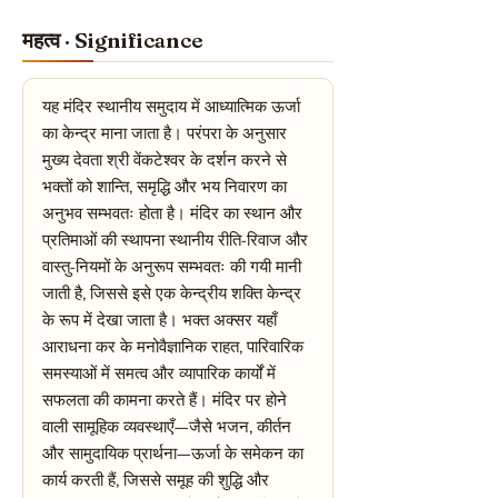
महत्व · Significance
यह मंदिर स्थानीय समुदाय में आध्यात्मिक ऊर्जा
का केन्द्र माना जाता है। परंपरा के अनुसार
मुख्य देवता श्री वेंकटेश्वर के दर्शन करने से
भक्तों को शान्ति, समृद्धि और भय निवारण का
अनुभव सम्भवतः होता है। मंदिर का स्थान और
प्रतिमाओं की स्थापना स्थानीय रीति-रिवाज और
वास्तु-नियमों के अनुरूप सम्भवतः की गयी मानी
जाती है, जिससे इसे एक केन्द्रीय शक्ति केन्द्र
के रूप में देखा जाता है। भक्त अक्सर यहाँ
आराधना कर के मनोवैज्ञानिक राहत, पारिवारिक
समस्याओं में समत्व और व्यापारिक कार्यों में
सफलता की कामना करते हैं। मंदिर पर होने
वाली सामूहिक व्यवस्थाएँ—जैसे भजन, कीर्तन
और सामुदायिक प्रार्थना—ऊर्जा के समेकन का
कार्य करती हैं, जिससे समूह की शुद्धि और