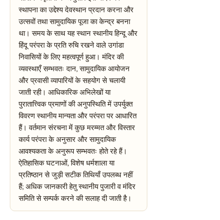
स्थापना का उद्देश्य देवस्थान प्रदान करना और
उत्सवों तथा सामुदायिक पूजा का केन्द्र बनना
था। समय के साथ यह स्थान स्थानीय हिन्दू और
हिंदू परंपरा के प्रति रुचि रखने वाले उगांडा
निवासियों के लिए महत्वपूर्ण हुआ। मंदिर की
व्यवस्थाएँ सम्भवतः दान, सामुदायिक आयोजन
और प्रवासी व्यापारियों के सहयोग से चलायी
जाती रही। आधिकारिक अभिलेखों या
पुरातात्त्विक प्रमाणों की अनुपस्थिति में उपर्युक्त
विवरण स्थानीय मान्यता और परंपरा पर आधारित
हैं। वर्तमान संरचना में कुछ मरम्मत और विस्तार
कार्य परंपरा के अनुसार और सामुदायिक
आवश्यकता के अनुरूप सम्भवतः होते रहे हैं।
ऐतिहासिक घटनाओं, विशेष धर्मशाला या
प्रतिष्ठान से जुड़ी सटीक तिथियाँ उपलब्ध नहीं
हैं; अधिक जानकारी हेतु स्थानीय पुजारी व मंदिर
समिति से सम्पर्क करने की सलाह दी जाती है।