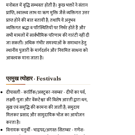
मनोबल में वृद्धि सम्भवतः होती है। कुछ भक्तों ने संतान
प्राप्ति, स्वास्थ्य लाभ या ऋण मुक्ति जैसे व्यक्तिगत उत्तर
प्राप्त होने की बात बतायी है; तथापि ये अनुभव
व्यक्तिगत श्रद्धा व परिस्थितियों पर निर्भर होते हैं और
सभी मामलों में सार्वभौमिक परिणाम की गारंटी नहीं दी
जा सकती। अधिक गंभीर समस्याओं के समाधान हेतु
स्थानीय पुजारी के मार्गदर्शन और नियमित साधना को
आवश्यक माना जाता है।
प्रमुख त्योहार · Festivals
दीपावली - कार्तिक/अक्टूबर-नवम्बर - दीपों का पर्व,
लक्ष्मी-पूजा और वेंकटेश्वर की विशेष आरती द्वारा धन,
सुख एवं समृद्धि की कामना की जाती है; समुदाय
मिलकर प्रसाद और सामुदायिक भोज का आयोजन
करता है।
विनायक चतुर्थी - भाद्रपद/अगस्त-सितम्बर - गणेश-