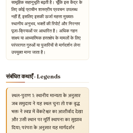
सामूहिक सहानुभूति बढ़ती है। चूँकि इस केंद्र के
लिए कोई प्राचीन शास्त्रीय प्रवचन उपलब्ध
नहीं हैं, इसलिए इसकी ऊर्जा महत्ता मुख्यतः
स्थानीय अनुभव, भक्तों की रिपोर्ट और निरन्तर
पूजा-क्रियाओं पर आधारित है। अधिक गहन
साक्ष्य या आध्यात्मिक हस्तक्षेप के मामलों के लिए
परंपरागत गुरुओं या पुजारियों से मार्गदर्शन लेना
उपयुक्त माना जाता है।
संबंधित कथाएँ · Legends
स्थल-पुराण 1: स्थानीय मान्यता के अनुसार
जब समुदाय ने यह स्थल चुना तो एक वृद्ध
भक्त ने स्वप्न में वेंकटेश्वर का आशीर्वाद देखा
और उसी स्थान पर मूर्ति स्थापना का सुझाव
दिया; परंपरा के अनुसार यह मार्गदर्शन