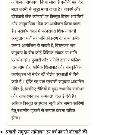
आयोजन सम्भवतः किया जाता है क्योंकि यह दिन
माता लक्ष्मी से जुड़ा माना जाता है। नववर्ष और
दीपावली जैसे त्योहारों पर विस्तृत विशेष आरतियाँ
और सामुदायिक भोज का आयोजन किया जाता
है। प्रादोष काल में परंपरागत शिव-सम्बन्धी
अनुष्ठान यहाँ सार्वजनिकीकरण के साथ कभी-
कभार आयोजित हो सकते हैं, विशेषकर जब
समुदाय के बीच कोई विशिष्ट संकट या शांति-
प्रार्थना हो। पुजारी और समिति द्वारा संचालित
दान-समारोह, धार्मिक शिलापाठ और संस्कृतिक
कार्यक्रम भी मंदिर की विशेष प्रथाओं में गिने
जाते हैं। चूँकि यह एक प्रवासी समुदाय आधारित
मंदिर है, इसलिए रीतियों में कुछ स्थानीय संशोधन
और साधारणकरण सम्भवतः दिखाई देते हैं।
अधिक विस्तृत अनुष्ठान-सूची और समय-सारिणी
हेतु स्थानीय पुजारी से सम्पर्क करना उचित
होगा।
प्रवासी-समुदाय सम्मिलन: हर वर्ष प्रवासी परिवारों की