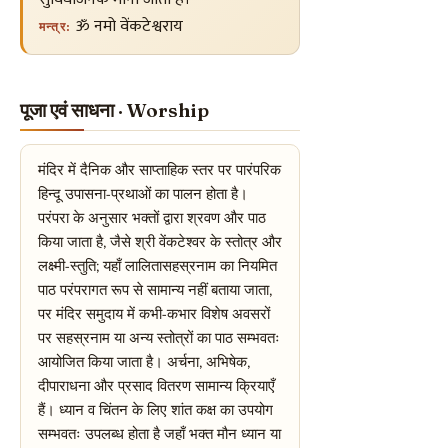
ॐ नमो वेंकटेश्वराय
मन्त्र:
पूजा एवं साधना · Worship
मंदिर में दैनिक और साप्ताहिक स्तर पर पारंपरिक
हिन्दू उपासना-प्रथाओं का पालन होता है।
परंपरा के अनुसार भक्तों द्वारा श्रवण और पाठ
किया जाता है, जैसे श्री वेंकटेश्वर के स्तोत्र और
लक्ष्मी-स्तुति; यहाँ लालितासहस्रनाम का नियमित
पाठ परंपरागत रूप से सामान्य नहीं बताया जाता,
पर मंदिर समुदाय में कभी-कभार विशेष अवसरों
पर सहस्रनाम या अन्य स्तोत्रों का पाठ सम्भवतः
आयोजित किया जाता है। अर्चना, अभिषेक,
दीपाराधना और प्रसाद वितरण सामान्य क्रियाएँ
हैं। ध्यान व चिंतन के लिए शांत कक्ष का उपयोग
सम्भवतः उपलब्ध होता है जहाँ भक्त मौन ध्यान या