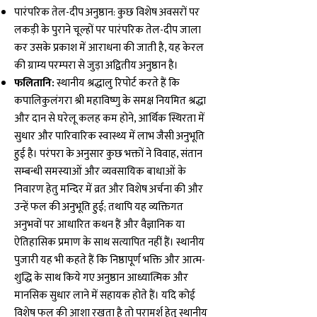
पारंपरिक तेल-दीप अनुष्ठान: कुछ विशेष अवसरों पर
लकड़ी के पुराने चूल्हों पर पारंपरिक तेल-दीप जाला
कर उसके प्रकाश में आराधना की जाती है, यह केरल
की ग्राम्य परम्परा से जुड़ा अद्वितीय अनुष्ठान है।
फलितानि:
स्थानीय श्रद्धालु रिपोर्ट करते हैं कि
कपालिकुलंगरा श्री महाविष्णु के समक्ष नियमित श्रद्धा
और दान से घरेलू कलह कम होने, आर्थिक स्थिरता में
सुधार और पारिवारिक स्वास्थ्य में लाभ जैसी अनुभूति
हुई है। परंपरा के अनुसार कुछ भक्तों ने विवाह, संतान
सम्बन्धी समस्याओं और व्यवसायिक बाधाओं के
निवारण हेतु मन्दिर में व्रत और विशेष अर्चना की और
उन्हें फल की अनुभूति हुई; तथापि यह व्यक्तिगत
अनुभवों पर आधारित कथन हैं और वैज्ञानिक या
ऐतिहासिक प्रमाण के साथ सत्यापित नहीं हैं। स्थानीय
पुजारी यह भी कहते हैं कि निष्ठापूर्ण भक्ति और आत्म-
शुद्धि के साथ किये गए अनुष्ठान आध्यात्मिक और
मानसिक सुधार लाने में सहायक होते हैं। यदि कोई
विशेष फल की आशा रखता है तो परामर्श हेतु स्थानीय