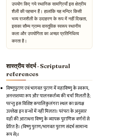
उपयोग किए गये स्थानिक सामग्रियाँ इस क्षेत्रीय
शैली की पहचान हैं। हालांकि यह मन्दिर किसी
भव्य राजशैली के उदाहरण के रूप में नहीं दिखता,
इसका सौम्य ग्राम्य वास्तुविक स्वरूप स्थानीय
कला और उपयोगिता का अच्छा प्रतिनिधित्व
करता है।
शास्त्रीय संदर्भ · Scriptural
references
विष्णुपुराण एवं भागवत पुराण में महाविष्णु के स्वरूप,
अनन्तशय्या रूप और पालनकर्तव्य की चर्चा मिलती है;
परन्तु इस विशिष्ट कपालिकुलंगरा स्थल का प्रत्यक्ष
उल्लेख इन ग्रन्थों में नहीं मिलता। परंपरा के अनुसार
यहाँ की आराधना विष्णु के व्यापक पुराणिक वर्णनों से
प्रेरित है। (विष्णु पुराण/भागवत पुराण संदर्भ सामान्य
रूप से)।