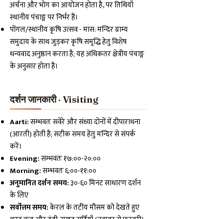
अर्चना और भोग का आयोजन होता है, पर तिथियाँ
स्थानीय पंचाङ्ग पर निर्भर हैं।
पोंगल/स्थानीय कृषि उत्सव - मास: मन्दिर ग्राम्य
समुदाय के साथ जुड़कर कृषि समृद्धि हेतु विशेष
धन्यवाद अनुष्ठान करता है; यह अधिकतर क्षेत्रीय पंचाङ्ग
के अनुसार होता है।
दर्शन जानकारी · Visiting
Aarti:
सम्भवतः सवेरे और संध्या दोनों में दीपाराधना
(आरती) होती है; सटीक समय हेतु मन्दिर से संपर्क
करें।
Evening:
सम्भवतः १७:००-२०:००
Morning:
सम्भवतः ६:००-११:००
अनुमानित दर्शन समय:
३०-६० मिनट साधारण दर्शन
के लिए
सर्वोत्तम समय:
केरल के तटीय मौसम को देखते हुए