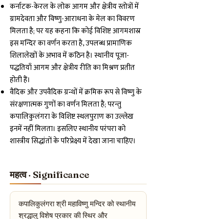
कर्नाटक-केरल के लोक आगम और क्षेत्रीय स्तोत्रों में
ग्रामदेवता और विष्णु-आराधना के मेल का विवरण
मिलता है; पर यह कहना कि कोई विशिष्ट आगमशास्र
इस मन्दिर का वर्णन करता है, उपलब्ध प्रामाणिक
शिलालेखों के अभाव में कठिन है। स्थानीय पूजा-
पद्धतियाँ आगम और क्षेत्रीय रीति का मिश्रण प्रतीत
होती हैं।
वैदिक और उपवैदिक ग्रन्थों में क्रमिक रूप से विष्णु के
संरक्षणात्मक गुणों का वर्णन मिलता है; परन्तु
कपालिकुलंगरा के विशिष्ट स्थलपुराण का उल्लेख
इनमें नहीं मिलता। इसलिए स्थानीय परंपरा को
शास्त्रीय सिद्धांतों के परिप्रेक्ष्य में देखा जाना चाहिए।
महत्व · Significance
कपालिकुलंगरा श्री महाविष्णु मन्दिर को स्थानीय
श्रद्धालु विशेष प्रकार की स्थिर और