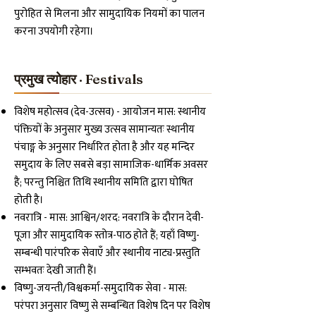
पुरोहित से मिलना और सामुदायिक नियमों का पालन
करना उपयोगी रहेगा।
प्रमुख त्योहार · Festivals
विशेष महोत्सव (देव-उत्सव) - आयोजन मास: स्थानीय
पंक्तियों के अनुसार मुख्य उत्सव सामान्यतः स्थानीय
पंचाङ्ग के अनुसार निर्धारित होता है और यह मन्दिर
समुदाय के लिए सबसे बड़ा सामाजिक-धार्मिक अवसर
है; परन्तु निश्चित तिथि स्थानीय समिति द्वारा घोषित
होती है।
नवरात्रि - मास: आश्विन/शरद: नवरात्रि के दौरान देवी-
पूजा और सामुदायिक स्तोत्र-पाठ होते हैं; यहाँ विष्णु-
सम्बन्धी पारंपरिक सेवाएँ और स्थानीय नाट्य-प्रस्तुति
सम्भवतः देखी जाती हैं।
विष्णु-जयन्ती/विश्वकर्मा-समुदायिक सेवा - मास:
परंपरा अनुसार विष्णु से सम्बन्धित विशेष दिन पर विशेष