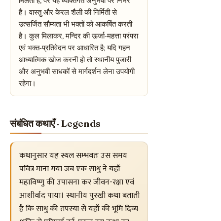
मिलती है, पर यह व्यक्तिगत अनुभवों पर निर्भर
है। वास्तु और केरल शैली की निर्मिती से
उत्सर्जित सौम्यता भी भक्तों को आकर्षित करती
है। कुल मिलाकर, मन्दिर की ऊर्जा-महत्ता परंपरा
एवं भक्त-प्रतिवेदन पर आधारित है; यदि गहन
आध्यात्मिक खोज करनी हो तो स्थानीय पुजारी
और अनुभवी साधकों से मार्गदर्शन लेना उपयोगी
रहेगा।
संबंधित कथाएँ · Legends
कथानुसार यह स्थल सम्भवतः उस समय
पवित्र माना गया जब एक साधु ने यहाँ
महाविष्णु की उपासना कर जीवन-रक्षा एवं
आशीर्वाद पाया। स्थानीय पुरखी कथा बताती
है कि साधु की तपस्या से यहाँ की भूमि दिव्य