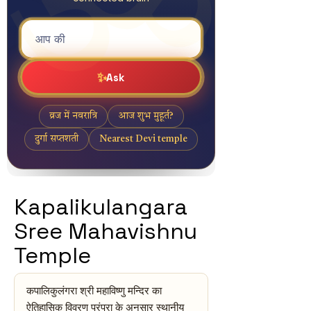
Kapalikulangara
Sree Mahavishnu
Temple
कपालिकुलंगरा श्री महाविष्णु मन्दिर का
ऐतिहासिक विवरण परंपरा के अनुसार स्थानीय