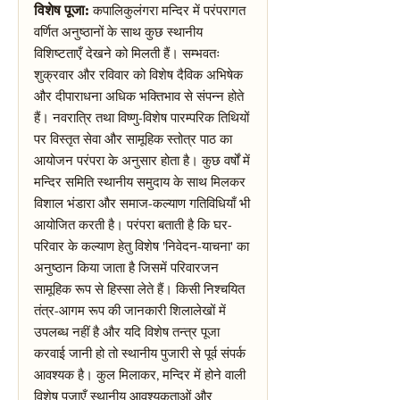
विशेष पूजा:
कपालिकुलंगरा मन्दिर में परंपरागत
वर्णित अनुष्ठानों के साथ कुछ स्थानीय
विशिष्टताएँ देखने को मिलती हैं। सम्भवतः
शुक्रवार और रविवार को विशेष दैविक अभिषेक
और दीपाराधना अधिक भक्तिभाव से संपन्न होते
हैं। नवरात्रि तथा विष्णु-विशेष पारम्परिक तिथियों
पर विस्तृत सेवा और सामूहिक स्तोत्र पाठ का
आयोजन परंपरा के अनुसार होता है। कुछ वर्षों में
मन्दिर समिति स्थानीय समुदाय के साथ मिलकर
विशाल भंडारा और समाज-कल्याण गतिविधियाँ भी
आयोजित करती है। परंपरा बताती है कि घर-
परिवार के कल्याण हेतु विशेष 'निवेदन-याचना' का
अनुष्ठान किया जाता है जिसमें परिवारजन
सामूहिक रूप से हिस्सा लेते हैं। किसी निश्चयित
तंत्र-आगम रूप की जानकारी शिलालेखों में
उपलब्ध नहीं है और यदि विशेष तन्त्र पूजा
करवाई जानी हो तो स्थानीय पुजारी से पूर्व संपर्क
आवश्यक है। कुल मिलाकर, मन्दिर में होने वाली
विशेष पूजाएँ स्थानीय आवश्यकताओं और