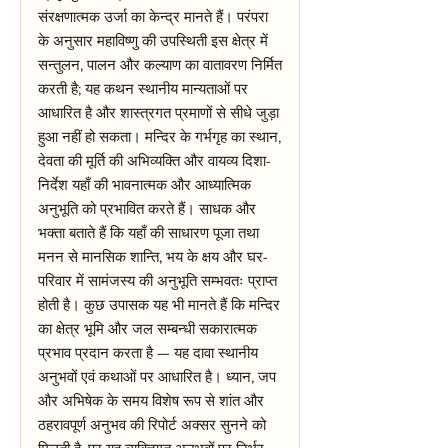
संरक्षणात्मक उर्जा का केन्द्र मानते हैं। परंपरा
के अनुसार महाविष्णु की उपस्थिती इस क्षेत्र में
सन्तुलन, पालन और कल्याण का वातावरण निर्मित
करती है; यह कथन स्थानीय मान्यताओं पर
आधारित है और शास्त्रगत प्रमाणों से सीधे जुड़ा
हुआ नहीं हो सकता। मन्दिर के गर्भगृह का स्थान,
देवता की मूर्ति की अभिव्यक्ति और वायव्य दिशा-
निर्देश यहाँ की भावनात्मक और आध्यात्मिक
अनुभूति को प्रभावित करते हैं। साधक और
भक्ता बताते हैं कि यहाँ की साधारण पूजा तथा
मनन से मानसिक शान्ति, भय के क्षय और घर-
परिवार में सामंजस्य की अनुभूति सम्भवतः प्राप्त
होती है। कुछ उपासक यह भी मानते हैं कि मन्दिर
का क्षेत्र भूमि और जल सम्बन्धी सकारात्मक
प्रभाव प्रदान करता है — यह दावा स्थानीय
अनुभवों एवं कथाओं पर आधारित है। ध्यान, जप
और अभिषेक के समय विशेष रूप से शांत और
ठहरावपूर्ण अनुभव की रिपोर्ट अक्सर सुनने को