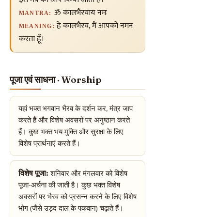
ॐ कालभैरवाय नमः
MANTRA:
हे कालभैरव, मैं आपको नमन
MEANING:
करता हूँ।
पूजा एवं साधना · Worship
यहां भक्त भगवान भैरव के दर्शन कर, मंत्र जाप
करते हैं और विशेष अवसरों पर अनुष्ठान करते
हैं। कुछ भक्त भय मुक्ति और सुरक्षा के लिए
विशेष प्रार्थनाएं करते हैं।
विशेष पूजा:
शनिवार और मंगलवार को विशेष
पूजा-अर्चना की जाती है। कुछ भक्त विशेष
अवसरों पर भैरव को प्रसन्न करने के लिए विशेष
भोग (जैसे उड़द दाल के पकवान) चढ़ाते हैं।