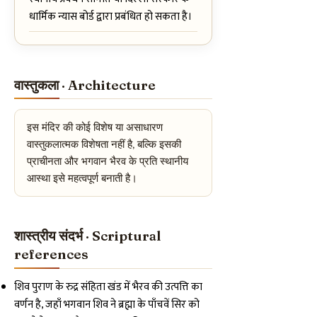
धार्मिक न्यास बोर्ड द्वारा प्रबंधित हो सकता है।
वास्तुकला · Architecture
इस मंदिर की कोई विशेष या असाधारण
वास्तुकलात्मक विशेषता नहीं है, बल्कि इसकी
प्राचीनता और भगवान भैरव के प्रति स्थानीय
आस्था इसे महत्वपूर्ण बनाती है।
शास्त्रीय संदर्भ · Scriptural
references
शिव पुराण के रुद्र संहिता खंड में भैरव की उत्पत्ति का
वर्णन है, जहाँ भगवान शिव ने ब्रह्मा के पाँचवें सिर को