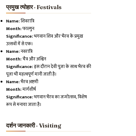
प्रमुख त्योहार · Festivals
Name:
शिवरात्रि
Month:
फाल्गुन
Significance:
भगवान शिव और भैरव के प्रमुख
उत्सवों में से एक।
Name:
नवरात्रि
Month:
चैत्र और अश्विन
Significance:
इस दौरान देवी पूजा के साथ भैरव की
पूजा भी महत्वपूर्ण मानी जाती है।
Name:
भैरव अष्टमी
Month:
मार्गशीर्ष
Significance:
भगवान भैरव का जन्मोत्सव, विशेष
रूप से मनाया जाता है।
दर्शन जानकारी · Visiting