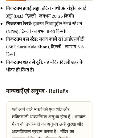
निकटतम हवाई अड्डा:
इंदिरा गांधी अंतर्राष्ट्रीय हवाई
अड्डा (DEL), दिल्ली - लगभग 20-25 किमी।
निकटतम रेलवे:
हज़रत निज़ामुद्दीन रेलवे स्टेशन
(NZM), दिल्ली - लगभग 8-10 किमी।
निकटतम बस स्टैंड:
सराय काले खां आईएसबीटी
(ISBT Sarai Kale Khan), दिल्ली - लगभग 5-6
किमी।
निकटतम शहर से दूरी:
यह मंदिर दिल्ली शहर के
भीतर ही स्थित है।
मान्यताएँ एवं अनुभव · Beliefs
यहां आने वाले भक्तों को एक शांत और
शक्तिशाली आध्यात्मिक अनुभव होता है। भगवान
भैरव की उपस्थिति का अनुभव उन्हें सुरक्षा और
आत्मविश्वास प्रदान करता है। मंदिर का