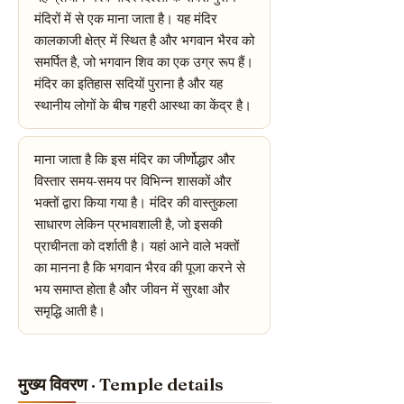
मंदिरों में से एक माना जाता है। यह मंदिर
कालकाजी क्षेत्र में स्थित है और भगवान भैरव को
समर्पित है, जो भगवान शिव का एक उग्र रूप हैं।
मंदिर का इतिहास सदियों पुराना है और यह
स्थानीय लोगों के बीच गहरी आस्था का केंद्र है।
माना जाता है कि इस मंदिर का जीर्णोद्धार और
विस्तार समय-समय पर विभिन्न शासकों और
भक्तों द्वारा किया गया है। मंदिर की वास्तुकला
साधारण लेकिन प्रभावशाली है, जो इसकी
प्राचीनता को दर्शाती है। यहां आने वाले भक्तों
का मानना है कि भगवान भैरव की पूजा करने से
भय समाप्त होता है और जीवन में सुरक्षा और
समृद्धि आती है।
मुख्य विवरण · Temple details