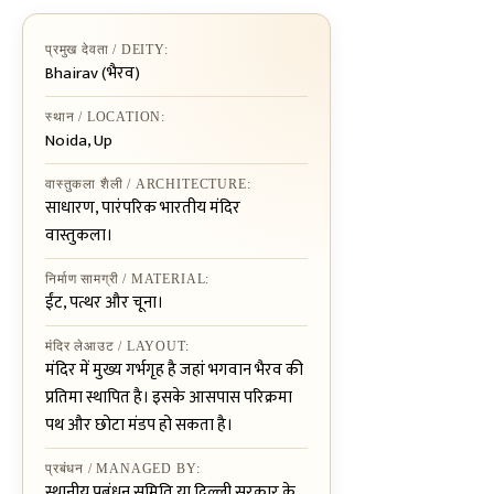
प्रमुख देवता / DEITY:
Bhairav (भैरव)
स्थान / LOCATION:
Noida, Up
वास्तुकला शैली / ARCHITECTURE:
साधारण, पारंपरिक भारतीय मंदिर
वास्तुकला।
निर्माण सामग्री / MATERIAL:
ईंट, पत्थर और चूना।
मंदिर लेआउट / LAYOUT:
मंदिर में मुख्य गर्भगृह है जहां भगवान भैरव की
प्रतिमा स्थापित है। इसके आसपास परिक्रमा
पथ और छोटा मंडप हो सकता है।
प्रबंधन / MANAGED BY:
स्थानीय प्रबंधन समिति या दिल्ली सरकार के