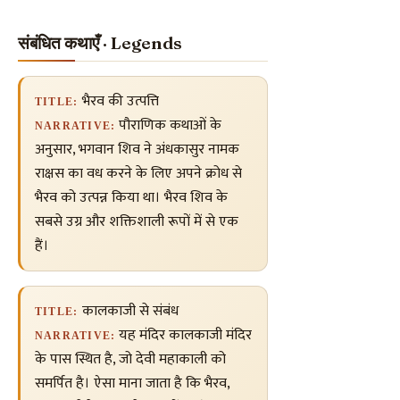
संबंधित कथाएँ · Legends
भैरव की उत्पत्ति
TITLE:
पौराणिक कथाओं के
NARRATIVE:
अनुसार, भगवान शिव ने अंधकासुर नामक
राक्षस का वध करने के लिए अपने क्रोध से
भैरव को उत्पन्न किया था। भैरव शिव के
सबसे उग्र और शक्तिशाली रूपों में से एक
हैं।
कालकाजी से संबंध
TITLE:
यह मंदिर कालकाजी मंदिर
NARRATIVE:
के पास स्थित है, जो देवी महाकाली को
समर्पित है। ऐसा माना जाता है कि भैरव,