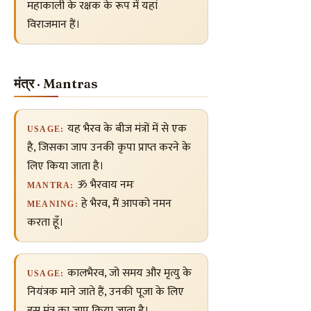
महाकाली के रक्षक के रूप में यहां
विराजमान हैं।
मंत्र · Mantras
यह भैरव के बीज मंत्रों में से एक
USAGE:
है, जिसका जाप उनकी कृपा प्राप्त करने के
लिए किया जाता है।
ॐ भैरवाय नमः
MANTRA:
हे भैरव, मैं आपको नमन
MEANING:
करता हूँ।
कालभैरव, जो समय और मृत्यु के
USAGE:
नियंत्रक माने जाते हैं, उनकी पूजा के लिए
इस मंत्र का जाप किया जाता है।