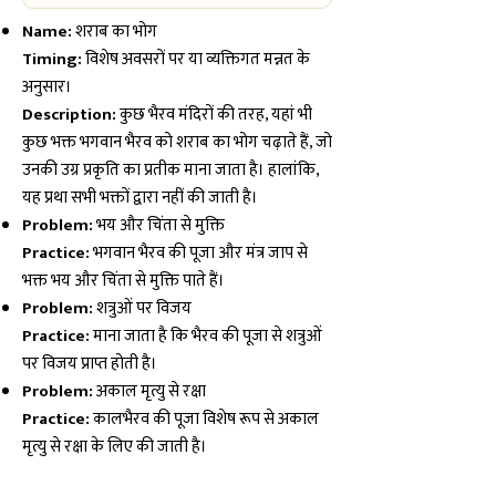
Name:
शराब का भोग
Timing:
विशेष अवसरों पर या व्यक्तिगत मन्नत के
अनुसार।
Description:
कुछ भैरव मंदिरों की तरह, यहां भी
कुछ भक्त भगवान भैरव को शराब का भोग चढ़ाते हैं, जो
उनकी उग्र प्रकृति का प्रतीक माना जाता है। हालांकि,
यह प्रथा सभी भक्तों द्वारा नहीं की जाती है।
Problem:
भय और चिंता से मुक्ति
Practice:
भगवान भैरव की पूजा और मंत्र जाप से
भक्त भय और चिंता से मुक्ति पाते हैं।
Problem:
शत्रुओं पर विजय
Practice:
माना जाता है कि भैरव की पूजा से शत्रुओं
पर विजय प्राप्त होती है।
Problem:
अकाल मृत्यु से रक्षा
Practice:
कालभैरव की पूजा विशेष रूप से अकाल
मृत्यु से रक्षा के लिए की जाती है।