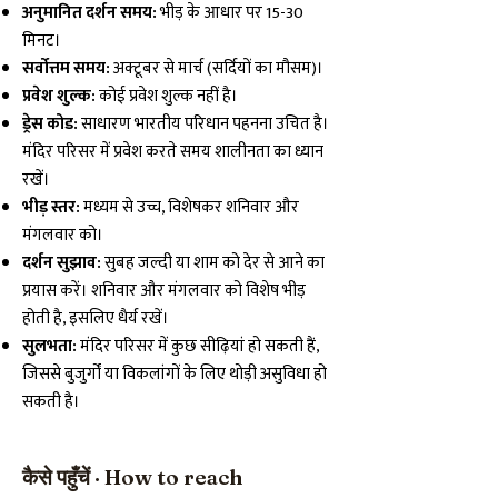
अनुमानित दर्शन समय:
भीड़ के आधार पर 15-30
मिनट।
सर्वोत्तम समय:
अक्टूबर से मार्च (सर्दियों का मौसम)।
प्रवेश शुल्क:
कोई प्रवेश शुल्क नहीं है।
ड्रेस कोड:
साधारण भारतीय परिधान पहनना उचित है।
मंदिर परिसर में प्रवेश करते समय शालीनता का ध्यान
रखें।
भीड़ स्तर:
मध्यम से उच्च, विशेषकर शनिवार और
मंगलवार को।
दर्शन सुझाव:
सुबह जल्दी या शाम को देर से आने का
प्रयास करें। शनिवार और मंगलवार को विशेष भीड़
होती है, इसलिए धैर्य रखें।
सुलभता:
मंदिर परिसर में कुछ सीढ़ियां हो सकती हैं,
जिससे बुजुर्गों या विकलांगों के लिए थोड़ी असुविधा हो
सकती है।
कैसे पहुँचें · How to reach