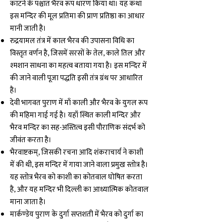
काटने के पश्चात भैरव रूप धारण किया था। यह कथा
इस मन्दिर की मूल प्रतिमा की प्राण प्रतिष्ठा का आधार
मानी जाती है।
रुद्रयामल तंत्र में काल भैरव की उपासना विधि का
विस्तृत वर्णन है, जिसमें सरसों के तेल, काले तिल और
श्मशान साधना का महत्व बताया गया है। इस मन्दिर में
की जाने वाली पूजा पद्धति इसी तंत्र ग्रंथ पर आधारित
है।
देवी भागवत पुराण में माँ काली और भैरव के युगल रूप
की महिमा गाई गई है। यहाँ स्थित काली मन्दिर और
भैरव मन्दिर का सह-अस्तित्व इसी पौराणिक संदर्भ को
जीवंत करता है।
भैरवाष्टकम्, जिसकी रचना आदि शंकराचार्य ने काशी
में की थी, इस मन्दिर में गाया जाने वाला प्रमुख स्तोत्र है।
यह स्तोत्र भैरव को काशी का कोतवाल घोषित करता
है, और यह मन्दिर भी दिल्ली का आध्यात्मिक कोतवाल
माना जाता है।
मार्कण्डेय पुराण के दुर्गा सप्तशती में भैरव को दुर्गा का