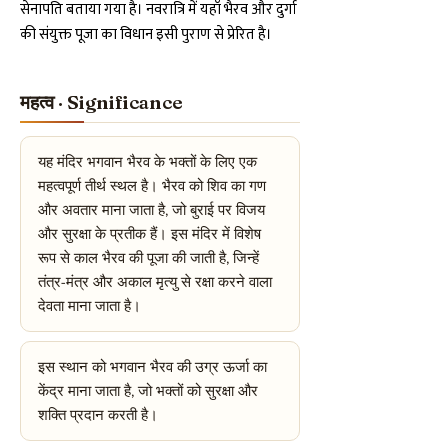
सेनापति बताया गया है। नवरात्रि में यहाँ भैरव और दुर्गा
की संयुक्त पूजा का विधान इसी पुराण से प्रेरित है।
महत्व · Significance
यह मंदिर भगवान भैरव के भक्तों के लिए एक
महत्वपूर्ण तीर्थ स्थल है। भैरव को शिव का गण
और अवतार माना जाता है, जो बुराई पर विजय
और सुरक्षा के प्रतीक हैं। इस मंदिर में विशेष
रूप से काल भैरव की पूजा की जाती है, जिन्हें
तंत्र-मंत्र और अकाल मृत्यु से रक्षा करने वाला
देवता माना जाता है।
इस स्थान को भगवान भैरव की उग्र ऊर्जा का
केंद्र माना जाता है, जो भक्तों को सुरक्षा और
शक्ति प्रदान करती है।