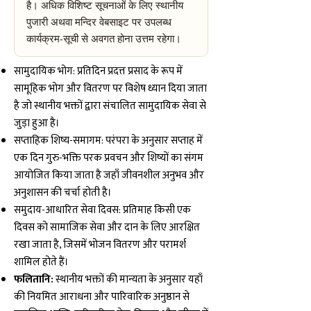
है। अधिक विशिष्ट सूचनाओं के लिए स्थानीय
पुजारी अथवा मन्दिर वेबसाइट पर उपलब्ध
कार्यक्रम-सूची से अवगत होना उत्तम रहेगा।
सामुदायिक भोग: प्रतिदिन प्रदत्त प्रसाद के रूप में
सामूहिक भोग और वितरण पर विशेष ध्यान दिया जाता
है जो स्थानीय भक्तों द्वारा संचालित सामुदायिक सेवा से
जुड़ा हुआ है।
सप्ताहिक शिष्य-समागम: परंपरा के अनुसार सप्ताह में
एक दिन गुरु-भक्ति परक प्रवचन और शिष्यों का संगम
आयोजित किया जाता है जहाँ जीवनशील अनुभव और
अनुशासन की चर्चा होती है।
समुदाय-आधारित सेवा दिवस: प्रतिमाह किसी एक
दिवस को सामाजिक सेवा और दान के लिए आरक्षित
रखा जाता है, जिसमें भोजन वितरण और परामर्श
शामिल होते हैं।
फलितानि:
स्थानीय भक्तों की मान्यता के अनुसार यहाँ
की नियमित आराधना और पारिवारिक अनुष्ठान से