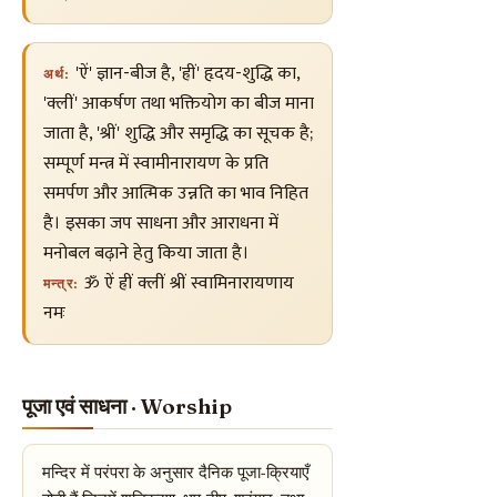
'ऐं' ज्ञान-बीज है, 'ह्रीं' हृदय-शुद्धि का,
अर्थ:
'क्लीं' आकर्षण तथा भक्तियोग का बीज माना
जाता है, 'श्रीं' शुद्धि और समृद्धि का सूचक है;
सम्पूर्ण मन्त्र में स्वामीनारायण के प्रति
समर्पण और आत्मिक उन्नति का भाव निहित
है। इसका जप साधना और आराधना में
मनोबल बढ़ाने हेतु किया जाता है।
ॐ ऐं ह्रीं क्लीं श्रीं स्वामिनारायणाय
मन्त्र:
नमः
पूजा एवं साधना · Worship
मन्दिर में परंपरा के अनुसार दैनिक पूजा-क्रियाएँ