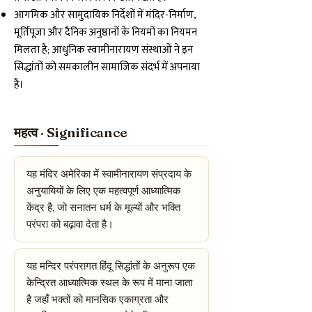
आगमिक और सामुदायिक निर्देशों में मंदिर-निर्माण,
मूर्तिपूजा और दैनिक अनुष्ठानों के नियमों का नियमन
मिलता है; आधुनिक स्वामीनारायण संस्थाओं ने इन
सिद्धांतों को समकालीन सामाजिक संदर्भ में अपनाया
है।
महत्व · Significance
यह मंदिर अमेरिका में स्वामीनारायण संप्रदाय के
अनुयायियों के लिए एक महत्वपूर्ण आध्यात्मिक
केंद्र है, जो सनातन धर्म के मूल्यों और भक्ति
परंपरा को बढ़ावा देता है।
यह मन्दिर परंपरागत हिंदू सिद्धांतों के अनुरूप एक
केन्द्रित आध्यात्मिक स्थल के रूप में माना जाता
है जहाँ भक्तों को मानसिक एकाग्रता और