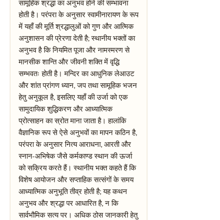
सामूहिक श्रद्धा का अनुभव होने की सम्भावना
होती है। परंपरा के अनुसार स्वामीनारायण के रूप
में यहाँ की मूर्ति श्रद्धालुओं को गुण और आत्मिक
अनुशासन की प्रेरणा देती है; स्थानीय भक्तों का
अनुभव है कि नियमित पूजा और नामस्मरण से
मानसीक शान्ति और जीवनी शक्ति में वृद्धि
सम्भवतः होती है। मन्दिर का आधुनिक लेआउट
और शांत प्रांगण ध्यान, जप तथा सामूहिक भजन
हेतु अनुकूल है, इसलिए यहाँ की उर्जा को एक
सामुदायिक शुद्धिकरण और आध्यात्मिक
प्रोत्साहन का स्रोत माना जाता है। हालांकि
वैज्ञानिक रूप से ऐसे अनुभवों का मापन कठिन है,
परंपरा के अनुसार नित्य आराधना, आरती और
स्नान-अभिषेक जैसे कर्मकाण्ड स्थान की ऊर्जा
को सक्रिय करते हैं। स्थानीय भक्त कहते हैं कि
विशेष आयोजन और सप्ताहिक सत्संगों के समय
आध्यात्मिक अनुभूति तीव्र होती है; यह कथन
अनुभव और श्रद्धा पर आधारित है, न कि
सार्वभौमिक सत्य पर। अधिक ठोस जानकारी हेतु