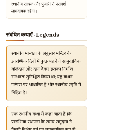
स्थानीय साधक और पुजारी से परामर्श
लाभदायक रहेगा।
संबंधित कथाएँ · Legends
स्थानीय मान्यता के अनुसार मन्दिर के
आरम्भिक दिनों में कुछ भक्तों ने सामुदायिक
बलिदान और दान देकर इसका निर्माण
सम्भवतः सुनिश्चित किया था; यह कथन
परंपरा पर आधारित है और स्थानीय स्मृति में
निहित है।
एक स्थानीय कथा में कहा जाता है कि
प्रारम्भिक स्थापना के समय समुदाय ने
किसी विशेष पर्व पर चमत्कारिक रूप से