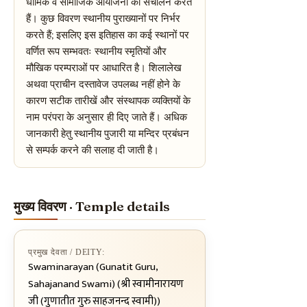
धार्मिक व सामाजिक आयोजनों का संचालन करते
हैं। कुछ विवरण स्थानीय पुराख्यानों पर निर्भर
करते हैं; इसलिए इस इतिहास का कई स्थानों पर
वर्णित रूप सम्भवतः स्थानीय स्मृतियों और
मौखिक परम्पराओं पर आधारित है। शिलालेख
अथवा प्राचीन दस्तावेज उपलब्ध नहीं होने के
कारण सटीक तारीखें और संस्थापक व्यक्तियों के
नाम परंपरा के अनुसार ही दिए जाते हैं। अधिक
जानकारी हेतु स्थानीय पुजारी या मन्दिर प्रबंधन
से सम्पर्क करने की सलाह दी जाती है।
मुख्य विवरण · Temple details
प्रमुख देवता / DEITY:
Swaminarayan (Gunatit Guru,
Sahajanand Swami) (श्री स्वामीनारायण
जी (गुणातीत गुरु साहजनन्द स्वामी))