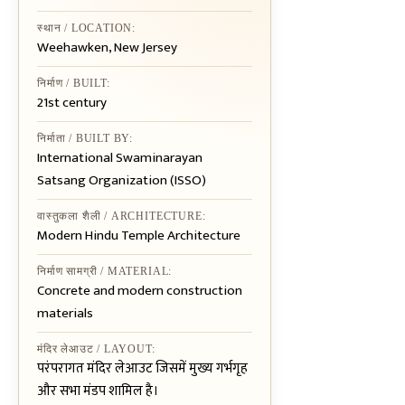
स्थान / LOCATION:
Weehawken, New Jersey
निर्माण / BUILT:
21st century
निर्माता / BUILT BY:
International Swaminarayan
Satsang Organization (ISSO)
वास्तुकला शैली / ARCHITECTURE:
Modern Hindu Temple Architecture
निर्माण सामग्री / MATERIAL:
Concrete and modern construction
materials
मंदिर लेआउट / LAYOUT:
परंपरागत मंदिर लेआउट जिसमें मुख्य गर्भगृह
और सभा मंडप शामिल है।