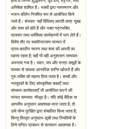
होती हैं जिनमें शुद्धिकरण, धूप-दीप, श्रृंगार, तथा
अभिषेक शामिल हैं। भक्तों द्वारा नामस्मरण और
भजन-कीर्तन नियमित रूप से आयोजित किये
जाते हैं। संभवतः यहाँ विधिवत् आरती-सत्र सुबह
और शाम को होते हैं और भक्त गद्गभक्ति,
प्रवचन तथा धर्मशिक्षा कार्यक्रमों में भाग लेते हैं।
विशेष तौर पर स्वामीनारायण परम्परा में
प्रातःकालीन स्मरण तथा शाम की आरती का
महत्त्व रहता है; यहाँ भी वही अनुशासन सम्भवतः
अपनाया गया है। ध्यान, जप और मन्त्र-समूहों के
माध्यम से साधक आन्तरिक शान्ति खोजते हैं और
गुरु-भक्ति को महत्त्व दिया जाता है। बच्चों और
नवयुवकों के लिए सांस्कृतिक कक्षाएँ तथा
संस्कार-कार्यशालाएँ भी आयोजित करने की
परंपरा सम्भवतः मौजूद है। यदि कोई वैदिक या
आगमीय अनुष्ठान आवश्यक माना जाता है, तो
उसे योग्य पुरोहित द्वारा संचालित किया जाता है;
किन्तु विस्तृत अनुष्ठान-सूची तथा नियतियों के
लिये मन्दिर प्रबंधन से सत्यापन आवश्यक है।