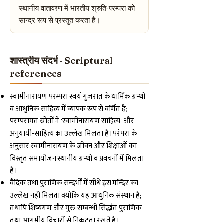
स्थानीय वातावरण में भारतीय श्रुति-परम्परा को
सान्द्र रूप से प्रस्तुत करता है।
शास्त्रीय संदर्भ · Scriptural
references
स्वामीनारायण परम्परा स्वयं गुजरात के धार्मिक ग्रन्थों
व आधुनिक साहित्य में व्यापक रूप से वर्णित है;
परम्परागत स्रोतों में 'स्वामीनारायण साहित्य' और
अनुयायी-साहित्य का उल्लेख मिलता है। परंपरा के
अनुसार स्वामीनारायण के जीवन और शिक्षाओं का
विस्तृत समायोजन स्थानीय ग्रन्थों व प्रवचनों में मिलता
है।
वैदिक तथा पुराणिक सन्दर्भों में सीधे इस मन्दिर का
उल्लेख नहीं मिलता क्योंकि यह आधुनिक संस्थान है;
तथापि शिष्यगण और गुरु-सम्बन्धी सिद्धांत पुराणिक
तथा आगमीय विचारों से निकटता रखते हैं।