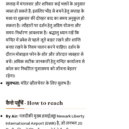
सप्ताह में मंगलवार और शनिवार कई भक्तों के अनुसार
व्यस्त हो सकते हैं; इसलिए भीड़ से बचने हेतु सप्ताह के
मध्य या शुक्रवार की दोपहर बाद का समय अनुकूल हो
सकता है। त्यौहारों पर दर्शन हेतु अग्रिम योजना और
समय-निर्धारण आवश्यक है। श्रद्धालु ध्यान रखें कि
मन्दिर में प्रवेश से पहले जूते बाहर रखने और शान्ति
बनाए रखने के नियम पालन करने चाहिए। दर्शन के
दौरान मोबाइल फोन के शोर और जोरदार व्यवहार से
बचें। अधिक सटीक जानकारी हेतु मन्दिर कार्यालय से
कॉल कर निर्धारित पूजासमय को जाँचना बेहतर
रहेगा।
सुलभता:
मंदिर व्हीलचेयर के लिए सुलभ है।
कैसे पहुँचें · How to reach
By Air:
नजदीकी मुख्य हवाईअड्डा Newark Liberty
International Airport (EWR) है, जो लगभग 20