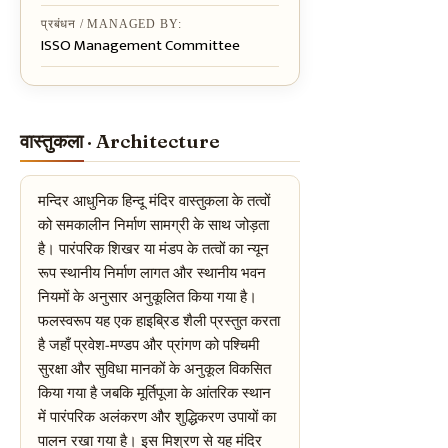
प्रबंधन / MANAGED BY:
ISSO Management Committee
वास्तुकला · Architecture
मन्दिर आधुनिक हिन्दू मंदिर वास्तुकला के तत्वों
को समकालीन निर्माण सामग्री के साथ जोड़ता
है। पारंपरिक शिखर या मंडप के तत्वों का न्यून
रूप स्थानीय निर्माण लागत और स्थानीय भवन
नियमों के अनुसार अनुकूलित किया गया है।
फलस्वरूप यह एक हाइब्रिड शैली प्रस्तुत करता
है जहाँ प्रवेश-मण्डप और प्रांगण को पश्चिमी
सुरक्षा और सुविधा मानकों के अनुकूल विकसित
किया गया है जबकि मूर्तिपूजा के आंतरिक स्थान
में पारंपरिक अलंकरण और शुद्धिकरण उपायों का
पालन रखा गया है। इस मिश्रण से यह मंदिर