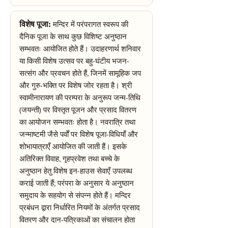
विशेष पूजा:
मन्दिर में परंपरागत स्वरूप की
दैनिक पूजा के साथ कुछ विशिष्ट अनुष्ठान
सम्भवतः आयोजित होते हैं। उदाहरणार्थ शनिवार
या किसी विशेष उत्सव पर बहु-घंटीय भजन-
सत्संग और प्रवचन होते हैं, जिनमें सामूहिक जप
और गुरु-भक्ति पर विशेष जोर रहता है। श्री
स्वामीनारायण की परम्परा के अनुरूप जन्म-तिथि
(जयन्ती) पर विस्तृत पूजन और प्रसाद वितरण
का आयोजन सम्भवतः होता है। नवरात्रि तथा
जन्माष्टमी जैसे पर्वों पर विशेष पूजा-विधियाँ और
शोभायात्राएँ आयोजित की जाती हैं। इसके
अतिरिक्त विवाह, गृहप्रवेश तथा बच्चे के
अनुष्ठान हेतु विशेष इन-हाउस सेवाएँ उपलब्ध
कराई जाती हैं; परंपरा के अनुसार ये अनुष्ठान
समुदाय के सहयोग से संपन्न होते हैं। मन्दिर
प्रबंधन द्वारा निर्धारित नियमों के अंतर्गत प्रसाद
वितरण और दान-पत्रिकाओं का संचालन होता