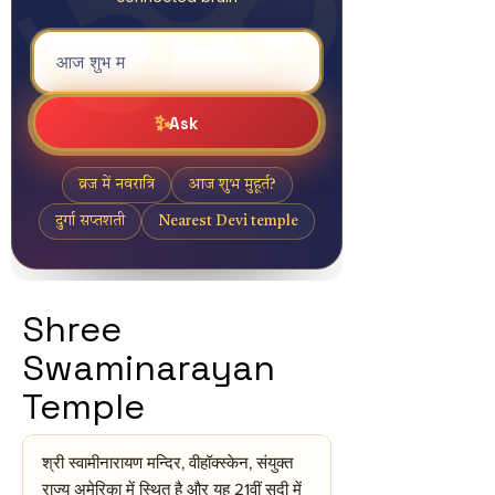
Shree
Swaminarayan
Temple
श्री स्वामीनारायण मन्दिर, वीहॉक्स्केन, संयुक्त
राज्य अमेरिका में स्थित है और यह 21वीं सदी में