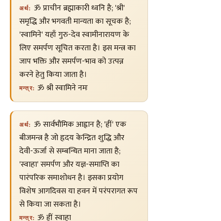
ॐ प्राचीन ब्रह्माकारी ध्वनि है; 'श्री'
अर्थ:
समृद्धि और भगवती मान्यता का सूचक है;
'स्वामिने' यहाँ गुरु-देव स्वामीनारायण के
लिए समर्पण सूचित करता है। इस मन्त्र का
जाप भक्ति और समर्पण-भाव को उत्पन्न
करने हेतु किया जाता है।
ॐ श्री स्वामिने नमः
मन्त्र:
ॐ सार्वभौमिक आह्वान है; 'ह्रीं' एक
अर्थ:
बीजमन्त्र है जो हृदय केन्द्रित शुद्धि और
देवी-ऊर्जा से सम्बन्धित माना जाता है;
'स्वाहा' समर्पण और यज्ञ-समाप्ति का
पारंपरिक समाशोधन है। इसका प्रयोग
विशेष आगदिवस या हवन में परंपरागत रूप
से किया जा सकता है।
ॐ ह्रीं स्वाहा
मन्त्र: