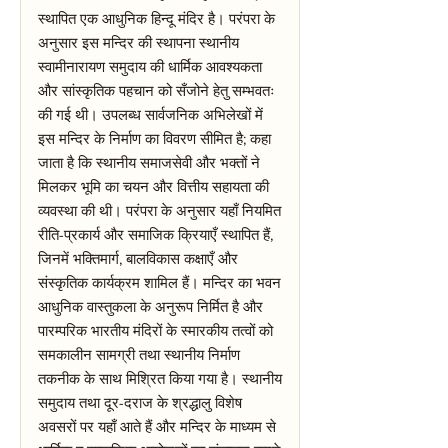
स्थापित एक आधुनिक हिन्दू मंदिर है। परंपरा के
अनुसार इस मन्दिर की स्थापना स्थानीय
स्वामीनारायण समुदाय की धार्मिक आवश्यकता
और सांस्कृतिक पहचान को सँजोने हेतु सम्भवतः
की गई थी। उपलब्ध सार्वजनिक अभिलेखों में
इस मन्दिर के निर्माण का विवरण सीमित है; कहा
जाता है कि स्थानीय समाजसेवी और भक्तों ने
मिलकर भूमि का चयन और वित्तीय सहायता की
व्यवस्था की थी। परंपरा के अनुसार यहाँ नियमित
रीति-प्रकार्य और समाजिक क्रियाएँ स्थापित हैं,
जिनमें भक्तिमार्ग, बालविकास कक्षाएँ और
संस्कृतिक कार्यक्रम शामिल हैं। मन्दिर का भवन
आधुनिक वास्तुकला के अनुरूप निर्मित है और
पारम्परिक भारतीय मंदिरों के स्मारकीय तत्वों को
समकालीन सामग्री तथा स्थानीय निर्माण
तकनीक के साथ मिश्रित किया गया है। स्थानीय
समुदाय तथा दूर-दराज के श्रद्धालु विशेष
अवसरों पर यहाँ आते हैं और मन्दिर के माध्यम से