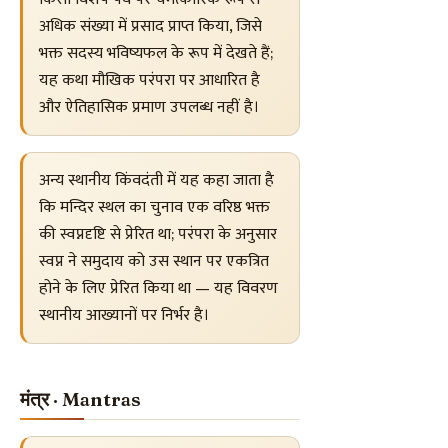
अधिक संख्या में प्रसाद प्राप्त किया, जिसे
भक्त सदस्य भविष्यफल के रूप में देखते हैं;
यह कथा मौखिक परंपरा पर आधारित है
और ऐतिहासिक प्रमाण उपलब्ध नहीं है।
अन्य स्थानीय किंवदंती में यह कहा जाता है
कि मन्दिर स्थल का चुनाव एक वरिष्ठ भक्त
की स्वप्नदृष्टि से प्रेरित था; परंपरा के अनुसार
स्वप्न ने समुदाय को उस स्थान पर एकत्रित
होने के लिए प्रेरित किया था — यह विवरण
स्थानीय आख्यानों पर निर्भर है।
मंत्र · Mantras