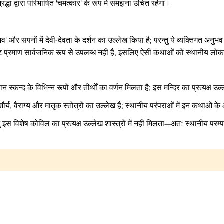
रद्धा द्वारा परिभाषित 'चमत्कार' के रूप में समझना उचित रहेगा।
और सपनों में देवी-देवता के दर्शन का उल्लेख किया है; परन्तु ये व्यक्तिगत अनुभव हैं
्ट प्रमाण सार्वजनिक रूप से उपलब्ध नहीं है, इसलिए ऐसी कथाओं को स्थानीय लो
वान स्कन्द के विभिन्न रूपों और तीर्थों का वर्णन मिलता है; इस मन्दिर का प्रत्यक्ष उ
शौर्य, वैराग्य और मातृक स्तोत्रों का उल्लेख है; स्थानीय परंपराओं में इन कथाओं क
ु इस विशेष कोविल का प्रत्यक्ष उल्लेख शास्त्रों में नहीं मिलता—अतः स्थानीय परम्