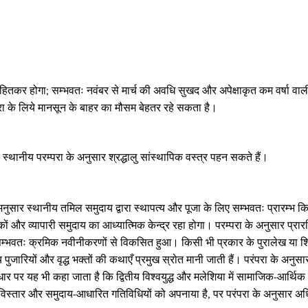
हितकर होगा; सम्भवतः नवंबर से मार्च की अवधि सुखद और अपेक्षाकृत कम वर्षा वाल
्रा के लिये मानसून के बाहर का मौसम बेहतर रहे सकता है।
 स्थानीय परम्परा के अनुसार श्रद्धालु सांस्थापिक वस्त्र पहन सकते हैं।
 अनुसार स्थानीय तमिल समुदाय द्वारा स्थापत्य और पूजा के लिए सम्भवतः प्रारम्भ
कों और व्यापारी समुदाय का आध्यात्मिक केन्द्र रहा होगा। परम्परा के अनुसार प्र
वह सम्भवतः क्रमिक नवीनीकरणों से विकसित हुआ। किसी भी प्रकार के पुरालेख या श
ारियों और वृद्ध भक्तों की कथाएँ प्रमुख स्रोत मानी जाती हैं। परंपरा के अनुसार यहा
यह भी कहा जाता है कि द्वितीय विश्वयुद्ध और मलेशिया में सामाजिक-आर्थिक परिवर
ाण, विस्तार और समुदाय-आधारित गतिविधियों को अपनाया है, पर परंपरा के अनुसार 