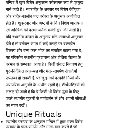
मन्दिर में कुछ विशेष अनुष्ठान परंपरागत रूप से प्रमुख
माने जाते हैं। नवरात्रि के अवसर पर विशेष देवीपूजा
और रात्रि-कालीन पाठ परंपरा के अनुसार आयोजित
होते हैं। शुक्रवार और अष्टमी के दिन विशेष आराधना
एवं अभिषेक की प्रथा अनेक भक्तों द्वारा की जाती है।
यदि स्थानीय परंपरा के अनुसार बलि-सम्बन्धी अनुष्ठान
होते हैं तो वर्तमान समय में कई जगहों पर रक्तहीन
विकल्प और वन्य-फल-भोज का समावेश बढ़ाया गया है;
यह परिवर्तन स्थानीय प्रशासन और शैक्षिक चेतना के
प्रभाव से सम्भवतः आया है। निजी संकट निवारण हेतु
गुरु-निर्देशित तंत्र-यज्ञ और मंत्र-समर्पण सेवादियाँ
उपलब्ध हो सकती हैं, परन्तु इनकी प्रकृति निजी और
पारम्परिक अनुमति के अधीन रहती है। तीर्थयात्रियों को
सलाह दी जाती है कि वे किसी भी विशेष पूजा के लिए
पहले स्थानीय पुजारी से मार्गदर्शन लें और अपनी सीमाओं
का ध्यान रखें।
Unique Rituals
स्थानीय परम्परा के अनुसार मन्दिर में कुछ भक्त विशेष
प्रकार के फल-समर्पण और माला-दान करते हैं जो