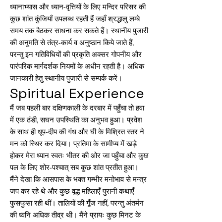
ध्यानाभ्यास और ध्यान-वृत्तियों के लिए मन्दिर परिसर की
कुछ शांत कुंजियाँ उपलब्ध रहती हैं जहाँ श्रद्धालु लम्बे
समय तक बैठकर साधना कर सकते हैं। स्थानीय पुजारी
की अनुमति से तंत्र-कार्य व अनुष्ठान किये जाते हैं,
परन्तु इन गतिविधियों की प्रकृति अक्सर गोपनीय और
पारंपरिक मार्गदर्शक नियमों के अधीन रहती है। अधिक
जानकारी हेतु स्थानीय पुजारी से सम्पर्क करें।
Spiritual Experience
मैं जब पहली बार दक्षिणकाली के दरबार में पहुँचा तो हवा
में एक ठंडी, सघन उपस्थिति का अनुभव हुआ। प्रवेश
के साथ ही धूप-दीप की गंध और घी के मिश्रित स्तर ने
मन को स्थिर कर दिया। प्रतिमा के सामीप्य में खड़े
होकर मेरा ध्यान स्वतः भीतर की ओर जा पहुँचा और कुछ
पल के लिए शोर-पश्चात् सब कुछ शांत प्रतीत हुआ।
मैंने देखा कि आसपास के भक्त गम्भीर मनोभाव से मन्त्र
जप कर रहे थे और कुछ वृद्ध महिलाएँ पुरानी कथाएँ
फुसफुसा रही थीं। तालियों की गूँज नहीं, परन्तु अंतर्मन
की ध्वनि अधिक तीव्र थी। मैंने प्रायः कुछ मिनट के