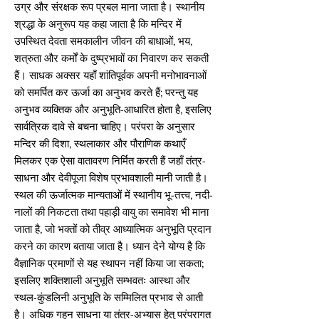
उग्र और संरक्षक रूप प्रबल माना जाता है। स्थानीय
श्रद्धा के अनुरूप यह कहा जाता है कि मन्दिर में
उपस्थित देवता समकालीन जीवन की बाधाओं, भय,
शत्रुता और कर्मों के दुष्प्रभावों का निवारण कर सकती
हैं। साधक अक्सर यहाँ शांतिपूर्वक अपनी मनोभावनाओं
को समर्पित कर ऊर्जा का अनुभव करते हैं; परन्तु यह
अनुभव व्यक्तिक और अनुभूति-आधारित होता है, इसलिए
सार्वत्रिक दावे से बचना चाहिए। परंपरा के अनुसार
मन्दिर की दिशा, स्थलाकार और पौराणिक कथाएँ
मिलकर एक ऐसा वातावरण निर्मित करती हैं जहाँ तंत्र-
साधना और देवीपूजा विशेष प्रभावशाली मानी जाती है।
स्थल की ऊर्जात्मक मान्यताओं में स्थानीय भू-तत्त्व, नदी-
नालों की निकटता तथा पहाड़ी वायु का समावेश भी माना
जाता है, जो भक्तों को तीव्र आध्यात्मिक अनुभूति प्रदान
करने का कारण बताया जाता है। ध्यान देने योग्य है कि
वैज्ञानिक प्रमाणों से यह स्थापन नहीं किया जा सकता;
इसलिए शक्तिशाली अनुभूति सम्भवतः आस्था और
स्थल-कुंडलिनी अनुभूति के सम्मिलित प्रभाव से आती
है। अधिक गहन साधना या तंत्र-अभ्यास हेतु परंपरागत