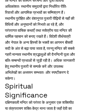
कि मन्दिर की वर्तमान संरचना और पूजा-विधियाँ
अधिकांशतः स्थानीय समुदायों द्वारा निर्धारित रीति-
रिवाजों और आगामिक प्रभावों का सम्मिश्रण हैं।
स्थानीय पुरोहित और वंशानुगत पुजारी पीढ़ियों से यहाँ की
विधियों और अनुष्ठानों को निभाते आ रहे हैं, और
परंपरागत वाचिक कथाएँ तथा स्तोत्रीय पाठ मन्दिर की
धार्मिक पहचान को बनाए रखते हैं। विदेशी तीर्थयात्री
और नेपाल के अन्य हिस्सों के भक्तों का आगमन बीसवीं
सदी के अंत से बढ़ा पाया जाता है, परन्तु मन्दिर की सबसे
गहरी मान्यता स्थानीय श्रद्धालुओं की दैनन्दिनी पूजा और
बलि-सम्बन्धी प्रथाओं से जुड़ी रही है। अधिक जानकारी
हेतु स्थानीय पुजारी से सम्पर्क करें और उपलब्ध
अभिलेखों का अध्ययन सम्भवतः और स्पष्टीकरण दे
सकेगा।
Spiritual
Significance
दक्षिणकाली मन्दिर को परंपरा के अनुसार एक शक्तिपीठ
या तंत्रपरायण शक्ति-केंद्र माना जाता है जहाँ देवी का