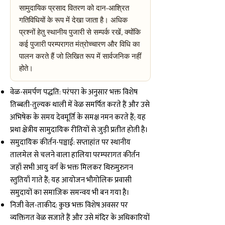
सामुदायिक प्रसाद वितरण को दान-आश्रित
गतिविधियों के रूप में देखा जाता है। अधिक
प्रश्नों हेतु स्थानीय पुजारी से सम्पर्क रखें, क्योंकि
कई पुजारी परम्परागत मंत्रोच्चारण और विधि का
पालन करते हैं जो लिखित रूप में सार्वजनिक नहीं
होते।
वेळ-समर्पण पद्धति: परंपरा के अनुसार भक्त विशेष
तिब्बती-तुल्यक थाली में वेळ समर्पित करते हैं और उसे
अभिषेक के समय देवमूर्ति के समक्ष नमन करते हैं; यह
प्रथा क्षेत्रीय सामुदायिक रीतियों से जुड़ी प्रतीत होती है।
समुदायिक कीर्तन-पञ्चाई: सप्ताहांत पर स्थानीय
तालमेल से चलने वाला हालिया परम्परागत कीर्तन
जहाँ सभी आयु वर्ग के भक्त मिलकर थिरुमुरुगन
स्तुतियाँ गाते हैं; यह आयोजन भौगोलिक प्रवासी
समुदायों का समाजिक समन्वय भी बन गया है।
निजी वेल-ताकीद: कुछ भक्त विशेष अवसर पर
व्यक्तिगत वेळ सजाते हैं और उसे मंदिर के अधिकारियों