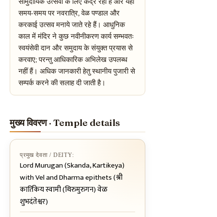
सामुदायिक उत्सवों के लिए केंद्र रहा है और यहाँ
समय-समय पर नवरात्रि, वेळ पण्डाल और
करकाई उत्सव मनाये जाते रहे हैं। आधुनिक
काल में मंदिर ने कुछ नवीनीकरण कार्य सम्भवतः
स्वयंसेवी दान और समुदाय के संयुक्त प्रयास से
करवाए; परन्तु आधिकारिक अभिलेख उपलब्ध
नहीं हैं। अधिक जानकारी हेतु स्थानीय पुजारी से
सम्पर्क करने की सलाह दी जाती है।
मुख्य विवरण · Temple details
प्रमुख देवता / DEITY:
Lord Murugan (Skanda, Kartikeya)
with Vel and Dharma epithets (श्री
कार्तिकेय स्वामी (थिरुमुरुगन) वेळ
शुभदंतेश्वर)