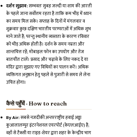
दर्शन सुझाव:
सम्भवतः सुबह जल्दी या शाम की आरती
के पहले जाना सर्वोत्तम रहता है ताकि कम भीड़ में ध्यान
का समय मिल सके। सप्ताह के दिनों में मंगलवार व
शुक्रवार कुछ दक्षिण भारतीय परम्पराओं में अधिक शुभ
माने जाते हैं; परन्तु स्थानीय व्यस्तता के कारण रविवार
को भीड़ अधिक होती है। दर्शन के समय नम्रता और
शान्तचित्त रहें; मोबाइल फोन का उपयोग और तेज
बातचीत टालें। प्रसाद और चढ़ावे के लिए नकद दें या
मंदिर द्वारा सुझाए गए विधियों का पालन करें। अधिक
व्यक्तिगत अनुष्ठान हेतु पहले से पुजारी से समय ले लेना
उचित होगा।
कैसे पहुँचें · How to reach
By Air:
सबसे नजदीकी अन्तरराष्ट्रीय हवाई अड्डा
कुआलालम्पुर इंटरनेशनल एयरपोर्ट (केएलआईए) है;
वहाँ से टैक्सी या राइड-शेयर द्वारा शहर के केन्द्रीय भाग