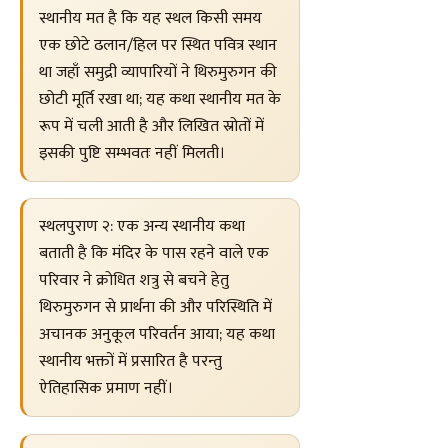
स्थानीय मत है कि यह स्थल किसी समय
एक छोटे ढलान/हिल पर स्थित पवित्र स्थान
था जहाँ समुद्री व्यापारियों ने थिरुमुरुगन की
छोटी मूर्ति रखा था; यह कथा स्थानीय मत के
रूप में चली आती है और लिखित स्रोतों में
इसकी पुष्टि सम्भवतः नहीं मिलती।
स्थलपुराण २: एक अन्य स्थानीय कथा
बताती है कि मंदिर के पास रहने वाले एक
परिवार ने क्रोधित शत्रु से बचने हेतु
थिरुमुरुगन से प्रार्थना की और परिस्थिति में
अचानक अनुकूल परिवर्तन आया; यह कथा
स्थानीय भक्तों में प्रसारित है परन्तु
ऐतिहासिक प्रमाण नहीं।