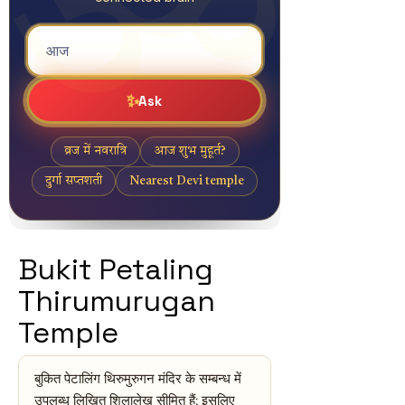
Bukit Petaling
Thirumurugan
Temple
बुकित पेटालिंग थिरुमुरुगन मंदिर के सम्बन्ध में
उपलब्ध लिखित शिलालेख सीमित हैं; इसलिए