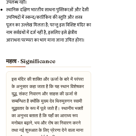
उपलब्ध नहीं।
स्थानिक दक्षिण भारतीय साधना पुस्तिकाओं और देसी
उपनिषदों में स्कन्द/कार्तिकेय की स्तुति और शस्त्र
पूजन का उल्लेख मिलता है; परन्तु इस विशिष्ट मंदिर का
नाम सर्वग्रंथों में दर्ज नहीं है, इसलिए इसे क्षेत्रीय
आराधना परम्परा का भाग माना जाना उचित होगा।
महत्व · Significance
इस मंदिर की शाक्ति और ऊर्जा के बारे में परंपरा
के अनुसार कहा जाता है कि यह स्थान विशेषकर
युद्ध, संकट निवारण और साहस की ऊर्जा से
सम्बन्धित है क्योंकि मुख्य देव थिरुमुरुगन स्वामी
युद्धवतार के रूप में पूजे जाते हैं। स्थानीय भक्तों
का अनुभव बताता है कि यहाँ का आराध्य रूप
मनोबल बढ़ाने, भय और रोष का निवारण करने
तथा नई शुरुआत के लिए प्रेरणा देने वाला माना