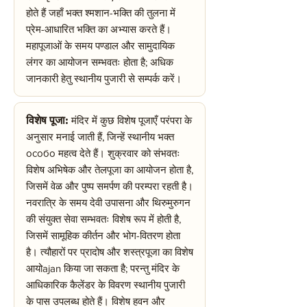
होते हैं जहाँ भक्त श्मशान-भक्ति की तुलना में
प्रेम-आधारित भक्ति का अभ्यास करते हैं।
महापूजाओं के समय पण्डाल और सामुदायिक
लंगर का आयोजन सम्भवतः होता है; अधिक
जानकारी हेतु स्थानीय पुजारी से सम्पर्क करें।
विशेष पूजा:
मंदिर में कुछ विशेष पूजाएँ परंपरा के
अनुसार मनाई जाती हैं, जिन्हें स्थानीय भक्त
особо महत्व देते हैं। शुक्रवार को संभवतः
विशेष अभिषेक और तेलपूजा का आयोजन होता है,
जिसमें वेळ और पुष्प समर्पण की परम्परा रहती है।
नवरात्रि के समय देवी उपासना और थिरुमुरुगन
की संयुक्त सेवा सम्भवतः विशेष रूप में होती है,
जिसमें सामूहिक कीर्तन और भोग-वितरण होता
है। त्यौहारों पर प्रादोष और शस्त्रपूजा का विशेष
आयोajan किया जा सकता है; परन्तु मंदिर के
आधिकारिक कैलेंडर के विवरण स्थानीय पुजारी
के पास उपलब्ध होते हैं। विशेष हवन और