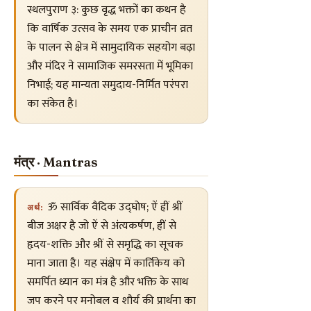
स्थलपुराण ३: कुछ वृद्ध भक्तों का कथन है
कि वार्षिक उत्सव के समय एक प्राचीन व्रत
के पालन से क्षेत्र में सामुदायिक सहयोग बढ़ा
और मंदिर ने सामाजिक समरसता में भूमिका
निभाई; यह मान्यता समुदाय-निर्मित परंपरा
का संकेत है।
मंत्र · Mantras
ॐ सार्विक वैदिक उद्घोष; ऐं ह्रीं श्रीं
अर्थ:
बीज अक्षर है जो ऐं से अंत्यकर्षण, ह्रीं से
हृदय-शक्ति और श्रीं से समृद्धि का सूचक
माना जाता है। यह संक्षेप में कार्तिकेय को
समर्पित ध्यान का मंत्र है और भक्ति के साथ
जप करने पर मनोबल व शौर्य की प्रार्थना का