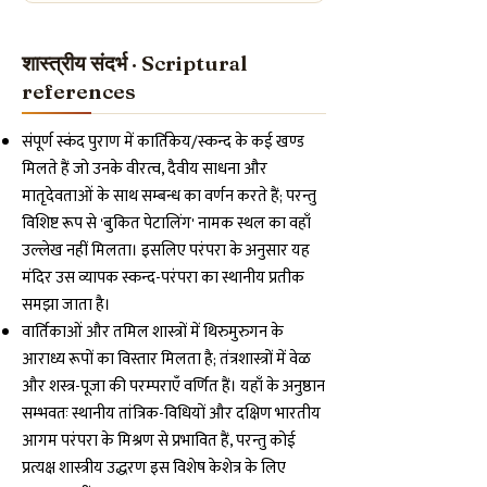
शास्त्रीय संदर्भ · Scriptural
references
संपूर्ण स्कंद पुराण में कार्तिकेय/स्कन्द के कई खण्ड
मिलते हैं जो उनके वीरत्व, दैवीय साधना और
मातृदेवताओं के साथ सम्बन्ध का वर्णन करते हैं; परन्तु
विशिष्ट रूप से 'बुकित पेटालिंग' नामक स्थल का वहाँ
उल्लेख नहीं मिलता। इसलिए परंपरा के अनुसार यह
मंदिर उस व्यापक स्कन्द-परंपरा का स्थानीय प्रतीक
समझा जाता है।
वार्तिकाओं और तमिल शास्त्रों में थिरुमुरुगन के
आराध्य रूपों का विस्तार मिलता है; तंत्रशास्त्रों में वेळ
और शस्त्र-पूजा की परम्पराएँ वर्णित हैं। यहाँ के अनुष्ठान
सम्भवतः स्थानीय तांत्रिक-विधियों और दक्षिण भारतीय
आगम परंपरा के मिश्रण से प्रभावित हैं, परन्तु कोई
प्रत्यक्ष शास्त्रीय उद्धरण इस विशेष केशेत्र के लिए