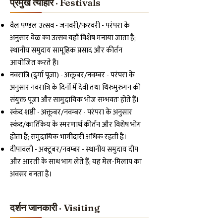
प्रमुख त्योहार · Festivals
वैल पण्डल उत्सव - जनवरी/फ़रवरी - परंपरा के
अनुसार वेळ का उत्सव यहाँ विशेष मनाया जाता है;
स्थानीय समुदाय सामूहिक प्रसाद और कीर्तन
आयोजित करते हैं।
नवरात्रि (दुर्गा पूजा) - अक्तूबर/नवम्बर - परंपरा के
अनुसार नवरात्रि के दिनों में देवी तथा थिरुमुरुगन की
संयुक्त पूजा और सामुदायिक भोज सम्भवतः होते हैं।
स्कंद शष्ठी - अक्तूबर/नवम्बर - परंपरा के अनुसार
स्कंद/कार्तिकेय के स्मरणार्थ कीर्तन और विशेष भोग
होता है; समुदायिक भागीदारी अधिक रहती है।
दीपावली - अक्टूबर/नवम्बर - स्थानीय समुदाय दीप
और आरती के साथ भाग लेते हैं; यह मेल-मिलाप का
अवसर बनता है।
दर्शन जानकारी · Visiting