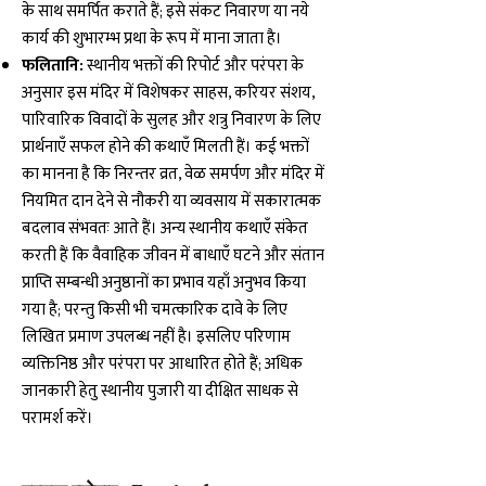
के साथ समर्पित कराते हैं; इसे संकट निवारण या नये
कार्य की शुभारम्भ प्रथा के रूप में माना जाता है।
फलितानि:
स्थानीय भक्तों की रिपोर्ट और परंपरा के
अनुसार इस मंदिर में विशेषकर साहस, करियर संशय,
पारिवारिक विवादों के सुलह और शत्रु निवारण के लिए
प्रार्थनाएँ सफल होने की कथाएँ मिलती हैं। कई भक्तों
का मानना है कि निरन्तर व्रत, वेळ समर्पण और मंदिर में
नियमित दान देने से नौकरी या व्यवसाय में सकारात्मक
बदलाव संभवतः आते हैं। अन्य स्थानीय कथाएँ संकेत
करती हैं कि वैवाहिक जीवन में बाधाएँ घटने और संतान
प्राप्ति सम्बन्धी अनुष्ठानों का प्रभाव यहाँ अनुभव किया
गया है; परन्तु किसी भी चमत्कारिक दावे के लिए
लिखित प्रमाण उपलब्ध नहीं है। इसलिए परिणाम
व्यक्तिनिष्ठ और परंपरा पर आधारित होते हैं; अधिक
जानकारी हेतु स्थानीय पुजारी या दीक्षित साधक से
परामर्श करें।