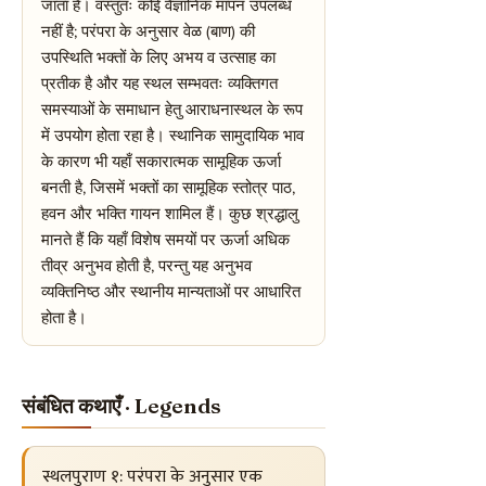
जाता है। वस्तुतः कोई वैज्ञानिक मापन उपलब्ध
नहीं है; परंपरा के अनुसार वेळ (बाण) की
उपस्थिति भक्तों के लिए अभय व उत्साह का
प्रतीक है और यह स्थल सम्भवतः व्यक्तिगत
समस्याओं के समाधान हेतु आराधनास्थल के रूप
में उपयोग होता रहा है। स्थानिक सामुदायिक भाव
के कारण भी यहाँ सकारात्मक सामूहिक ऊर्जा
बनती है, जिसमें भक्तों का सामूहिक स्तोत्र पाठ,
हवन और भक्ति गायन शामिल हैं। कुछ श्रद्धालु
मानते हैं कि यहाँ विशेष समयों पर ऊर्जा अधिक
तीव्र अनुभव होती है, परन्तु यह अनुभव
व्यक्तिनिष्ठ और स्थानीय मान्यताओं पर आधारित
होता है।
संबंधित कथाएँ · Legends
स्थलपुराण १: परंपरा के अनुसार एक