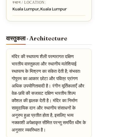
स्थान / LOCATION:
Kuala Lumpur, Kuala Lumpur
वास्तुकला · Architecture
मंदिर की स्थापत्य शैली परम्परागत दक्षिण
भारतीय वास्तुकला और स्थानीय मलेशियाई
स्थापत्य के मिश्रण का संकेत देती है; संभवतः
गोपुरम का आकार छोटा और पवित्र प्रांगण
अधिक उपयोगितावादी है। रंगीन मूर्तिकलाएँ और
वेळ-छवि की सजावट दक्षिण भारतीय शिल्प
कौशल की झलक देती है। मंदिर का निर्माण
सामुदायिक दान और स्थानीय संसाधनों के
अनुरुप हुआ प्रतीत होता है, इसलिए भव्य
नक्काशी अपेक्षाकृत सीमित परन्तु समर्पित थीम के
अनुसार व्यवस्थित है।