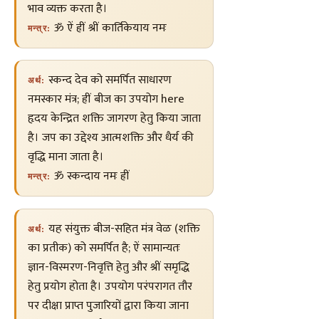
भाव व्यक्त करता है।
ॐ ऐं ह्रीं श्रीं कार्तिकेयाय नमः
मन्त्र:
स्कन्द देव को समर्पित साधारण
अर्थ:
नमस्कार मंत्र; ह्रीं बीज का उपयोग here
हृदय केन्द्रित शक्ति जागरण हेतु किया जाता
है। जप का उद्देश्य आत्मशक्ति और धैर्य की
वृद्धि माना जाता है।
ॐ स्कन्दाय नमः ह्रीं
मन्त्र:
यह संयुक्त बीज-सहित मंत्र वेळ (शक्ति
अर्थ:
का प्रतीक) को समर्पित है; ऐं सामान्यतः
ज्ञान-विस्मरण-निवृत्ति हेतु और श्रीं समृद्धि
हेतु प्रयोग होता है। उपयोग परंपरागत तौर
पर दीक्षा प्राप्त पुजारियों द्वारा किया जाना