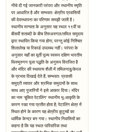
नीचे दी गई जानकारी परंपरा और स्थानीय स्मृति
पर आधारित है और सम्भवतः क्षेत्रीय प्रवासियों
की देवस्थापना का परिणाम समझी जाती है।
स्थानीय मान्यता के अनुसार यह स्थल १९वीं या
बीसवीं शताब्दी के बीच तिरुअरुगल/तमिल समुदाय
द्वारा स्थापित किया गया होगा, परन्तु कोई निश्चित
शिलालेख या रिकार्ड उपलब्ध नहीं। परंपरा के
अनुसार यहाँ का मूर्ती पूज्य स्वरूप दक्षिण भारतीय
थिरुमुरुगन पूजा पद्धति के अनुरूप विराजित है
और मंदिर की स्थापत्य शैली में तमिलनाडु/केरल
के प्रभाव दिखाई देते हैं, सम्भवतः प्रवासी
समुद्री व्यापार और श्रमिक समुदायों के साथ
साथ आए पुजारियों ने इसे आकार दिया। मंदिर
का नाम 'बुकित पेटालिंग' स्थानीय भू-आकृति के
कारण रखा गया प्रतीत होता है; पेटालिंग क्षेत्र में
स्थित होने के कारण यह क्षेत्रीय कुटुम्बों का
धार्मिक केन्द्र बन गया। स्थानीय निवासियों का
कहना है कि यह स्थल पारिवारिक तथा