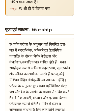
उचित माना जाता है।
ॐ श्रीं ह्रीं ऐं वेलाय नमः
मन्त्र:
पूजा एवं साधना · Worship
स्थानीय परंपरा के अनुसार यहाँ नियमित पूजा-
पाठ में रुद्राभिषेक, अभिमंत्रित तेलाभिषेक,
नवरात्रि के दौरान विशेष वेदीपूजा और
केवलेश्वर/कणादिक पाठ शामिल होते हैं। भक्त
समूहीकृत रूप से लालित्य सहस्रनाम, सुन्दरकांड
और कीर्तन का आयोजन करते हैं; परन्तु कोई
निश्चित विहित तीर्थप्रवेशिका उपलब्ध नहीं है।
परंपरा के अनुसार कुछ भक्त यहाँ विशिष्ट मंत्र
जप और वेळ के समर्पण के माध्यम से भक्ति करते
हैं। दैनिक आरती, दीपदान और प्रसाद वितरण
परंपरागत रूप से होते हैं। मंदिर में ध्यान व
सन्निकृष्ट साधना के लिए शांत कोने उपलब्ध